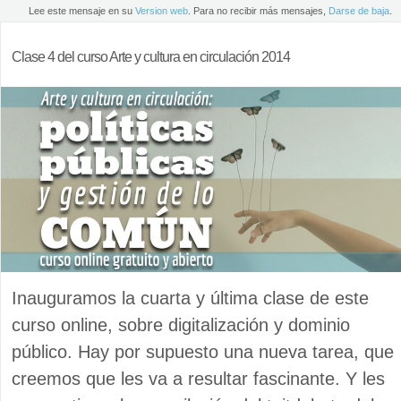
Lee este mensaje en su
Version web
. Para no recibir más mensajes,
Darse de baja
.
Clase 4 del curso Arte y cultura en circulación 2014
Inauguramos la cuarta y última clase de este
curso online, sobre digitalización y dominio
público. Hay por supuesto una nueva tarea, que
creemos que les va a resultar fascinante. Y les