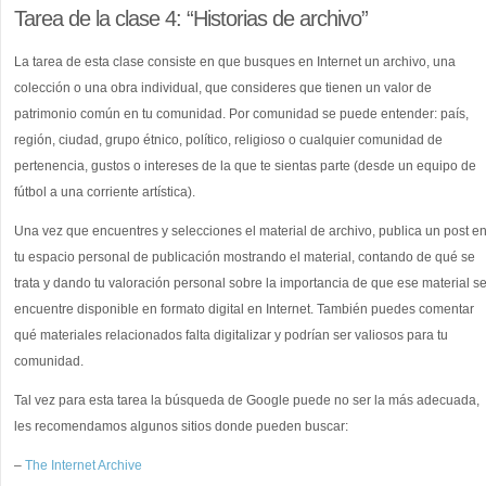
Tarea de la clase 4: “Historias de archivo”
La tarea de esta clase consiste en que busques en Internet un archivo, una
colección o una obra individual, que consideres que tienen un valor de
patrimonio común en tu comunidad. Por comunidad se puede entender: país,
región, ciudad, grupo étnico, político, religioso o cualquier comunidad de
pertenencia, gustos o intereses de la que te sientas parte (desde un equipo de
fútbol a una corriente artística).
Una vez que encuentres y selecciones el material de archivo, publica un post e
tu espacio personal de publicación mostrando el material, contando de qué se
trata y dando tu valoración personal sobre la importancia de que ese material s
encuentre disponible en formato digital en Internet. También puedes comentar
qué materiales relacionados falta digitalizar y podrían ser valiosos para tu
comunidad.
Tal vez para esta tarea la búsqueda de Google puede no ser la más adecuada,
les recomendamos algunos sitios donde pueden buscar:
–
The Internet Archive