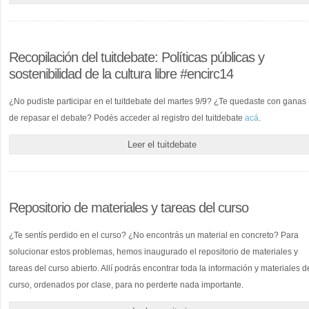
Recopilación del tuitdebate: Políticas públicas y
sostenibilidad de la cultura libre #encirc14
¿No pudiste participar en el tuitdebate del martes 9/9? ¿Te quedaste con ganas
de repasar el debate? Podés acceder al registro del tuitdebate
acá
.
Leer el tuitdebate
Repositorio de materiales y tareas del curso
¿Te sentís perdido en el curso? ¿No encontrás un material en concreto? Para
solucionar estos problemas, hemos inaugurado el repositorio de materiales y
tareas del curso abierto. Allí podrás encontrar toda la información y materiales d
curso, ordenados por clase, para no perderte nada importante.