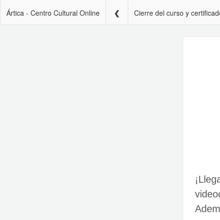
Ártica - Centro Cultural Online
Cierre del curso y certifica