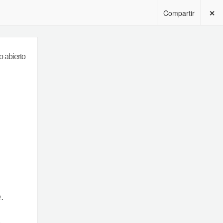
Compartir
✕