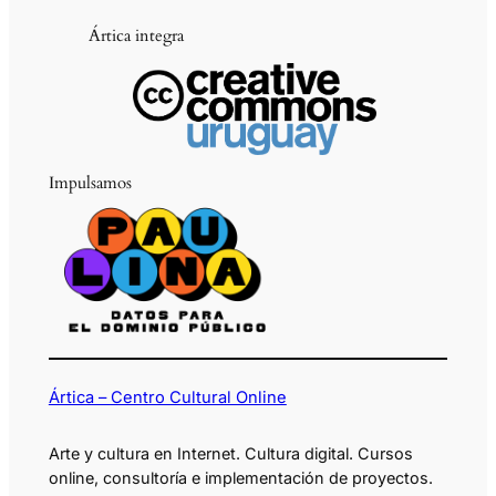
Ártica integra
Impulsamos
Ártica – Centro Cultural Online
Arte y cultura en Internet. Cultura digital. Cursos
online, consultoría e implementación de proyectos.