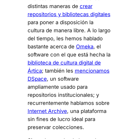
distintas maneras de
crear
repositorios y bibliotecas digitales
para poner a disposición la
cultura de manera libre. A lo largo
del tiempo, les hemos hablado
bastante acerca de
Omeka
, el
software con el que está hecha la
biblioteca de cultura digital de
Ártica
; también les
mencionamos
DSpace
, un software
ampliamente usado para
repositorios institucionales; y
recurrentemente hablamos sobre
Internet Archive
, una plataforma
sin fines de lucro ideal para
preservar colecciones.