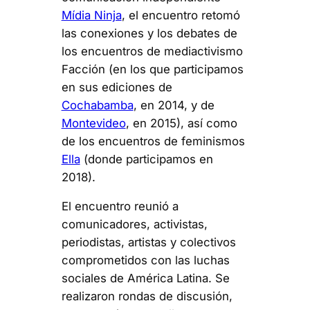
Mídia Ninja
, el encuentro retomó
las conexiones y los debates de
los encuentros de mediactivismo
Facción (en los que participamos
en sus ediciones de
Cochabamba
, en 2014, y de
Montevideo
, en 2015), así como
de los encuentros de feminismos
Ella
(donde participamos en
2018).
El encuentro reunió a
comunicadores, activistas,
periodistas, artistas y colectivos
comprometidos con las luchas
sociales de América Latina. Se
realizaron rondas de discusión,