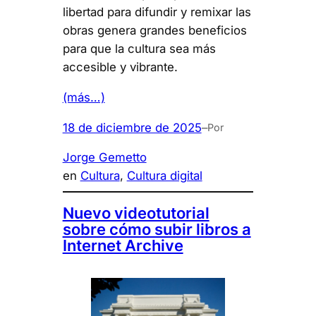
libertad para difundir y remixar las
obras genera grandes beneficios
para que la cultura sea más
accesible y vibrante.
(más…)
18 de diciembre de 2025
–
Por
Jorge Gemetto
en
Cultura
, 
Cultura digital
Nuevo videotutorial
sobre cómo subir libros a
Internet Archive