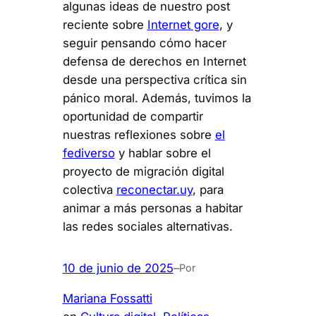
algunas ideas de nuestro post
reciente sobre
Internet gore
, y
seguir pensando cómo hacer
defensa de derechos en Internet
desde una perspectiva crítica sin
pánico moral. Además, tuvimos la
oportunidad de compartir
nuestras reflexiones sobre
el
fediverso
y hablar sobre el
proyecto de migración digital
colectiva
reconectar.uy
, para
animar a más personas a habitar
las redes sociales alternativas.
10 de junio de 2025
–
Por
Mariana Fossatti