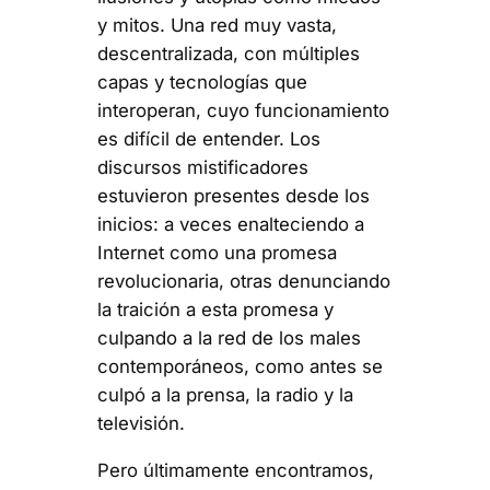
y mitos. Una red muy vasta,
descentralizada, con múltiples
capas y tecnologías que
interoperan, cuyo funcionamiento
es difícil de entender. Los
discursos mistificadores
estuvieron presentes desde los
inicios: a veces enalteciendo a
Internet como una promesa
revolucionaria, otras denunciando
la traición a esta promesa y
culpando a la red de los males
contemporáneos, como antes se
culpó a la prensa, la radio y la
televisión.
Pero últimamente encontramos,