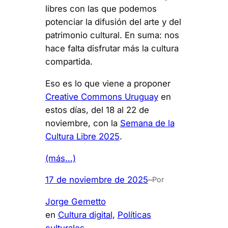
libres con las que podemos
potenciar la difusión del arte y del
patrimonio cultural. En suma: nos
hace falta disfrutar más la cultura
compartida.
Eso es lo que viene a proponer
Creative Commons Uruguay
en
estos días, del 18 al 22 de
noviembre, con la
Semana de la
Cultura Libre 2025
.
(más…)
17 de noviembre de 2025
–
Por
Jorge Gemetto
en
Cultura digital
, 
Políticas