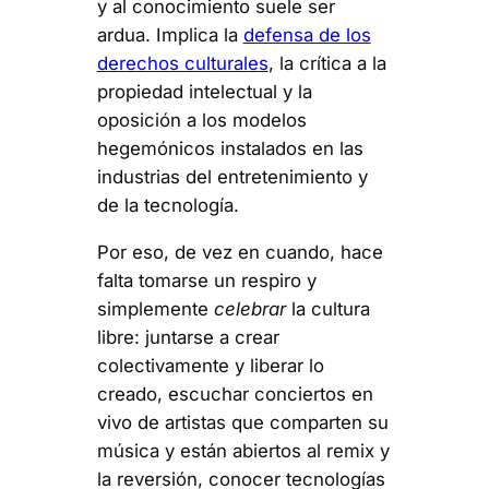
y al conocimiento suele ser
ardua. Implica la
defensa de los
derechos culturales
, la crítica a la
propiedad intelectual y la
oposición a los modelos
hegemónicos instalados en las
industrias del entretenimiento y
de la tecnología.
Por eso, de vez en cuando, hace
falta tomarse un respiro y
simplemente
celebrar
la cultura
libre: juntarse a crear
colectivamente y liberar lo
creado, escuchar conciertos en
vivo de artistas que comparten su
música y están abiertos al remix y
la reversión, conocer tecnologías