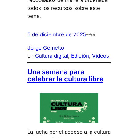
recopilados de manera ordenada
todos los recursos sobre este
tema.
5 de diciembre de 2025
–
Por
Jorge Gemetto
en
Cultura digital
, 
Edición
, 
Videos
Una semana para
celebrar la cultura libre
La lucha por el acceso a la cultura