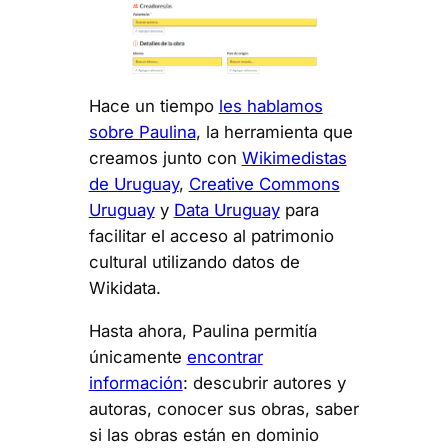
Hace un tiempo
les hablamos
sobre Paulina
, la herramienta que
creamos junto con
Wikimedistas
de Uruguay
,
Creative Commons
Uruguay
y
Data Uruguay
para
facilitar el acceso al patrimonio
cultural utilizando datos de
Wikidata.
Hasta ahora, Paulina permitía
únicamente
encontrar
información
: descubrir autores y
autoras, conocer sus obras, saber
si las obras están en dominio