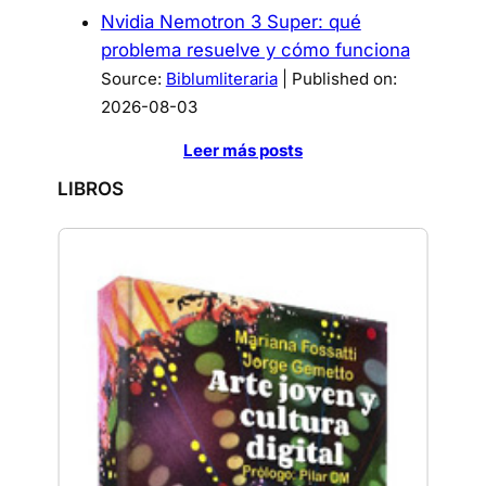
Nvidia Nemotron 3 Super: qué
problema resuelve y cómo funciona
Source:
Biblumliteraria
Published on:
2026-08-03
Leer más posts
LIBROS