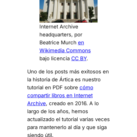
Internet Archive
headquarters, por
Beatrice Murch
en
Wikimedia Commons
bajo licencia
CC BY
.
Uno de los posts más exitosos en
la historia de Ártica es nuestro
tutorial en PDF sobre
cómo
compartir libros en Internet
Archive
, creado en 2016. A lo
largo de los años, hemos
actualizado el tutorial varias veces
para mantenerlo al día y que siga
siendo útil.