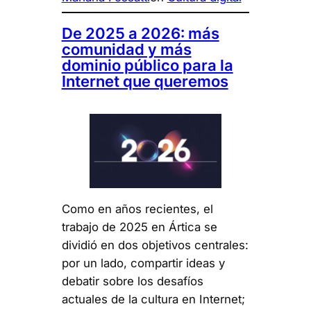
De 2025 a 2026: más
comunidad y más
dominio público para la
Internet que queremos
Como en años recientes, el
trabajo de 2025 en Ártica se
dividió en dos objetivos centrales:
por un lado, compartir ideas y
debatir sobre los desafíos
actuales de la cultura en Internet;