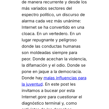
de manera recurrente y desde los
más variados sectores del
espectro político, un discurso de
alarma cada vez más unánime:
Internet se ha convertido en una
cloaca. En un vertedero. En un
lugar repugnante y peligroso
donde las conductas humanas
son moldeadas siempre para
peor. Donde acechan la violencia,
la difamación y el odio. Donde se
pone en jaque a la democracia.
Donde hay
malas influencias para
la juventud
. En este post les
invitamos a bucear por esta
Internet
gore
para cuestionar el
diagnóstico terminal y, como