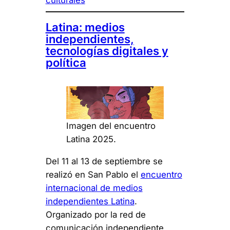
culturales
Latina: medios
independientes,
tecnologías digitales y
política
Imagen del encuentro
Latina 2025.
Del 11 al 13 de septiembre se
realizó en San Pablo el
encuentro
internacional de medios
independientes Latina
.
Organizado por la red de
comunicación independiente