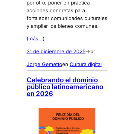
por otro, poner en práctica
acciones concretas para
fortalecer comunidades culturales
y ampliar los bienes comunes.
(más…)
31 de diciembre de 2025
–
Por
Jorge Gemetto
en
Cultura digital
Celebrando el dominio
público latinoamericano
en 2026