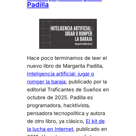
Padilla
Hace poco terminamos de leer el
nuevo libro de Margarita Padilla,
Inteligencia artificial: jugar o
romper la baraja
, publicado por la
editorial Traficantes de Sueños en
octubre de 2025. Padilla es
programadora, hacktivista,
pensadora tecnopolítica y autora
de otro libro, ya clásico,
El kit de
la lucha en Internet
, publicado en