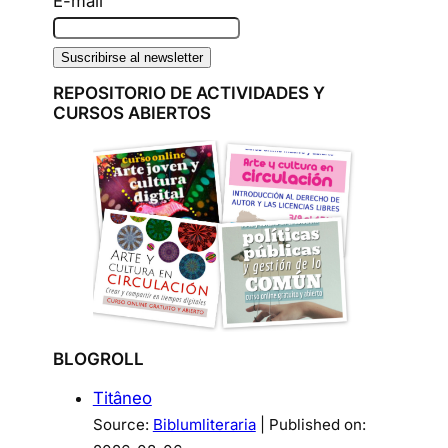
E-mail
REPOSITORIO DE ACTIVIDADES Y
CURSOS ABIERTOS
BLOGROLL
Titâneo
Source:
Biblumliteraria
Published on: