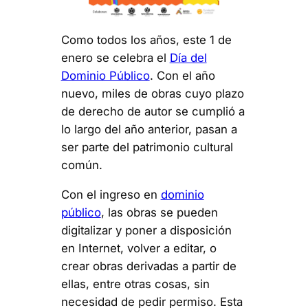
Como todos los años, este 1 de
enero se celebra el
Día del
Dominio Público
. Con el año
nuevo, miles de obras cuyo plazo
de derecho de autor se cumplió a
lo largo del año anterior, pasan a
ser parte del patrimonio cultural
común.
Con el ingreso en
dominio
público
, las obras se pueden
digitalizar y poner a disposición
en Internet, volver a editar, o
crear obras derivadas a partir de
ellas, entre otras cosas, sin
necesidad de pedir permiso. Esta