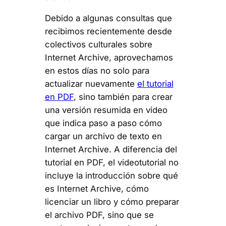
Debido a algunas consultas que
recibimos recientemente desde
colectivos culturales sobre
Internet Archive, aprovechamos
en estos días no solo para
actualizar nuevamente
el tutorial
en PDF
, sino también para crear
una versión resumida en video
que indica paso a paso cómo
cargar un archivo de texto en
Internet Archive. A diferencia del
tutorial en PDF, el videotutorial no
incluye la introducción sobre qué
es Internet Archive, cómo
licenciar un libro y cómo preparar
el archivo PDF, sino que se