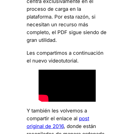
centra exclusivamente en el
proceso de carga en la
plataforma. Por esta razón, si
necesitan un recurso más
completo, el PDF sigue siendo de
gran utilidad.
Les compartimos a continuación
el nuevo videotutorial.
Y también les volvemos a
compartir el enlace al
post
original de 2016
, donde están