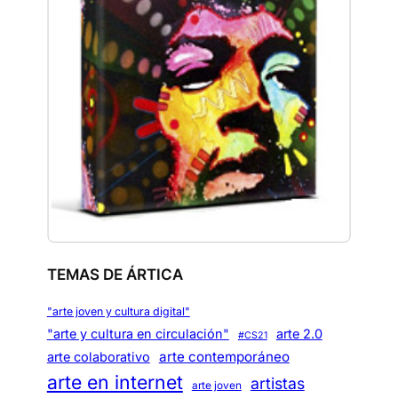
TEMAS DE ÁRTICA
"arte joven y cultura digital"
"arte y cultura en circulación"
arte 2.0
#CS21
arte contemporáneo
arte colaborativo
arte en internet
artistas
arte joven