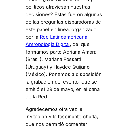
políticos atraviesan nuestras
decisiones? Estas fueron algunas
de las preguntas disparadoras de
este panel en línea, organizado
por la
Red Latinoamericana
Antropología Digital
, del que
formamos parte Adriana Amaral
(Brasil), Mariana Fossatti
(Uruguay) y Haydee Quijano
(México). Ponemos a disposición
la grabación del evento, que se
emitió el 29 de mayo, en el canal
de la Red.
Agradecemos otra vez la
invitación y la fascinante charla,
que nos permitió comentar