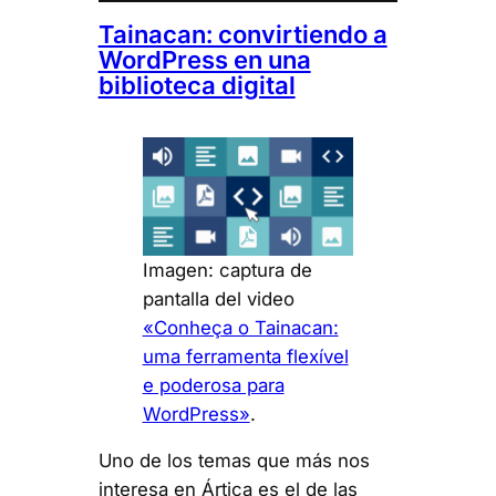
Tainacan: convirtiendo a
WordPress en una
biblioteca digital
Imagen: captura de
pantalla del video
«Conheça o Tainacan:
uma ferramenta flexível
e poderosa para
WordPress»
.
Uno de los temas que más nos
interesa en Ártica es el de las