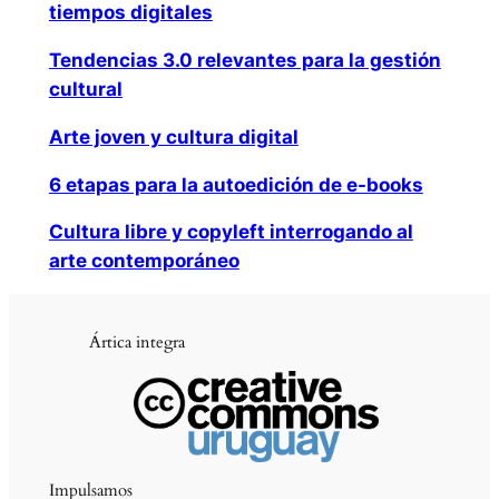
tiempos digitales
Tendencias 3.0 relevantes para la gestión
cultural
Arte joven y cultura digital
6 etapas para la autoedición de e-books
Cultura libre y copyleft interrogando al
arte contemporáneo
Ártica integra
Impulsamos