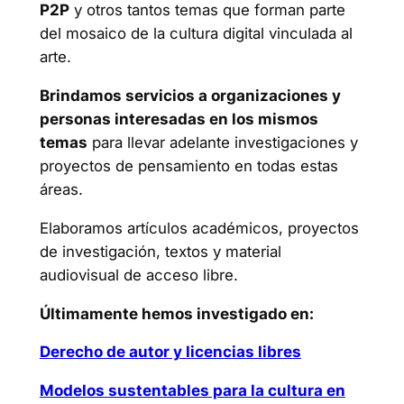
P2P
y otros tantos temas que forman parte
del mosaico de la cultura digital vinculada al
arte.
Brindamos servicios a organizaciones y
personas interesadas en los mismos
temas
para llevar adelante investigaciones y
proyectos de pensamiento en todas estas
áreas.
Elaboramos artículos académicos, proyectos
de investigación, textos y material
audiovisual de acceso libre.
Últimamente hemos investigado en:
Derecho de autor y licencias libres
Modelos sustentables para la cultura en