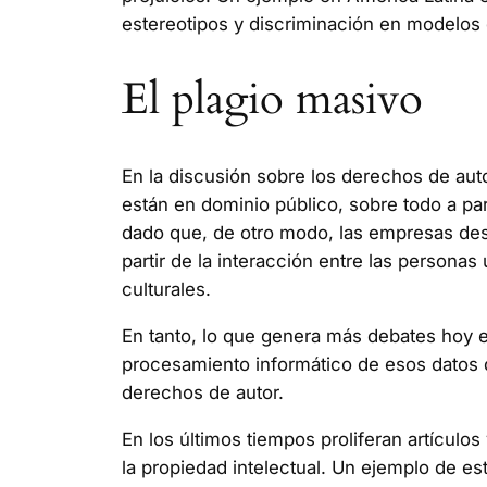
estereotipos y discriminación en modelos 
El plagio masivo
En la discusión sobre los derechos de auto
están en dominio público, sobre todo a par
dado que, de otro modo, las empresas des
partir de la interacción entre las personas
culturales.
En tanto, lo que genera más debates hoy en
procesamiento informático de esos datos q
derechos de autor.
En los últimos tiempos proliferan artículo
la propiedad intelectual. Un ejemplo de 