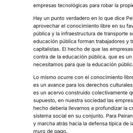
empresas tecnológicas para robar la propie
Hay un punto verdadero en lo que dice Pei
aprovechar el conocimiento libre en su fa
pública y la infraestructura de transporte 
educación pública forman trabajadores y 
capitalistas. El hecho de que las empresas
contra de la educación pública, que es un 
necesitamos para que la educación pública
Lo mismo ocurre con el conocimiento libre.
es un avance para los derechos culturales 
es un acervo construido colectivamente qu
supuesto, en nuestra sociedad las empresa
hecho debería llevarnos a profundizar la c
sistema social en su conjunto. Para Peiran
y marcha atrás hacia la defensa típica de 
muro de pago.