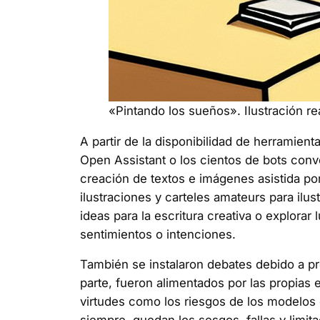
«Pintando los sueños». Ilustración re
A partir de la disponibilidad de herramie
Open Assistant o los cientos de bots con
creación de textos e imágenes asistida po
ilustraciones y carteles amateurs para ilu
ideas para la escritura creativa o explora
sentimientos o intenciones.
También se instalaron debates debido a pr
parte, fueron alimentados por las propias e
virtudes como los riesgos de los modelos 