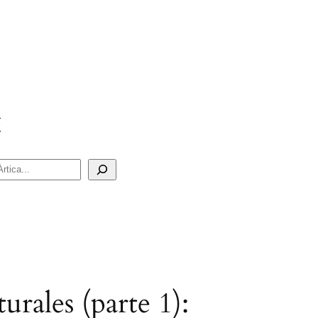
urales (parte 1):