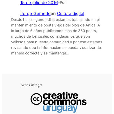
15 de julio de 2016
–
Por
Jorge Gemetto
en
Cultura digital
Desde hace algunos días estamos trabajando en el
mantenimiento de posts viejos del blog de Ártica. A
lo largo de 6 años publicamos más de 360 posts,
muchos de los cuales consideramos que son
valiosos para nuestra comunidad y por eso estamos
revisando que la información se pueda visualizar de
manera correcta y se mantenga…
Ártica integra