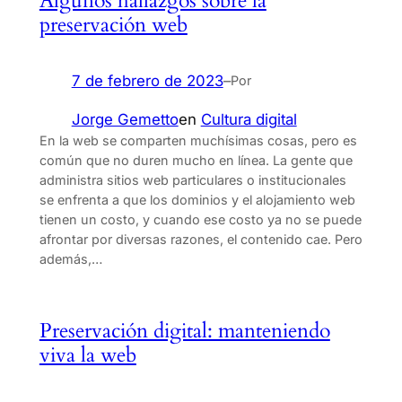
Algunos hallazgos sobre la
preservación web
7 de febrero de 2023
–
Por
Jorge Gemetto
en
Cultura digital
En la web se comparten muchísimas cosas, pero es
común que no duren mucho en línea. La gente que
administra sitios web particulares o institucionales
se enfrenta a que los dominios y el alojamiento web
tienen un costo, y cuando ese costo ya no se puede
afrontar por diversas razones, el contenido cae. Pero
además,…
Preservación digital: manteniendo
viva la web