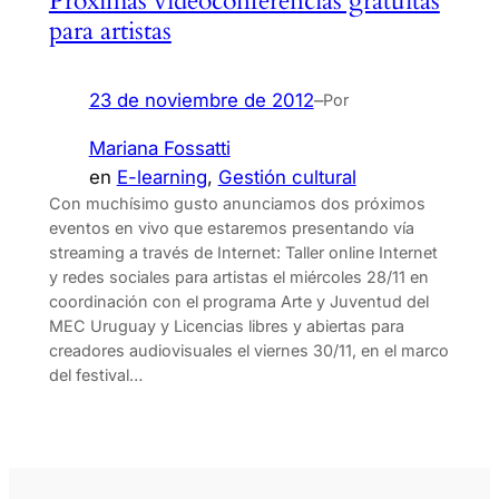
Próximas videoconferencias gratuitas
para artistas
23 de noviembre de 2012
–
Por
Mariana Fossatti
en
E-learning
, 
Gestión cultural
Con muchísimo gusto anunciamos dos próximos
eventos en vivo que estaremos presentando vía
streaming a través de Internet: Taller online Internet
y redes sociales para artistas el miércoles 28/11 en
coordinación con el programa Arte y Juventud del
MEC Uruguay y Licencias libres y abiertas para
creadores audiovisuales el viernes 30/11, en el marco
del festival…