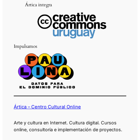
Ártica integra
Impulsamos
Ártica – Centro Cultural Online
Arte y cultura en Internet. Cultura digital. Cursos
online, consultoría e implementación de proyectos.