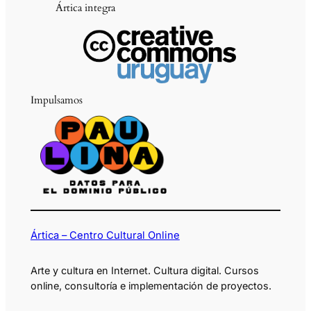
Ártica integra
Impulsamos
Ártica – Centro Cultural Online
Arte y cultura en Internet. Cultura digital. Cursos
online, consultoría e implementación de proyectos.