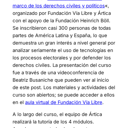
marco de los derechos civiles y políticos
«,
organizado por Fundación Vía Libre y Ártica
con el apoyo de la Fundación Heinrich Böll.
Se inscribieron casi 300 personas de todas
partes de América Latina y España, lo que
demuestra un gran interés a nivel general por
analizar seriamente el uso de tecnologías en
los procesos electorales y por defender los
derechos civiles. La presentación del curso
fue a través de una videoconferencia de
Beatriz Busaniche que pueden ver al inicio
de este post. Los materiales y actividades del
curso son abiertos; se puede acceder a ellos
en el
aula virtual de Fundación Vía Libre
.
A lo largo del curso, el equipo de Ártica
realizará la tutoría de los 4 módulos.