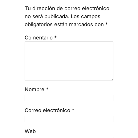
Tu dirección de correo electrónico
no será publicada.
Los campos
obligatorios están marcados con
*
Comentario
*
Nombre
*
Correo electrónico
*
Web