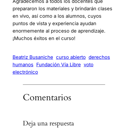
Agradecemos a todos los docentes que
prepararon los materiales y brindarán clases
en vivo, así como a los alumnos, cuyos
puntos de vista y experiencia ayudan
enormemente al proceso de aprendizaje.
¡Muchos éxitos en el curso!
Beatriz Busaniche
curso abierto
derechos
humanos
Fundación Vía Libre
voto
electrónico
Comentarios
Deja una respuesta