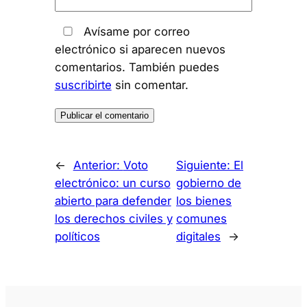
Avísame por correo
electrónico si aparecen nuevos
comentarios. También puedes
suscribirte
sin comentar.
←
Anterior:
Voto
Siguiente:
El
electrónico: un curso
gobierno de
abierto para defender
los bienes
los derechos civiles y
comunes
políticos
digitales
→