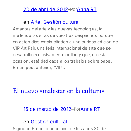
20 de abril de 2012
–
Anna RT
Por
en
Arte
, 
Gestión cultural
Amantes del arte y las nuevas tecnologías, id
mullendo las sillas de vuestros despachos porque
en estos días estáis citados a una curiosa edición de
VIP Art Fair, una feria internacional de arte que se
desarrolla exclusivamente online y que, en esta
ocasión, está dedicada a los trabajos sobre papel.
En un post anterior, “VIP…
El nuevo «malestar en la cultura»
15 de marzo de 2012
–
Anna RT
Por
en
Gestión cultural
Sigmund Freud, a principios de los años 30 del