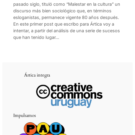
pasado siglo, tituló como “Malestar en la cultura” un
discurso más bien sociológico que, en términos
esloganistas, permanece vigente 80 años después.
En este primer post que escribo para Ártica voy a
intentar, a partir del análisis de una serie de sucesos
que han tenido lugar…
Ártica integra
Impulsamos