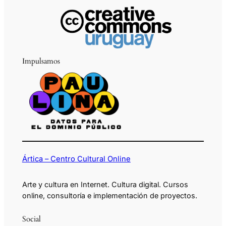
Impulsamos
Ártica – Centro Cultural Online
Arte y cultura en Internet. Cultura digital. Cursos
online, consultoría e implementación de proyectos.
Social