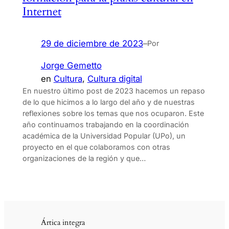
Internet
29 de diciembre de 2023
–
Por
Jorge Gemetto
en
Cultura
, 
Cultura digital
En nuestro último post de 2023 hacemos un repaso
de lo que hicimos a lo largo del año y de nuestras
reflexiones sobre los temas que nos ocuparon. Este
año continuamos trabajando en la coordinación
académica de la Universidad Popular (UPo), un
proyecto en el que colaboramos con otras
organizaciones de la región y que…
Ártica integra