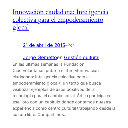
Innovación ciudadana: Inteligencia
colectiva para el empoderamiento
glocal
21 de abril de 2015
–
Por
Jorge Gemetto
en
Gestión cultural
En las últimas semanas la Fundación
Cibervoluntarios publicó el libro «Innovación
ciudadana: Inteligencia colectiva para el
empoderamiento glocal«, un texto que busca
visibilizar ejemplos de usos positivos de la
tecnología para el cambio social. Ártica participa en
ese libro con un capítulo donde contamos nuestra
experiencia como centro cultural trabajando desde la
cultura libre. Compartimos…