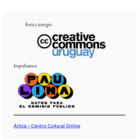
Ártica integra
Impulsamos
Ártica – Centro Cultural Online