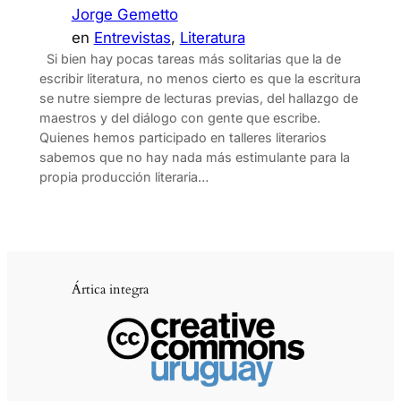
Jorge Gemetto
en
Entrevistas
, 
Literatura
Si bien hay pocas tareas más solitarias que la de
escribir literatura, no menos cierto es que la escritura
se nutre siempre de lecturas previas, del hallazgo de
maestros y del diálogo con gente que escribe.
Quienes hemos participado en talleres literarios
sabemos que no hay nada más estimulante para la
propia producción literaria…
Ártica integra