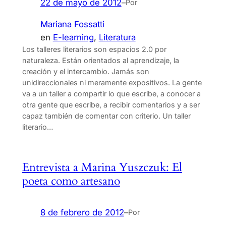
22 de mayo de 2012
–
Por
Mariana Fossatti
en
E-learning
, 
Literatura
Los talleres literarios son espacios 2.0 por
naturaleza. Están orientados al aprendizaje, la
creación y el intercambio. Jamás son
unidireccionales ni meramente expositivos. La gente
va a un taller a compartir lo que escribe, a conocer a
otra gente que escribe, a recibir comentarios y a ser
capaz también de comentar con criterio. Un taller
literario…
Entrevista a Marina Yuszczuk: El
poeta como artesano
8 de febrero de 2012
–
Por