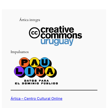
Ártica integra
Impulsamos
Ártica – Centro Cultural Online