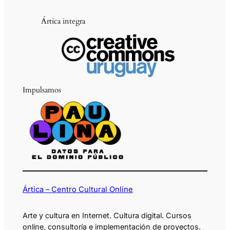
Ártica integra
Impulsamos
Ártica – Centro Cultural Online
Arte y cultura en Internet. Cultura digital. Cursos
online, consultoría e implementación de proyectos.