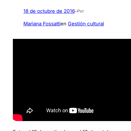
18 de octubre de 2016
–
Por
Mariana Fossatti
en
Gestión cultural