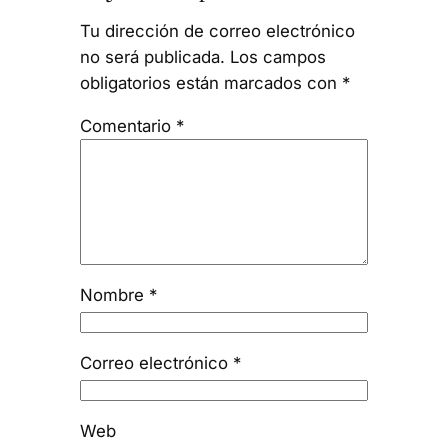
Tu dirección de correo electrónico
no será publicada.
Los campos
obligatorios están marcados con
*
Comentario
*
Nombre
*
Correo electrónico
*
Web