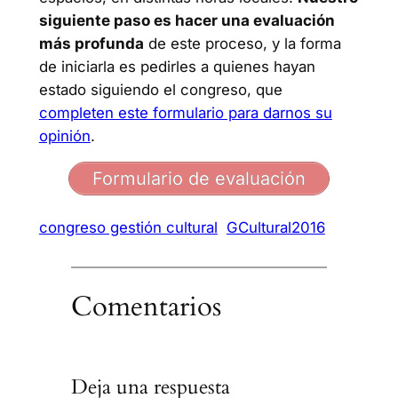
siguiente paso es hacer una evaluación
más profunda
de este proceso, y la forma
de iniciarla es pedirles a quienes hayan
estado siguiendo el congreso, que
completen este formulario para darnos su
opinión
.
Formulario de evaluación
congreso gestión cultural
GCultural2016
Comentarios
Deja una respuesta