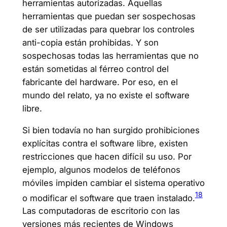
herramientas autorizadas. Aquellas
herramientas que puedan ser sospechosas
de ser utilizadas para quebrar los controles
anti-copia están prohibidas. Y son
sospechosas todas las herramientas que no
están sometidas al férreo control del
fabricante del hardware. Por eso, en el
mundo del relato, ya no existe el software
libre.
Si bien todavía no han surgido prohibiciones
explícitas contra el software libre, existen
restricciones que hacen difícil su uso. Por
ejemplo, algunos modelos de teléfonos
móviles impiden cambiar el sistema operativo
18
o modificar el software que traen instalado.
Las computadoras de escritorio con las
versiones más recientes de Windows