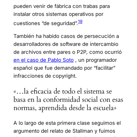
pueden venir de fábrica con trabas para
instalar otros sistemas operativos por
19
cuestiones “de seguridad”.
También ha habido casos de persecución a
desarrolladores de software de intercambio
de archivos entre pares o P2P, como ocurrió
en el caso de Pablo Soto
, un programador
español que fue demandado por “facilitar”
infracciones de copyright.
«…la eficacia de todo el sistema se
basa en la conformidad social con esas
normas, aprendida desde la escuela»
A lo largo de esta primera clase seguimos el
argumento del relato de Stallman y fuimos