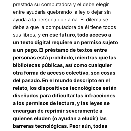
prestada su computadora y él debe elegir
entre ayudarla quebrando la ley o dejar sin
ayuda a la persona que ama. El dilema se
debe a que la computadora de él tiene todos
sus libros, y
en ese futuro, todo acceso a
un texto digital requiere un permiso sujeto
a un pago. El préstamo de textos entre
personas está prohibido, mientras que las
bibliotecas públicas, así como cualquier
otra forma de acceso colectivo, son cosas
del pasado. En el mundo descripto en el
relato, los dispositivos tecnológicos están
diseñados para dificultar las infracciones
a los permisos de lectura, y las leyes se
encargan de reprimir severamente a
quienes eluden (o ayudan a eludir) las
barreras tecnológicas. Peor aún, todas