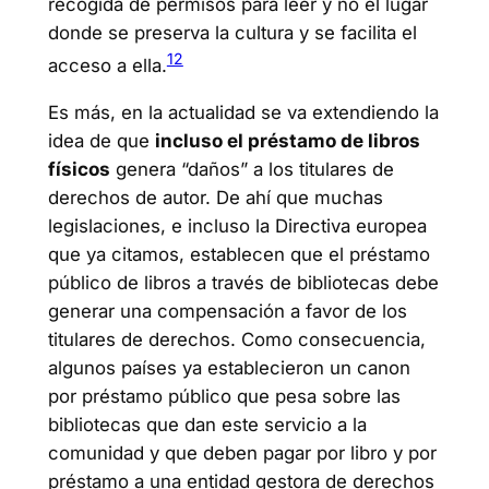
recogida de permisos para leer y no el lugar
donde se preserva la cultura y se facilita el
12
acceso a ella.
Es más, en la actualidad se va extendiendo la
idea de que
incluso el préstamo de libros
físicos
genera “daños” a los titulares de
derechos de autor. De ahí que muchas
legislaciones, e incluso la Directiva europea
que ya citamos, establecen que el préstamo
público de libros a través de bibliotecas debe
generar una compensación a favor de los
titulares de derechos. Como consecuencia,
algunos países ya establecieron un canon
por préstamo público que pesa sobre las
bibliotecas que dan este servicio a la
comunidad y que deben pagar por libro y por
préstamo a una entidad gestora de derechos