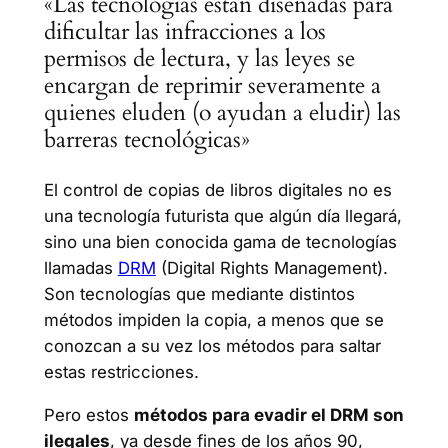
«Las tecnologías están diseñadas para
dificultar las infracciones a los
permisos de lectura, y las leyes se
encargan de reprimir severamente a
quienes eluden (o ayudan a eludir) las
barreras tecnológicas»
El control de copias de libros digitales no es
una tecnología futurista que algún día llegará,
sino una bien conocida gama de tecnologías
llamadas
DRM
(Digital Rights Management).
Son tecnologías que mediante distintos
métodos impiden la copia, a menos que se
conozcan a su vez los métodos para saltar
estas restricciones.
Pero estos
métodos para evadir el DRM son
ilegales
, ya desde fines de los años 90,