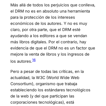
Más allá de todos los perjuicios que conlleva,
el DRM no es en absoluto una herramienta
para la protección de los intereses
económicos de los autores. Y no es muy
claro, por otra parte, que el DRM esté
ayudando a los editores a que se vendan
más libros digitales. Por el contrario, hay
evidencia de que el DRM no es un factor que
mejore la venta de libros y los ingresos de
16
los autores.
Pero a pesar de todas las críticas, en la
actualidad, la W3C (World Wide Web
Consortium), organismo que trabaja
estableciendo los estándares tecnológicos
de la web (y del que participan las
corporaciones tecnológicas), está