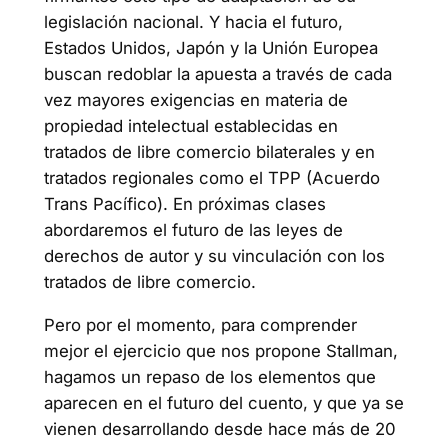
legislación nacional. Y hacia el futuro,
Estados Unidos, Japón y la Unión Europea
buscan redoblar la apuesta a través de cada
vez mayores exigencias en materia de
propiedad intelectual establecidas en
tratados de libre comercio bilaterales y en
tratados regionales como el TPP (Acuerdo
Trans Pacífico). En próximas clases
abordaremos el futuro de las leyes de
derechos de autor y su vinculación con los
tratados de libre comercio.
Pero por el momento, para comprender
mejor el ejercicio que nos propone Stallman,
hagamos un repaso de los elementos que
aparecen en el futuro del cuento, y que ya se
vienen desarrollando desde hace más de 20