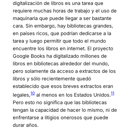
digitalización de libros es una tarea que
requiere muchas horas de trabajo y el uso de
maquinaria que puede llegar a ser bastante
cara. Sin embargo, hay bibliotecas grandes,
en países ricos, que podrían dedicarse a la
tarea y luego permitir que todo el mundo
encuentre los libros en internet. El proyecto
Google Books ha digitalizado millones de
libros en bibliotecas alrededor del mundo,
pero solamente da acceso a extractos de los
libros y sólo recientemente quedó
establecido que esos breves extractos eran
10
11
legales,
al menos en los Estados Unidos.
Pero esto no significa que las bibliotecas
tengan la capacidad de hacer lo mismo, ni de
enfrentarse a litigios onerosos que puede
durar años.