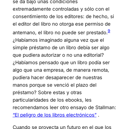
se da bajo unas condiciones
extremadamente controladas y sólo con el
consentimiento de los editores: de hecho, si
el editor del libro no otorga ese permiso de
9
antemano, el libro no puede ser prestado.
¿Habíamos imaginado alguna vez que el
simple préstamo de un libro debía ser algo
que pudiera autorizar o no una editorial?
¿Habíamos pensado que un libro podía ser
algo que una empresa, de manera remota,
pudiera hacer desaparecer de nuestras
manos porque se venció el plazo del
préstamo? Sobre estas y otras
particularidades de los ebooks, les
recomendamos leer otro ensayo de Stallman:
“El peligro de los libros electrónicos”
.
Cuando se proyecta un futuro en el que los