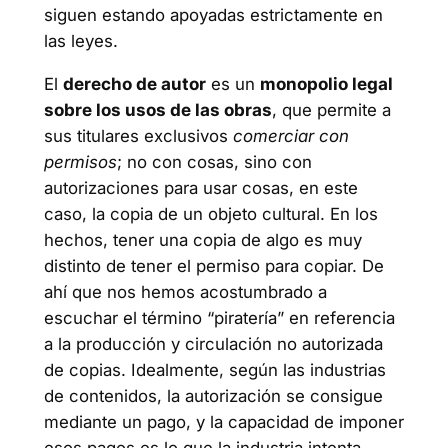
siguen estando apoyadas estrictamente en
las leyes.
El
derecho de autor
es un
monopolio legal
sobre los usos de las obras
, que permite a
sus titulares exclusivos
comerciar con
permisos
; no con cosas, sino con
autorizaciones para usar cosas, en este
caso, la copia de un objeto cultural. En los
hechos, tener una copia de algo es muy
distinto de tener el permiso para copiar. De
ahí que nos hemos acostumbrado a
escuchar el término “piratería” en referencia
a la producción y circulación no autorizada
de copias. Idealmente, según las industrias
de contenidos, la autorización se consigue
mediante un pago, y la capacidad de imponer
esos pagos es lo que la industria intenta