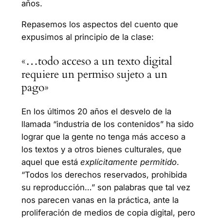
años.
Repasemos los aspectos del cuento que
expusimos al principio de la clase:
«…todo acceso a un texto digital
requiere un permiso sujeto a un
pago»
En los últimos 20 años el desvelo de la
llamada “industria de los contenidos” ha sido
lograr que la gente no tenga más acceso a
los textos y a otros bienes culturales, que
aquel que está
explícitamente permitido
.
“Todos los derechos reservados, prohibida
su reproducción…” son palabras que tal vez
nos parecen vanas en la práctica, ante la
proliferación de medios de copia digital, pero