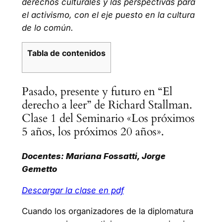
derechos culturales y las perspectivas para
el activismo, con el eje puesto en la cultura
de lo común.
Tabla de contenidos
Pasado, presente y futuro en “El
derecho a leer” de Richard Stallman.
Clase 1 del Seminario «Los próximos
5 años, los próximos 20 años».
Docentes: Mariana Fossatti, Jorge
Gemetto
Descargar la clase en pdf
Cuando los organizadores de la diplomatura