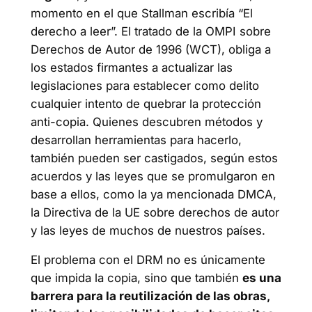
momento en el que Stallman escribía “El
derecho a leer”. El tratado de la OMPI sobre
Derechos de Autor de 1996 (WCT), obliga a
los estados firmantes a actualizar las
legislaciones para establecer como delito
cualquier intento de quebrar la protección
anti-copia. Quienes descubren métodos y
desarrollan herramientas para hacerlo,
también pueden ser castigados, según estos
acuerdos y las leyes que se promulgaron en
base a ellos, como la ya mencionada DMCA,
la Directiva de la UE sobre derechos de autor
y las leyes de muchos de nuestros países.
El problema con el DRM no es únicamente
que impida la copia, sino que también
es una
barrera para la reutilización de las obras,