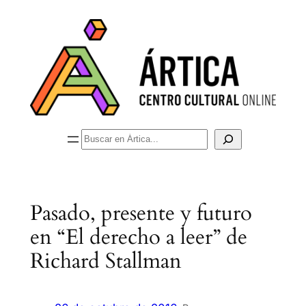
Buscar
Pasado, presente y futuro
en “El derecho a leer” de
Richard Stallman