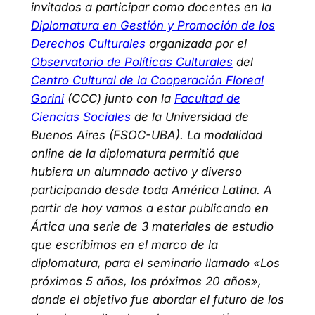
invitados a participar como docentes en la
Diplomatura en Gestión y Promoción de los
Derechos Culturales
organizada por el
Observatorio de Políticas Culturales
del
Centro Cultural de la Cooperación Floreal
Gorini
(CCC) junto con la
Facultad de
Ciencias Sociales
de la Universidad de
Buenos Aires (FSOC-UBA). La modalidad
online de la diplomatura permitió que
hubiera un alumnado activo y diverso
participando desde toda América Latina. A
partir de hoy vamos a estar publicando en
Ártica una serie de 3 materiales de estudio
que escribimos en el marco de la
diplomatura, para el seminario llamado «Los
próximos 5 años, los próximos 20 años»,
donde el objetivo fue abordar el futuro de los