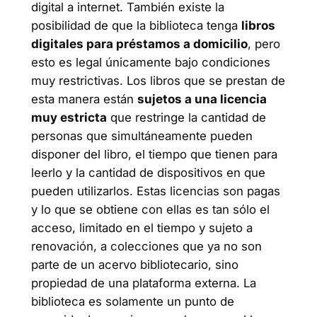
digital a internet. También existe la
posibilidad de que la biblioteca tenga
libros
digitales para préstamos a domicilio
, pero
esto es legal únicamente bajo condiciones
muy restrictivas. Los libros que se prestan de
esta manera están
sujetos a una licencia
muy estricta
que restringe la cantidad de
personas que simultáneamente pueden
disponer del libro, el tiempo que tienen para
leerlo y la cantidad de dispositivos en que
pueden utilizarlos. Estas licencias son pagas
y lo que se obtiene con ellas es tan sólo el
acceso, limitado en el tiempo y sujeto a
renovación, a colecciones que ya no son
parte de un acervo bibliotecario, sino
propiedad de una plataforma externa. La
biblioteca es solamente un punto de