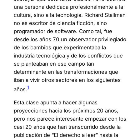
una persona dedicada profesionalmente a la
cultura, sino a la tecnología. Richard Stallman
no es escritor de ciencia ficción, sino
programador de software. Como tal, fue
desde los años 70 un observador privilegiado
de los cambios que experimentaba la
industria tecnológica y de los conflictos que
se planteaban en ese campo tan
determinante en las transformaciones que
iban a vivir otros sectores en los siguientes
1
años.
Esta clase apunta a hacer algunas
proyecciones hacia los próximos 20 años,
pero nos parece interesante empezar con los
casi 20 años que han transcurrido desde la
publicación de “El derecho a leer” hasta la