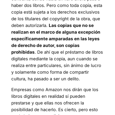
haber dos libros. Pero como toda copia, esta
copia está sujeta a los derechos exclusivos
de los titulares del copyright de la obra, que
deben autorizarla.
Las copias que no se
realizan en el marco de alguna excepción
específicamente amparadas en las leyes
de derecho de autor, son copias
prohibidas
. De ahí que el préstamo de libros
digitales mediante la copia, aun cuando se
realiza entre particulares, sin ánimo de lucro
y solamente como forma de compartir
cultura, ha pasado a ser un delito.
Empresas como Amazon nos dirán que los
libros digitales en realidad sí pueden
prestarse y que ellas nos ofrecen la
posibilidad de hacerlo. Es cierto, pero esto