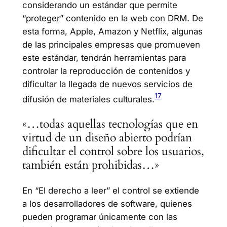
considerando un estándar que permite
“proteger” contenido en la web con DRM. De
esta forma, Apple, Amazon y Netflix, algunas
de las principales empresas que promueven
este estándar, tendrán herramientas para
controlar la reproducción de contenidos y
dificultar la llegada de nuevos servicios de
17
difusión de materiales culturales.
«…todas aquellas tecnologías que en
virtud de un diseño abierto podrían
dificultar el control sobre los usuarios,
también están prohibidas…»
En “El derecho a leer” el control se extiende
a los desarrolladores de software, quienes
pueden programar únicamente con las