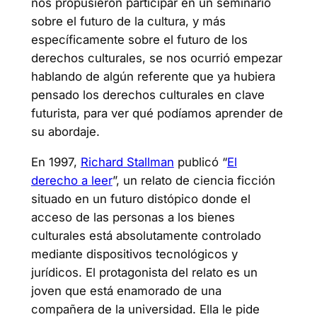
nos propus
ieron participar en un seminario
sobre el futuro de la cultura, y más
específicamente sobre el futuro de los
derechos culturales, se nos ocurrió empezar
hablando de algún referente que ya hubiera
pensado los derechos culturales en clave
futurista, para ver qué podíamos aprender de
su abordaje.
En 1997,
Richard Stallman
publicó “
El
derecho a leer
”, un relato de ciencia ficción
situado en un futuro distópico donde el
acceso de las personas a los bienes
culturales está absolutamente controlado
mediante dispositivos tecnológicos y
jurídicos. El protagonista del relato es un
joven que está enamorado de una
compañera de la universidad. Ella le pide