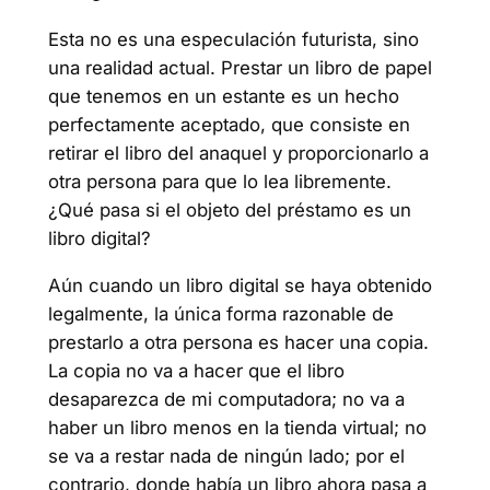
Esta no es una especulación futurista, sino
una realidad actual. Prestar un libro de papel
que tenemos en un estante es un hecho
perfectamente aceptado, que consiste en
retirar el libro del anaquel y proporcionarlo a
otra persona para que lo lea libremente.
¿Qué pasa si el objeto del préstamo es un
libro digital?
Aún cuando un libro digital se haya obtenido
legalmente, la única forma razonable de
prestarlo a otra persona es hacer una copia.
La copia no va a hacer que el libro
desaparezca de mi computadora; no va a
haber un libro menos en la tienda virtual; no
se va a restar nada de ningún lado; por el
contrario, donde había un libro ahora pasa a