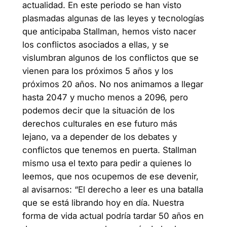
actualidad. En este periodo se han visto
plasmadas algunas de las leyes y tecnologías
que anticipaba Stallman, hemos visto nacer
los conflictos asociados a ellas, y se
vislumbran algunos de los conflictos que se
vienen para los próximos 5 años y los
próximos 20 años. No nos animamos a llegar
hasta 2047 y mucho menos a 2096, pero
podemos decir que la situación de los
derechos culturales en ese futuro más
lejano, va a depender de los debates y
conflictos que tenemos en puerta. Stallman
mismo usa el texto para pedir a quienes lo
leemos, que nos ocupemos de ese devenir,
al avisarnos: “El derecho a leer es una batalla
que se está librando hoy en día. Nuestra
forma de vida actual podría tardar 50 años en