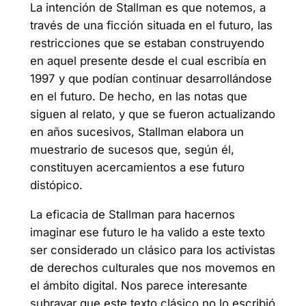
La intención de Stallman es que notemos, a
través de una ficción situada en el futuro, las
restricciones que se estaban construyendo
en aquel presente desde el cual escribía en
1997 y que podían continuar desarrollándose
en el futuro. De hecho, en las notas que
siguen al relato, y que se fueron actualizando
en años sucesivos, Stallman elabora un
muestrario de sucesos que, según él,
constituyen acercamientos a ese futuro
distópico.
La eficacia de Stallman para hacernos
imaginar ese futuro le ha valido a este texto
ser considerado un clásico para los activistas
de derechos culturales que nos movemos en
el ámbito digital. Nos parece interesante
subrayar que este texto clásico no lo escribió