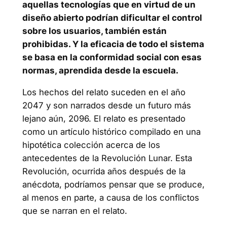
aquellas tecnologías que en virtud de un
diseño abierto podrían dificultar el control
sobre los usuarios, también están
prohibidas. Y la eficacia de todo el sistema
se basa en la conformidad social con esas
normas, aprendida desde la escuela.
Los hechos del relato suceden en el año
2047 y son narrados desde un futuro más
lejano aún, 2096. El relato es presentado
como un artículo histórico compilado en una
hipotética colección acerca de los
antecedentes de la Revolución Lunar. Esta
Revolución, ocurrida años después de la
anécdota, podríamos pensar que se produce,
al menos en parte, a causa de los conflictos
que se narran en el relato.