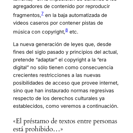
agregadores de contenido por reproducir
7
fragmentos,
en la baja automatizada de
videos caseros por contener pistas de
8
música con copyright,
etc.
La nueva generación de leyes que, desde
fines del siglo pasado y principios del actual,
pretende “adaptar” el copyright a la “era
digital” no sólo tienen como consecuencia
crecientes restricciones a las nuevas
posibilidades de acceso que provee internet,
sino que han instaurado normas regresivas
respecto de los derechos culturales ya
establecidos, como veremos a continuación.
«El préstamo de textos entre personas
está prohibido…»