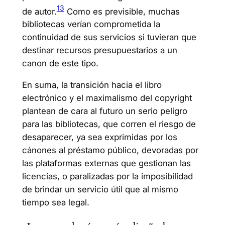
13
de autor.
Como es previsible, muchas
bibliotecas verían comprometida la
continuidad de sus servicios si tuvieran que
destinar recursos presupuestarios a un
canon de este tipo.
En suma, la transición hacia el libro
electrónico y el maximalismo del copyright
plantean de cara al futuro un serio peligro
para las bibliotecas, que corren el riesgo de
desaparecer, ya sea exprimidas por los
cánones al préstamo público, devoradas por
las plataformas externas que gestionan las
licencias, o paralizadas por la imposibilidad
de brindar un servicio útil que al mismo
tiempo sea legal.