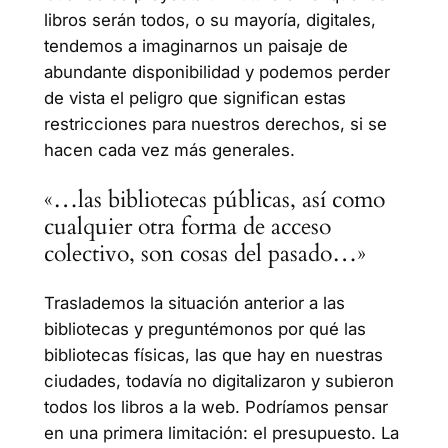
libros serán todos, o su mayoría, digitales,
tendemos a imaginarnos un paisaje de
abundante disponibilidad y podemos perder
de vista el peligro que significan estas
restricciones para nuestros derechos, si se
hacen cada vez más generales.
«…las bibliotecas públicas, así como
cualquier otra forma de acceso
colectivo, son cosas del pasado…»
Traslademos la situación anterior a las
bibliotecas y preguntémonos por qué las
bibliotecas físicas, las que hay en nuestras
ciudades, todavía no digitalizaron y subieron
todos los libros a la web. Podríamos pensar
en una primera limitación: el presupuesto. La