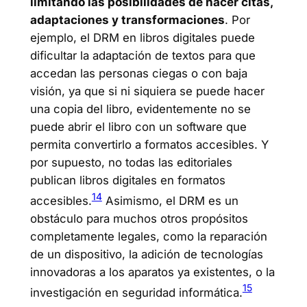
limitando las posibilidades de hacer citas,
adaptaciones y transformaciones
. Por
ejemplo, el DRM en libros digitales puede
dificultar la adaptación de textos para que
accedan las personas ciegas o con baja
visión, ya que si ni siquiera se puede hacer
una copia del libro, evidentemente no se
puede abrir el libro con un software que
permita convertirlo a formatos accesibles. Y
por supuesto, no todas las editoriales
publican libros digitales en formatos
14
accesibles.
Asimismo, el DRM es un
obstáculo para muchos otros propósitos
completamente legales, como la reparación
de un dispositivo, la adición de tecnologías
innovadoras a los aparatos ya existentes, o la
15
investigación en seguridad informática.