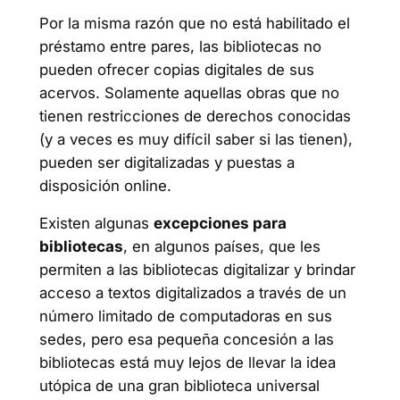
Por la misma razón que no está habilitado el
préstamo entre pares, las bibliotecas no
pueden ofrecer copias digitales de sus
acervos. Solamente aquellas obras que no
tienen restricciones de derechos conocidas
(y a veces es muy difícil saber si las tienen),
pueden ser digitalizadas y puestas a
disposición online.
Existen algunas
excepciones para
bibliotecas
, en algunos países, que les
permiten a las bibliotecas digitalizar y brindar
acceso a textos digitalizados a través de un
número limitado de computadoras en sus
sedes, pero esa pequeña concesión a las
bibliotecas está muy lejos de llevar la idea
utópica de una gran biblioteca universal