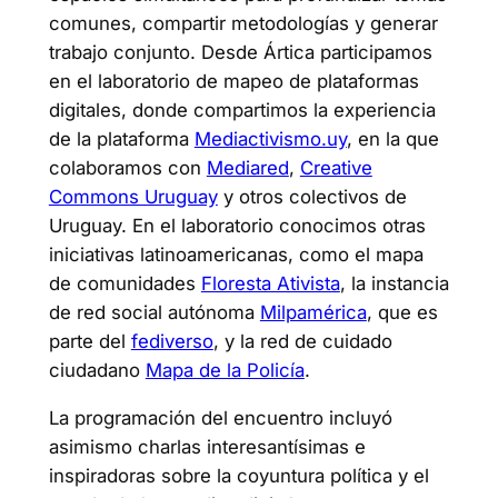
comunes, compartir metodologías y generar
trabajo conjunto. Desde Ártica participamos
en el laboratorio de mapeo de plataformas
digitales, donde compartimos la experiencia
de la plataforma
Mediactivismo.uy
, en la que
colaboramos con
Mediared
,
Creative
Commons Uruguay
y otros colectivos de
Uruguay. En el laboratorio conocimos otras
iniciativas latinoamericanas, como el mapa
de comunidades
Floresta Ativista
, la instancia
de red social autónoma
Milpamérica
, que es
parte del
fediverso
, y la red de cuidado
ciudadano
Mapa de la Policía
.
La programación del encuentro incluyó
asimismo charlas interesantísimas e
inspiradoras sobre la coyuntura política y el