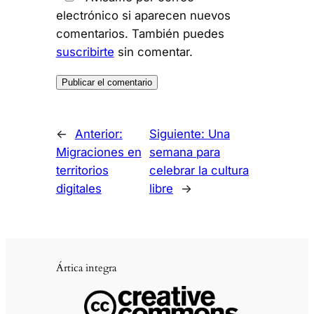
electrónico si aparecen nuevos
comentarios. También puedes
suscribirte
sin comentar.
←
Anterior:
Siguiente:
Una
Migraciones en
semana para
territorios
celebrar la cultura
digitales
libre
→
Ártica integra