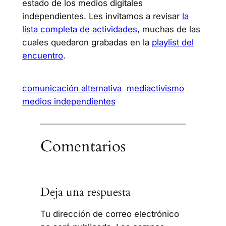
estado de los medios digitales
independientes. Les invitamos a revisar
la
lista completa de actividades
, muchas de las
cuales quedaron grabadas en la
playlist del
encuentro
.
comunicación alternativa
mediactivismo
medios independientes
Comentarios
Deja una respuesta
Tu dirección de correo electrónico