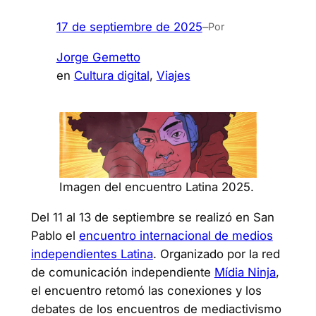
17 de septiembre de 2025
–
Por
Jorge Gemetto
en
Cultura digital
, 
Viajes
Imagen del encuentro Latina 2025.
Del 11 al 13 de septiembre se realizó en San
Pablo el
encuentro internacional de medios
independientes Latina
. Organizado por la red
de comunicación independiente
Mídia Ninja
,
el encuentro retomó las conexiones y los
debates de los encuentros de mediactivismo