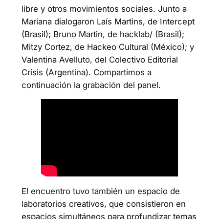
libre y otros movimientos sociales. Junto a
Mariana dialogaron Laís Martins, de Intercept
(Brasil); Bruno Martin, de hacklab/ (Brasil);
Mitzy Cortez, de Hackeo Cultural (México); y
Valentina Avelluto, del Colectivo Editorial
Crisis (Argentina). Compartimos a
continuación la grabación del panel.
El encuentro tuvo también un espacio de
laboratorios creativos, que consistieron en
espacios simultáneos para profundizar temas