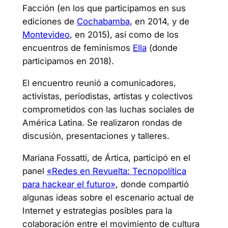
Facción (en los que participamos en sus
ediciones de
Cochabamba
, en 2014, y de
Montevideo
, en 2015), así como de los
encuentros de feminismos
Ella
(donde
participamos en 2018).
El encuentro reunió a comunicadores,
activistas, periodistas, artistas y colectivos
comprometidos con las luchas sociales de
América Latina. Se realizaron rondas de
discusión, presentaciones y talleres.
Mariana Fossatti, de Ártica, participó en el
panel
«Redes en Revuelta: Tecnopolítica
para hackear el futuro»
, donde compartió
algunas ideas sobre el escenario actual de
Internet y estrategias posibles para la
colaboración entre el movimiento de cultura