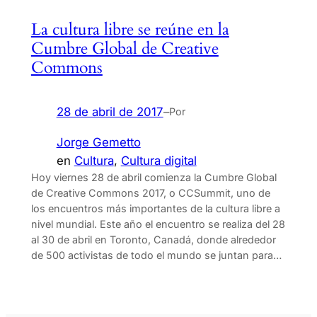
La cultura libre se reúne en la
Cumbre Global de Creative
Commons
28 de abril de 2017
–
Por
Jorge Gemetto
en
Cultura
, 
Cultura digital
Hoy viernes 28 de abril comienza la Cumbre Global
de Creative Commons 2017, o CCSummit, uno de
los encuentros más importantes de la cultura libre a
nivel mundial. Este año el encuentro se realiza del 28
al 30 de abril en Toronto, Canadá, donde alrededor
de 500 activistas de todo el mundo se juntan para…