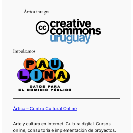
Ártica integra
Impulsamos
Ártica – Centro Cultural Online
Arte y cultura en Internet. Cultura digital. Cursos
online, consultoría e implementación de proyectos.