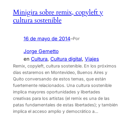
Minigira sobre remix, copyleft y
cultura sostenible
16 de mayo de 2014
–
Por
Jorge Gemetto
en
Cultura
, 
Cultura digital
, 
Viajes
Remix, copyleft, cultura sostenible. En los próximos
días estaremos en Montevideo, Buenos Aires y
Quito conversando de estos temas, que están
fuertemente relacionados. Una cultura sostenible
implica mayores oportunidades y libertades
creativas para los artistas (el remix es una de las
patas fundamentales de estas libertades); y también
implica el acceso amplio y democrático a…