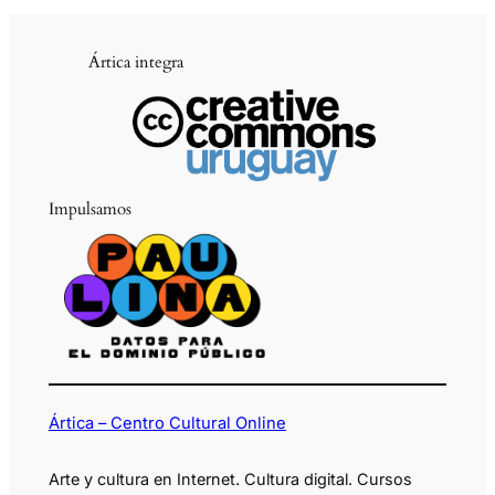
Ártica integra
Impulsamos
Ártica – Centro Cultural Online
Arte y cultura en Internet. Cultura digital. Cursos