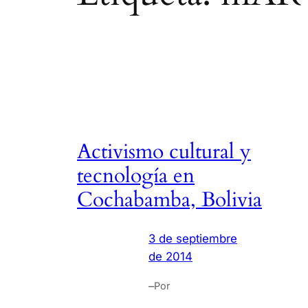
Activismo cultural y
tecnología en
Cochabamba, Bolivia
3 de septiembre
de 2014
–
Por