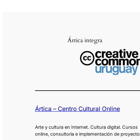
Ártica integra
Ártica – Centro Cultural Online
Arte y cultura en Internet. Cultura digital. Cursos
online, consultoría e implementación de proyecto