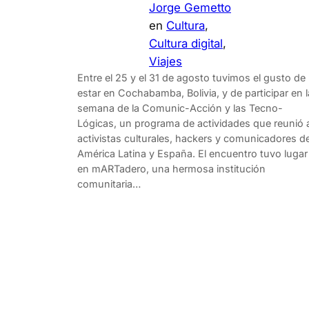
Jorge Gemetto
en
Cultura
, 
Cultura digital
, 
Viajes
Entre el 25 y el 31 de agosto tuvimos el gusto de
estar en Cochabamba, Bolivia, y de participar en l
semana de la Comunic-Acción y las Tecno-
Lógicas, un programa de actividades que reunió 
activistas culturales, hackers y comunicadores d
América Latina y España. El encuentro tuvo lugar
en mARTadero, una hermosa institución
comunitaria…