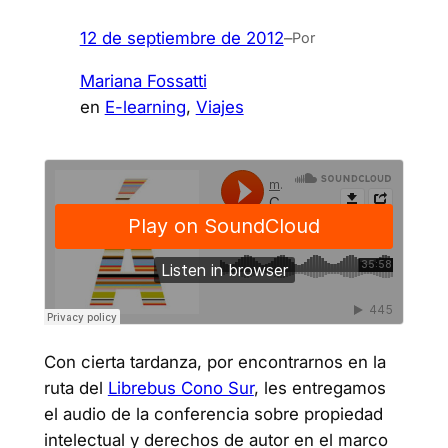
12 de septiembre de 2012
–
Por
Mariana Fossatti
en
E-learning
, 
Viajes
Con cierta tardanza, por encontrarnos en la
ruta del
Librebus Cono Sur
, les entregamos
el audio de la conferencia sobre propiedad
intelectual y derechos de autor en el marco