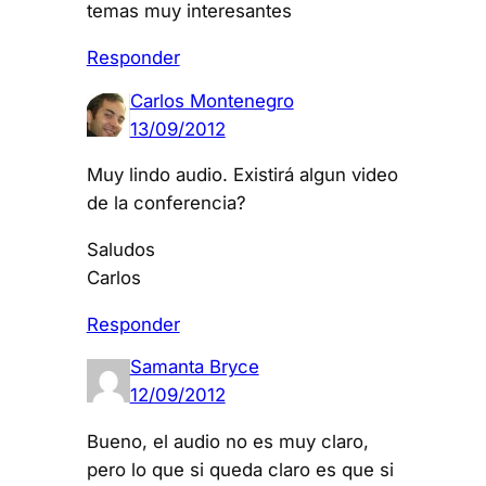
temas muy interesantes
Responder
Carlos Montenegro
13/09/2012
Muy lindo audio. Existirá algun video
de la conferencia?
Saludos
Carlos
Responder
Samanta Bryce
12/09/2012
Bueno, el audio no es muy claro,
pero lo que si queda claro es que si