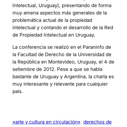
Intelectual, Uruguay), presentando de forma
muy amena aspectos más generales de la
problemática actual de la propiedad
intelectual y contando el desarrollo de la Red
de Propiedad Intelectual en Uruguay.
La conferencia se realizó en el Paraninfo de
la Facultad de Derecho de la Universidad de
la República en Montevideo, Uruguay, el 4 de
setiembre de 2012. Pese a que se habla
bastante de Uruguay y Argentina, la charla es
muy interesante y relevante para cualquier
país.
«arte y cultura en circulación»
derechos de