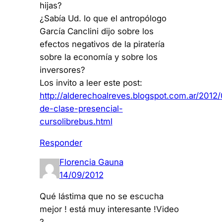
hijas?
¿Sabía Ud. lo que el antropólogo
García Canclini dijo sobre los
efectos negativos de la piratería
sobre la economía y sobre los
inversores?
Los invito a leer este post:
http://alderechoalreves.blogspot.com.ar/2012
de-clase-presencial-
cursolibrebus.html
Responder
Florencia Gauna
14/09/2012
Qué lástima que no se escucha
mejor ! está muy interesante !Video