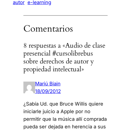
autor
e-learning
Comentarios
8 respuestas a «Audio de clase
presencial #cursolibrebus
sobre derechos de autor y
propiedad intelectual»
Mariú Biain
18/09/2012
¿Sabía Ud. que Bruce Willis quiere
iniciarle juicio a Apple por no
permitir que la música allí comprada
pueda ser dejada en herencia a sus