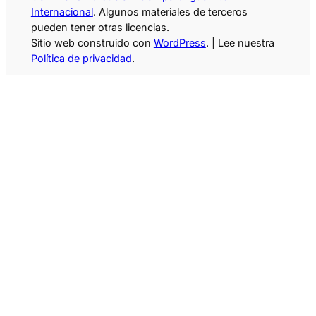
Internacional
. Algunos materiales de terceros
pueden tener otras licencias.
Sitio web construido con
WordPress
. | Lee nuestra
Política de privacidad
.