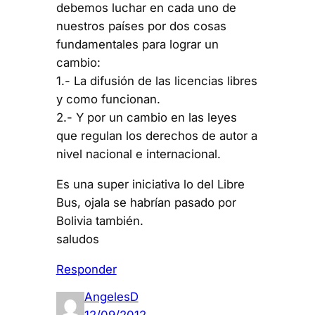
debemos luchar en cada uno de
nuestros países por dos cosas
fundamentales para lograr un
cambio:
1.- La difusión de las licencias libres
y como funcionan.
2.- Y por un cambio en las leyes
que regulan los derechos de autor a
nivel nacional e internacional.
Es una super iniciativa lo del Libre
Bus, ojala se habrían pasado por
Bolivia también.
saludos
Responder
AngelesD