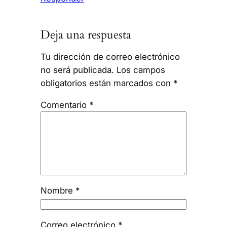
Deja una respuesta
Tu dirección de correo electrónico
no será publicada.
Los campos
obligatorios están marcados con
*
Comentario
*
Nombre
*
Correo electrónico
*