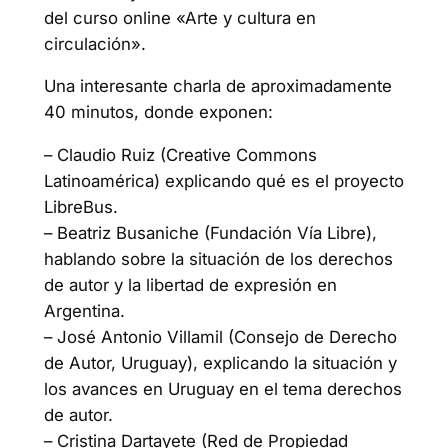
del curso online «Arte y cultura en
circulación».
Una interesante charla de aproximadamente
40 minutos, donde exponen:
– Claudio Ruiz (Creative Commons
Latinoamérica) explicando qué es el proyecto
LibreBus.
– Beatriz Busaniche (Fundación Vía Libre),
hablando sobre la situación de los derechos
de autor y la libertad de expresión en
Argentina.
– José Antonio Villamil (Consejo de Derecho
de Autor, Uruguay), explicando la situación y
los avances en Uruguay en el tema derechos
de autor.
– Cristina Dartayete (Red de Propiedad