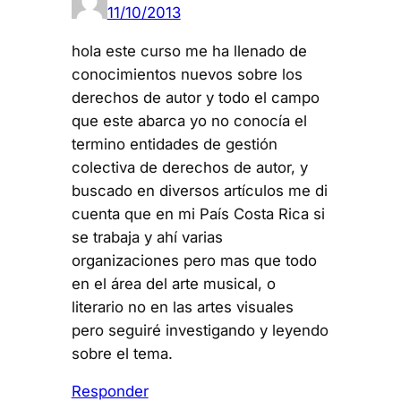
11/10/2013
hola este curso me ha llenado de
conocimientos nuevos sobre los
derechos de autor y todo el campo
que este abarca yo no conocía el
termino entidades de gestión
colectiva de derechos de autor, y
buscado en diversos artículos me di
cuenta que en mi País Costa Rica si
se trabaja y ahí varias
organizaciones pero mas que todo
en el área del arte musical, o
literario no en las artes visuales
pero seguiré investigando y leyendo
sobre el tema.
Responder