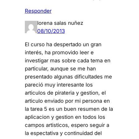
Responder
lorena salas nuñez
08/10/2013
El curso ha despertado un gran
interés, ha promovido leer e
investigar mas sobre cada tema en
particular, aunque se me han
presentado algunas dificultades me
pareció muy interesante los
articulos de pirateria y gestion, el
articulo enviado por mi persona en
la tarea 5 es un buen resumen de la
aplicacion y gestion en todos los
campos artisticos, espero seguir a
la espectativa y continuidad del