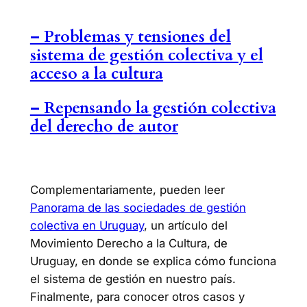
– Problemas y tensiones del
sistema de gestión colectiva y el
acceso a la cultura
– Repensando la gestión colectiva
del derecho de autor
Complementariamente, pueden leer
Panorama de las sociedades de gestión
colectiva en Uruguay
, un artículo del
Movimiento Derecho a la Cultura, de
Uruguay, en donde se explica cómo funciona
el sistema de gestión en nuestro país.
Finalmente, para conocer otros casos y