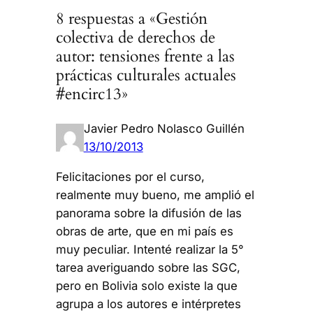
8 respuestas a «Gestión
colectiva de derechos de
autor: tensiones frente a las
prácticas culturales actuales
#encirc13»
Javier Pedro Nolasco Guillén
13/10/2013
Felicitaciones por el curso,
realmente muy bueno, me amplió el
panorama sobre la difusión de las
obras de arte, que en mi país es
muy peculiar. Intenté realizar la 5°
tarea averiguando sobre las SGC,
pero en Bolivia solo existe la que
agrupa a los autores e intérpretes