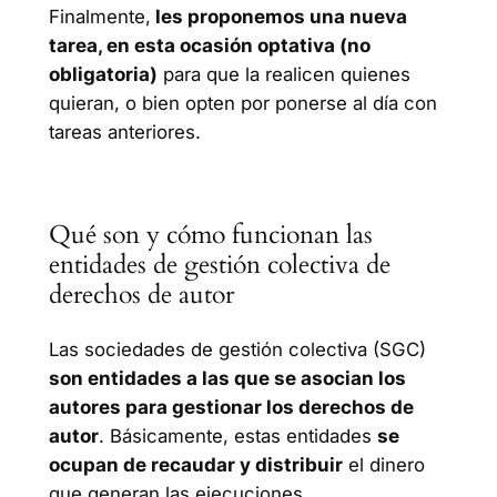
Finalmente,
les proponemos una nueva
tarea, en esta ocasión optativa (no
obligatoria)
para que la realicen quienes
quieran, o bien opten por ponerse al día con
tareas anteriores.
Qué son y cómo funcionan las
entidades de gestión colectiva de
derechos de autor
Las sociedades de gestión colectiva (SGC)
son entidades a las que se asocian los
autores para gestionar los derechos de
autor
. Básicamente, estas entidades
se
ocupan de recaudar y distribuir
el dinero
que generan las ejecuciones,