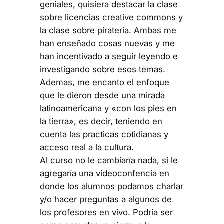
geniales, quisiera destacar la clase
sobre licencias creative commons y
la clase sobre piratería. Ambas me
han enseñado cosas nuevas y me
han incentivado a seguir leyendo e
investigando sobre esos temas.
Ademas, me encanto el enfoque
que le dieron desde una mirada
latinoamericana y «con los pies en
la tierra», es decir, teniendo en
cuenta las practicas cotidianas y
acceso real a la cultura.
Al curso no le cambiaría nada, sí le
agregaría una videoconfencia en
donde los alumnos podamos charlar
y/o hacer preguntas a algunos de
los profesores en vivo. Podría ser