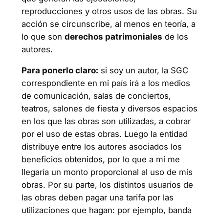
reproducciones y otros usos de las obras. Su
acción se circunscribe, al menos en teoría, a
lo que son
derechos patrimoniales
de los
autores.
Para ponerlo claro:
si soy un autor, la SGC
correspondiente en mi país irá a los medios
de comunicación, salas de conciertos,
teatros, salones de fiesta y diversos espacios
en los que las obras son utilizadas, a cobrar
por el uso de estas obras. Luego la entidad
distribuye entre los autores asociados los
beneficios obtenidos, por lo que a mí me
llegaría un monto proporcional al uso de mis
obras. Por su parte, los distintos usuarios de
las obras deben pagar una tarifa por las
utilizaciones que hagan: por ejemplo, banda