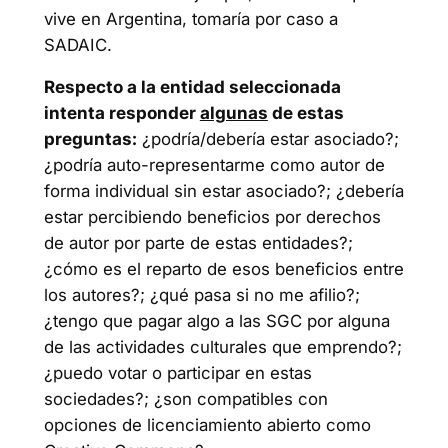
vive en Argentina, tomaría por caso a
SADAIC.
Respecto a la entidad seleccionada
intenta responder
algunas
de estas
preguntas:
¿podría/debería estar asociado?;
¿podría auto-representarme como autor de
forma individual sin estar asociado?; ¿debería
estar percibiendo beneficios por derechos
de autor por parte de estas entidades?;
¿cómo es el reparto de esos beneficios entre
los autores?; ¿qué pasa si no me afilio?;
¿tengo que pagar algo a las SGC por alguna
de las actividades culturales que emprendo?;
¿puedo votar o participar en estas
sociedades?; ¿son compatibles con
opciones de licenciamiento abierto como