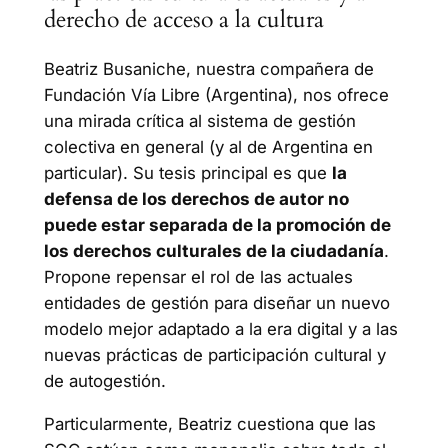
derecho de acceso a la cultura
Beatriz Busaniche, nuestra compañera de
Fundación Vía Libre (Argentina), nos ofrece
una mirada crítica al sistema de gestión
colectiva en general (y al de Argentina en
particular). Su tesis principal es que
la
defensa de los derechos de autor no
puede estar separada de la promoción de
los derechos culturales de la ciudadanía
.
Propone repensar el rol de las actuales
entidades de gestión para diseñar un nuevo
modelo mejor adaptado a la era digital y a las
nuevas prácticas de participación cultural y
de autogestión.
Particularmente, Beatriz cuestiona que las