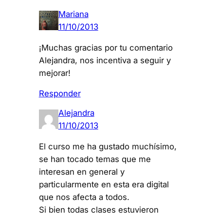
Mariana
11/10/2013
¡Muchas gracias por tu comentario
Alejandra, nos incentiva a seguir y
mejorar!
Responder
Alejandra
11/10/2013
El curso me ha gustado muchísimo,
se han tocado temas que me
interesan en general y
particularmente en esta era digital
que nos afecta a todos.
Si bien todas clases estuvieron