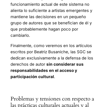
funcionamiento actual de este sistema no
alienta lo suficiente a artistas emergentes y
mantiene las decisiones en un pequeño
grupo de autores que se benefician de él y
que probablemente hagan poco por
cambiarlo.
Finalmente, como veremos en los artículos
escritos por Beatriz Busaniche, las SGC se
dedican exclusivamente a la defensa de los
derechos de autor
sin considerar sus
responsabilidades en el acceso y
participación cultural
.
Problemas y tensiones con respecto a
las prácticas culturales actuales y al