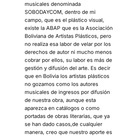
musicales denominada
SOBODAYCOM, dentro de mi
campo, que es el plástico visual,
existe la ABAP que es la Asociación
Boliviana de Artistas Plásticos, pero
no realiza esa labor de velar por los
derechos de autor ni mucho menos
cobrar por ellos, su labor es más de
gestión y difusión del arte. Es decir
que en Bolivia los artistas plásticos
no gozamos como los autores
musicales de ingresos por difusión
de nuestra obra, aunque esta
aparezca en catálogos o como
portadas de obras literarias, que ya
se han dado casos,de cualquier
manera, creo que nuestro aporte es