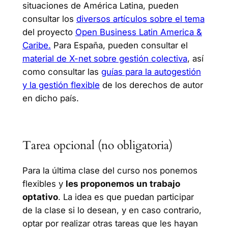
situaciones de América Latina, pueden
consultar los
diversos artículos sobre el tema
del proyecto
Open Business Latin America &
Caribe.
Para España, pueden consultar el
material de X-net sobre gestión colectiva
, así
como consultar las
guías para la autogestión
y la gestión flexible
de los derechos de autor
en dicho país.
Tarea opcional (no obligatoria)
Para la última clase del curso nos ponemos
flexibles y
les proponemos un trabajo
optativo
. La idea es que puedan participar
de la clase si lo desean, y en caso contrario,
optar por realizar otras tareas que les hayan