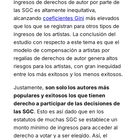
ingresos de derechos de autor por parte de
las SGC es altamente inequitativa,
alcanzando
coeficientes Gini
más elevados
que los que se registran para otros tipos de
ingresos de los artistas. La conclusión del
estudio con respecto a este tema es que el
modelo de compensación a artistas por
regalías de derechos de autor genera altos
riesgos para los artistas, con gran inequidad
entre los más exitosos y los menos exitosos.
Justamente,
son solo los autores más
populares y exitosos los que tienen
derecho a participar de las decisiones de
las SGC
. Esto es así dado que en los
estatutos de muchas SGC se establece un
monto mínimo de ingresos para acceder al
derecho a votar y a ser elegido. Así, el