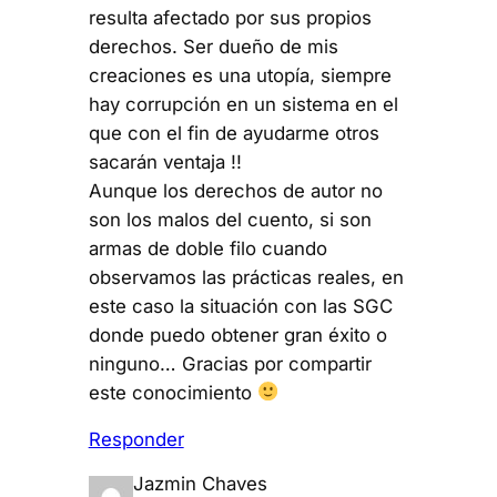
resulta afectado por sus propios
derechos. Ser dueño de mis
creaciones es una utopía, siempre
hay corrupción en un sistema en el
que con el fin de ayudarme otros
sacarán ventaja !!
Aunque los derechos de autor no
son los malos del cuento, si son
armas de doble filo cuando
observamos las prácticas reales, en
este caso la situación con las SGC
donde puedo obtener gran éxito o
ninguno… Gracias por compartir
este conocimiento
Responder
Jazmin Chaves