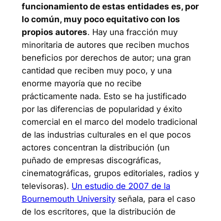
funcionamiento de estas entidades es, por
lo común, muy poco equitativo con los
propios autores
. Hay una fracción muy
minoritaria de autores que reciben muchos
beneficios por derechos de autor; una gran
cantidad que reciben muy poco, y una
enorme mayoría que no recibe
prácticamente nada. Esto se ha justificado
por las diferencias de popularidad y éxito
comercial en el marco del modelo tradicional
de las industrias culturales en el que pocos
actores concentran la distribución (un
puñado de empresas discográficas,
cinematográficas, grupos editoriales, radios y
televisoras).
Un estudio de 2007 de la
Bournemouth University
señala, para el caso
de los escritores, que la distribución de