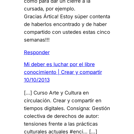
como para dar un cierre a la
cursada, por ejemplo.
Gracias Ártica! Estoy súper contenta
de haberlos encontrado y de haber
compartido con ustedes estas cinco
semanas!!!
Responder
Mi deber es luchar por el libre
conocimiento | Crear y compartir
10/10/2013
[…] Curso Arte y Cultura en
circulación. Crear y compartir en
tiempos digitales. Consigna: Gestión
colectiva de derechos de autor:
tensiones frente a las prácticas
culturales actuales #enci… […]