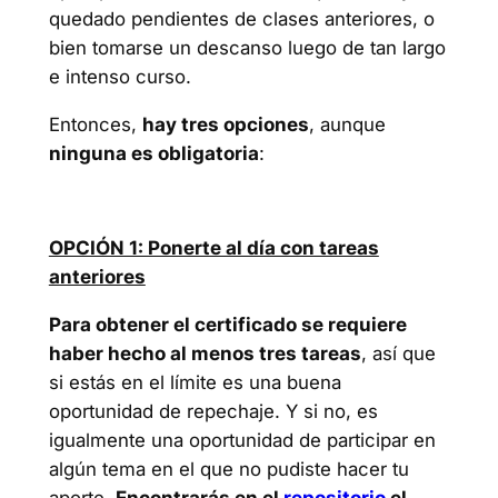
quedado pendientes de clases anteriores, o
bien tomarse un descanso luego de tan largo
e intenso curso.
Entonces,
hay tres opciones
, aunque
ninguna es obligatoria
:
OPCIÓN 1: Ponerte al día con tareas
anteriores
Para obtener el certificado se requiere
haber hecho al menos tres tareas
, así que
si estás en el límite es una buena
oportunidad de repechaje. Y si no, es
igualmente una oportunidad de participar en
algún tema en el que no pudiste hacer tu