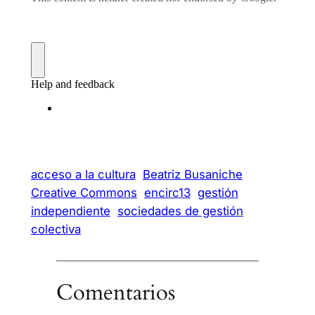
acceso a la cultura
Beatriz Busaniche
Creative Commons
encirc13
gestión
independiente
sociedades de gestión
colectiva
Comentarios