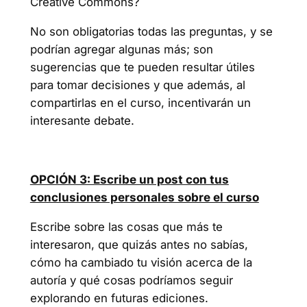
Creative Commons?
No son obligatorias todas las preguntas, y se
podrían agregar algunas más; son
sugerencias que te pueden resultar útiles
para tomar decisiones y que además, al
compartirlas en el curso, incentivarán un
interesante debate.
OPCIÓN 3: Escribe un post con tus
conclusiones personales sobre el curso
Escribe sobre las cosas que más te
interesaron, que quizás antes no sabías,
cómo ha cambiado tu visión acerca de la
autoría y qué cosas podríamos seguir
explorando en futuras ediciones.