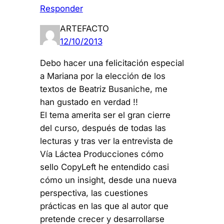
Responder
ARTEFACTO
12/10/2013
Debo hacer una felicitación especial
a Mariana por la elección de los
textos de Beatriz Busaniche, me
han gustado en verdad !!
El tema amerita ser el gran cierre
del curso, después de todas las
lecturas y tras ver la entrevista de
Vía Láctea Producciones cómo
sello CopyLeft he entendido casi
cómo un insight, desde una nueva
perspectiva, las cuestiones
prácticas en las que al autor que
pretende crecer y desarrollarse