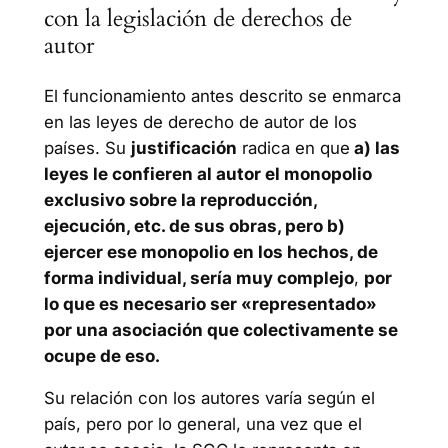
con la legislación de derechos de
autor
El funcionamiento antes descrito se enmarca
en las leyes de derecho de autor de los
países. Su
justificación
radica en que
a) las
leyes le confieren al autor el monopolio
exclusivo sobre la reproducción,
ejecución, etc. de sus obras, pero b)
ejercer ese monopolio en los hechos, de
forma individual, sería muy complejo
,
por
lo que es necesario ser «representado»
por una asociación que colectivamente se
ocupe de eso.
Su relación con los autores varía según el
país, pero por lo general, una vez que el