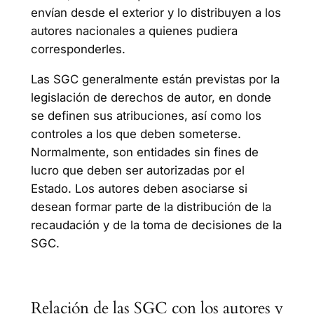
envían desde el exterior y lo distribuyen a los
autores nacionales a quienes pudiera
corresponderles.
Las SGC generalmente están previstas por la
legislación de derechos de autor, en donde
se definen sus atribuciones, así como los
controles a los que deben someterse.
Normalmente, son entidades sin fines de
lucro que deben ser autorizadas por el
Estado. Los autores deben asociarse si
desean formar parte de la distribución de la
recaudación y de la toma de decisiones de la
SGC.
Relación de las SGC con los autores y