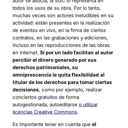
autor se asocia, la SGC lo representa en
todos los usos de su obra. Por lo tanto,
muchas veces son actores ineludibles en su
actividad: están presentes en la realización
de eventos en vivo, en la firma de ciertos
contratos, en las grabaciones y ediciones,
incluso en las reproducciones de las obras
en Internet.
Si por un lado facilitan al autor
percibir el dinero generado por sus
derechos patrimoniales, su
omniprescencia le quita flexibilidad
al
titular de los derechos para tomar ciertas
decisiones
, como por ejemplo, realizar
conciertos gratuitos de forma
autogestionada, autoeditarse
o utilizar
licencias Creative Commons
.
Es importante tener en cuenta que
el