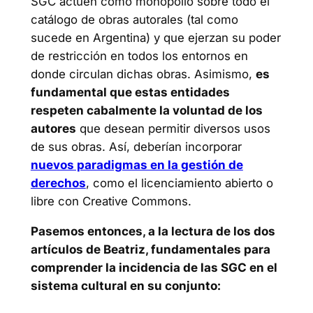
SGC actúen como monopolio sobre todo el
catálogo de obras autorales (tal como
sucede en Argentina) y que ejerzan su poder
de restricción en todos los entornos en
donde circulan dichas obras. Asimismo,
es
fundamental que estas entidades
respeten cabalmente la voluntad de los
autores
que desean permitir diversos usos
de sus obras. Así, deberían incorporar
nuevos paradigmas en la gestión de
derechos
, como el licenciamiento abierto o
libre con Creative Commons.
Pasemos entonces, a la lectura de los dos
artículos de Beatriz, fundamentales para
comprender la incidencia de las SGC en el
sistema cultural en su conjunto: