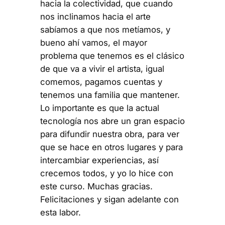
hacia la colectividad, que cuando
nos inclinamos hacia el arte
sabíamos a que nos metíamos, y
bueno ahí vamos, el mayor
problema que tenemos es el clásico
de que va a vivir el artista, igual
comemos, pagamos cuentas y
tenemos una familia que mantener.
Lo importante es que la actual
tecnología nos abre un gran espacio
para difundir nuestra obra, para ver
que se hace en otros lugares y para
intercambiar experiencias, así
crecemos todos, y yo lo hice con
este curso. Muchas gracias.
Felicitaciones y sigan adelante con
esta labor.