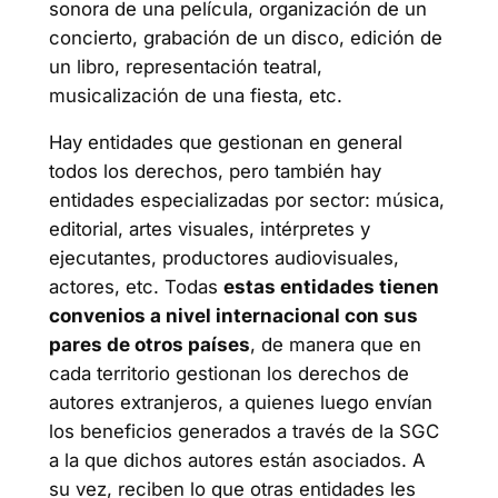
sonora de una película, organización de un
concierto, grabación de un disco, edición de
un libro, representación teatral,
musicalización de una fiesta, etc.
Hay entidades que gestionan en general
todos los derechos, pero también hay
entidades especializadas por sector: música,
editorial, artes visuales, intérpretes y
ejecutantes, productores audiovisuales,
actores, etc. Todas
estas entidades tienen
convenios a nivel internacional con sus
pares de otros países
, de manera que en
cada territorio gestionan los derechos de
autores extranjeros, a quienes luego envían
los beneficios generados a través de la SGC
a la que dichos autores están asociados. A
su vez, reciben lo que otras entidades les