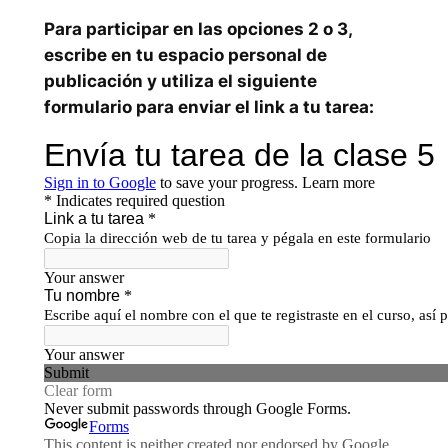
Para participar en las opciones 2 o 3,
escribe en tu espacio personal de
publicación y utiliza el siguiente
formulario para enviar el link a tu tarea: