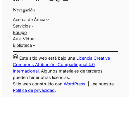
Navegación
Acerca de Ártica
Servicios
Equipo
Aula Virtual
Biblioteca
Este sitio web está bajo una
Licencia Creative
Commons Atribución-CompartirIgual 4.0
Internacional
. Algunos materiales de terceros
pueden tener otras licencias.
Sitio web construido con
WordPress
. | Lee nuestra
Política de privacidad
.