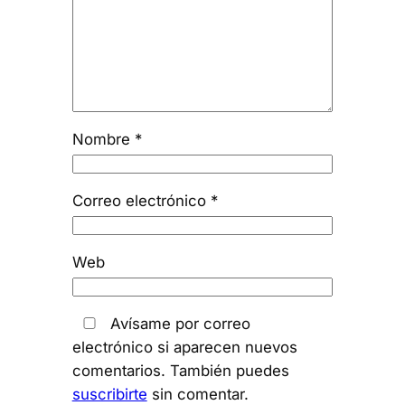
Nombre
*
Correo electrónico
*
Web
Avísame por correo
electrónico si aparecen nuevos
comentarios. También puedes
suscribirte
sin comentar.