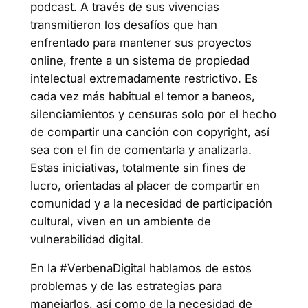
podcast. A través de sus vivencias
transmitieron los desafíos que han
enfrentado para mantener sus proyectos
online, frente a un sistema de propiedad
intelectual extremadamente restrictivo. Es
cada vez más habitual el temor a baneos,
silenciamientos y censuras solo por el hecho
de compartir una canción con copyright, así
sea con el fin de comentarla y analizarla.
Estas iniciativas, totalmente sin fines de
lucro, orientadas al placer de compartir en
comunidad y a la necesidad de participación
cultural, viven en un ambiente de
vulnerabilidad digital.
En la #VerbenaDigital hablamos de estos
problemas y de las estrategias para
manejarlos, así como de la necesidad de