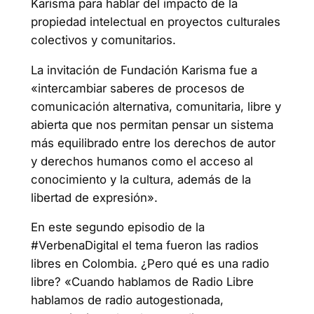
Karisma para hablar del impacto de la
propiedad intelectual en proyectos culturales
colectivos y comunitarios.
La invitación de Fundación Karisma fue a
«intercambiar saberes de procesos de
comunicación alternativa, comunitaria, libre y
abierta que nos permitan pensar un sistema
más equilibrado entre los derechos de autor
y derechos humanos como el acceso al
conocimiento y la cultura, además de la
libertad de expresión».
En este segundo episodio de la
#VerbenaDigital el tema fueron las radios
libres en Colombia. ¿Pero qué es una radio
libre? «Cuando hablamos de Radio Libre
hablamos de radio autogestionada,