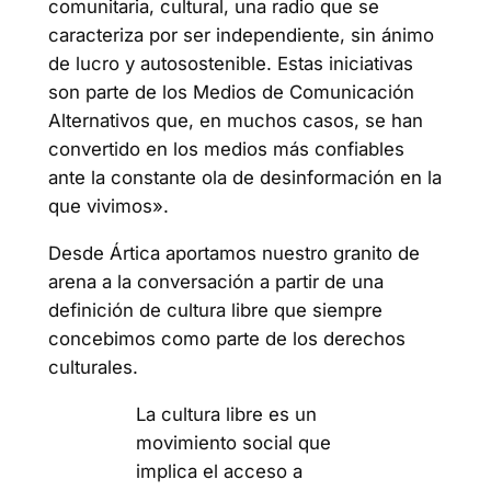
comunitaria, cultural, una radio que se
caracteriza por ser independiente, sin ánimo
de lucro y autosostenible. Estas iniciativas
son parte de los Medios de Comunicación
Alternativos que, en muchos casos, se han
convertido en los medios más confiables
ante la constante ola de desinformación en la
que vivimos».
Desde Ártica aportamos nuestro granito de
arena a la conversación a partir de una
definición de cultura libre que siempre
concebimos como parte de los derechos
culturales.
La cultura libre es un
movimiento social que
implica el acceso a