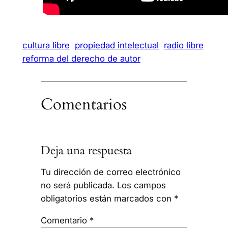
cultura libre
propiedad intelectual
radio libre
reforma del derecho de autor
Comentarios
Deja una respuesta
Tu dirección de correo electrónico
no será publicada.
Los campos
obligatorios están marcados con
*
Comentario
*