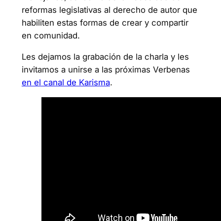
reformas legislativas al derecho de autor que
habiliten estas formas de crear y compartir
en comunidad.
Les dejamos la grabación de la charla y les
invitamos a unirse a las próximas Verbenas
en el canal de Karisma
.