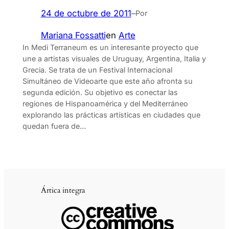
24 de octubre de 2011
–
Por
Mariana Fossatti
en
Arte
In Medi Terraneum es un interesante proyecto que
une a artistas visuales de Uruguay, Argentina, Italia y
Grecia. Se trata de un Festival Internacional
Simultáneo de Videoarte que este año afronta su
segunda edición. Su objetivo es conectar las
regiones de Hispanoamérica y del Mediterráneo
explorando las prácticas artísticas en ciudades que
quedan fuera de…
Ártica integra