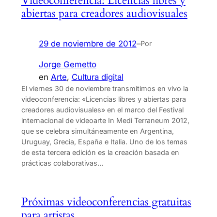
Videoconferencia: Licencias libres y
abiertas para creadores audiovisuales
29 de noviembre de 2012
–
Por
Jorge Gemetto
en
Arte
, 
Cultura digital
El viernes 30 de noviembre transmitimos en vivo la
videoconferencia: «Licencias libres y abiertas para
creadores audiovisuales» en el marco del Festival
internacional de videoarte In Medi Terraneum 2012,
que se celebra simultáneamente en Argentina,
Uruguay, Grecia, España e Italia. Uno de los temas
de esta tercera edición es la creación basada en
prácticas colaborativas…
Próximas videoconferencias gratuitas
para artistas