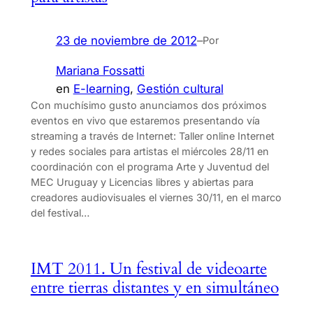
23 de noviembre de 2012
–
Por
Mariana Fossatti
en
E-learning
, 
Gestión cultural
Con muchísimo gusto anunciamos dos próximos
eventos en vivo que estaremos presentando vía
streaming a través de Internet: Taller online Internet
y redes sociales para artistas el miércoles 28/11 en
coordinación con el programa Arte y Juventud del
MEC Uruguay y Licencias libres y abiertas para
creadores audiovisuales el viernes 30/11, en el marco
del festival…
IMT 2011. Un festival de videoarte
entre tierras distantes y en simultáneo