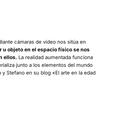
iante cámaras de video nos sitúa en
u objeto en el espacio físico se nos
 ellos.
La realidad aumentada funciona
rializa junto a los elementos del mundo
y Stefano en su blog «El arte en la edad