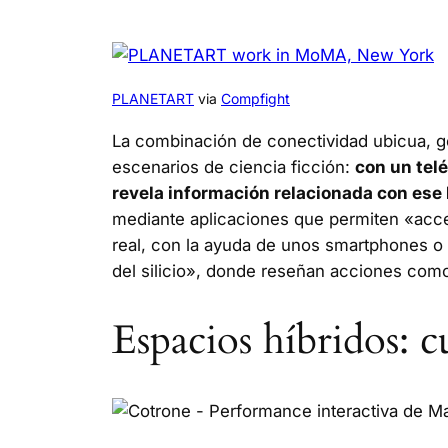
PLANETART
via
Compfight
La combinación de conectividad ubicua, g
escenarios de ciencia ficción:
con un tel
revela información relacionada con ese l
mediante aplicaciones que permiten «acc
real, con la ayuda de unos smartphones o 
del silicio», donde reseñan acciones co
Espacios híbridos: 