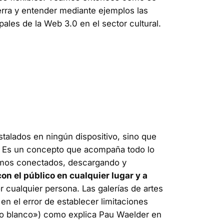
erra y entender mediante ejemplos las
pales de la Web 3.0 en el sector cultural.
talados en ningún dispositivo, sino que
). Es un concepto que acompaña todo lo
tamos conectados, descargando y
on el público en cualquier lugar y a
r cualquier persona. Las galerías de artes
n el error de establecer limitaciones
cubo blanco») como explica Pau Waelder en