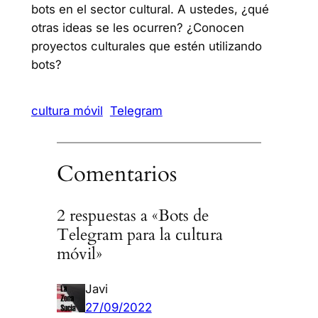
bots en el sector cultural. A ustedes, ¿qué
otras ideas se les ocurren? ¿Conocen
proyectos culturales que estén utilizando
bots?
cultura móvil
Telegram
Comentarios
2 respuestas a «Bots de
Telegram para la cultura
móvil»
Javi
27/09/2022