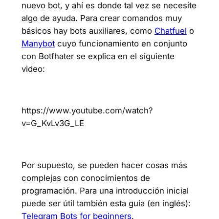
nuevo bot, y ahí es donde tal vez se necesite
algo de ayuda. Para crear comandos muy
básicos hay bots auxiliares, como
Chatfuel
o
Manybot
cuyo funcionamiento en conjunto
con Botfhater se explica en el siguiente
video:
https://www.youtube.com/watch?
v=G_KvLv3G_LE
Por supuesto, se pueden hacer cosas más
complejas con conocimientos de
programación. Para una introducción inicial
puede ser útil también esta guía (en inglés):
Telegram Bots for beginners
.