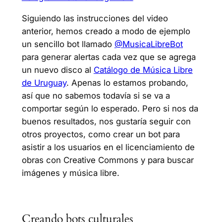
Siguiendo las instrucciones del video
anterior, hemos creado a modo de ejemplo
un sencillo bot llamado
@MusicaLibreBot
para generar alertas cada vez que se agrega
un nuevo disco al
Catálogo de Música Libre
de Uruguay
. Apenas lo estamos probando,
así que no sabemos todavía si se va a
comportar según lo esperado. Pero si nos da
buenos resultados, nos gustaría seguir con
otros proyectos, como crear un bot para
asistir a los usuarios en el licenciamiento de
obras con Creative Commons y para buscar
imágenes y música libre.
Creando bots culturales