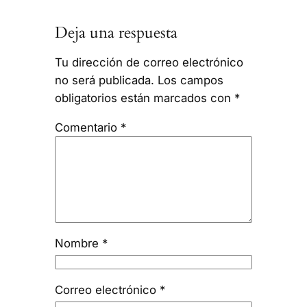
Deja una respuesta
Tu dirección de correo electrónico
no será publicada.
Los campos
obligatorios están marcados con
*
Comentario
*
Nombre
*
Correo electrónico
*