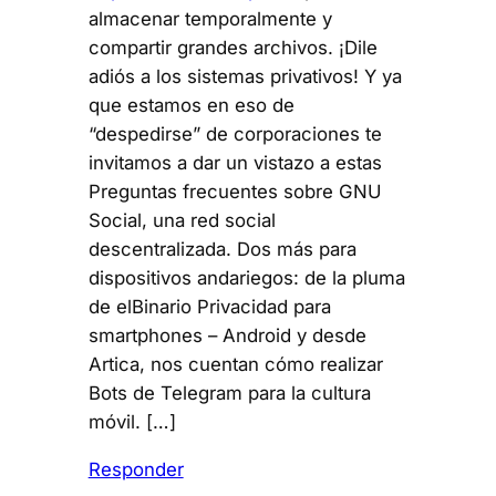
almacenar temporalmente y
compartir grandes archivos. ¡Dile
adiós a los sistemas privativos! Y ya
que estamos en eso de
“despedirse” de corporaciones te
invitamos a dar un vistazo a estas
Preguntas frecuentes sobre GNU
Social, una red social
descentralizada. Dos más para
dispositivos andariegos: de la pluma
de elBinario Privacidad para
smartphones – Android y desde
Artica, nos cuentan cómo realizar
Bots de Telegram para la cultura
móvil. […]
Responder