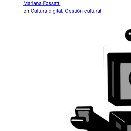
Mariana Fossatti
en
Cultura digital
, 
Gestión cultural