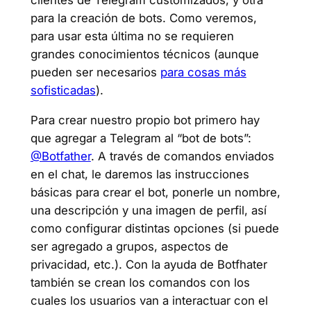
para la creación de bots. Como veremos,
para usar esta última no se requieren
grandes conocimientos técnicos (aunque
pueden ser necesarios
para cosas más
sofisticadas
).
Para crear nuestro propio bot primero hay
que agregar a Telegram al “bot de bots”:
@Botfather
. A través de comandos enviados
en el chat, le daremos las instrucciones
básicas para crear el bot, ponerle un nombre,
una descripción y una imagen de perfil, así
como configurar distintas opciones (si puede
ser agregado a grupos, aspectos de
privacidad, etc.). Con la ayuda de Botfhater
también se crean los comandos con los
cuales los usuarios van a interactuar con el