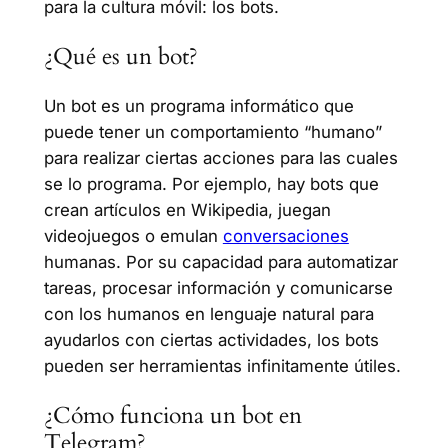
para la cultura móvil: los bots.
¿Qué es un bot?
Un bot es un programa informático que
puede tener un comportamiento “humano”
para realizar ciertas acciones para las cuales
se lo programa. Por ejemplo, hay bots que
crean artículos en Wikipedia, juegan
videojuegos o emulan
conversaciones
humanas. Por su capacidad para automatizar
tareas, procesar información y comunicarse
con los humanos en lenguaje natural para
ayudarlos con ciertas actividades, los bots
pueden ser herramientas infinitamente útiles.
¿Cómo funciona un bot en
Telegram?