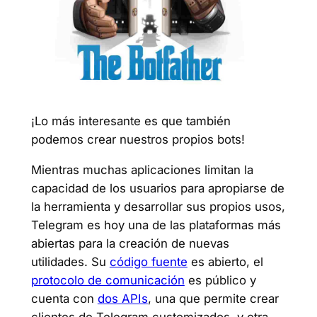
¡Lo más interesante es que también
podemos crear nuestros propios bots!
Mientras muchas aplicaciones limitan la
capacidad de los usuarios para apropiarse de
la herramienta y desarrollar sus propios usos,
Telegram es hoy una de las plataformas más
abiertas para la creación de nuevas
utilidades. Su
código fuente
es abierto, el
protocolo de comunicación
es público y
cuenta con
dos APIs
, una que permite crear
clientes de Telegram customizados, y otra