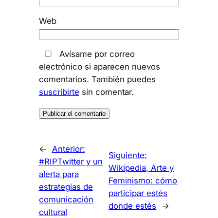
Web
Avísame por correo
electrónico si aparecen nuevos
comentarios. También puedes
suscribirte
sin comentar.
←
Anterior:
Siguiente:
#RIPTwitter y un
Wikipedia, Arte y
alerta para
Feminismo: cómo
estrategias de
participar estés
comunicación
donde estés
→
cultural