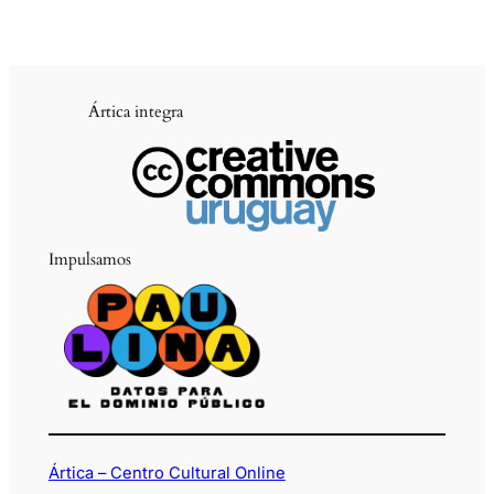
Ártica integra
Impulsamos
Ártica – Centro Cultural Online