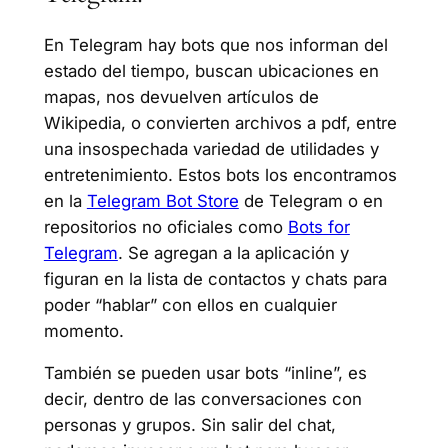
En Telegram hay bots que nos informan del
estado del tiempo, buscan ubicaciones en
mapas, nos devuelven artículos de
Wikipedia, o convierten archivos a pdf, entre
una insospechada variedad de utilidades y
entretenimiento. Estos bots los encontramos
en la
Telegram Bot Store
de Telegram o en
repositorios no oficiales como
Bots for
Telegram
. Se agregan a la aplicación y
figuran en la lista de contactos y chats para
poder “hablar” con ellos en cualquier
momento.
También se pueden usar bots “inline”, es
decir, dentro de las conversaciones con
personas y grupos. Sin salir del chat,