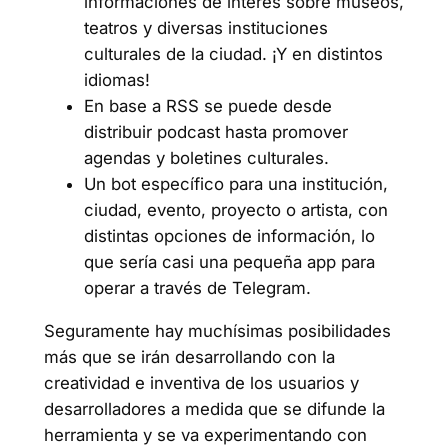
informaciones de interés sobre museos,
teatros y diversas instituciones
culturales de la ciudad. ¡Y en distintos
idiomas!
En base a RSS se puede desde
distribuir podcast hasta promover
agendas y boletines culturales.
Un bot específico para una institución,
ciudad, evento, proyecto o artista, con
distintas opciones de información, lo
que sería casi una pequeña app para
operar a través de Telegram.
Seguramente hay muchísimas posibilidades
más que se irán desarrollando con la
creatividad e inventiva de los usuarios y
desarrolladores a medida que se difunde la
herramienta y se va experimentando con