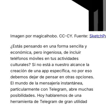
Imagen por magicalhobo. CC-CY. Fuente:
SketchPo
¿Estás pensando en una forma sencilla y
económica, pero ingeniosa, de incluir
teléfonos móviles en tus actividades
culturales? Si no está a nuestro alcance la
creación de una app específica, no por eso
debemos dejar de pensar en otras opciones.
El mundo de la mensajería instantánea,
particularmente con Telegram, abre muchas
posibilidades. Hoy hablaremos de una
herramienta de Telegram de gran utilidad