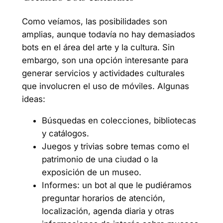
Como veíamos, las posibilidades son
amplias, aunque todavía no hay demasiados
bots en el área del arte y la cultura. Sin
embargo, son una opción interesante para
generar servicios y actividades culturales
que involucren el uso de móviles. Algunas
ideas:
Búsquedas en colecciones, bibliotecas
y catálogos.
Juegos y trivias sobre temas como el
patrimonio de una ciudad o la
exposición de un museo.
Informes: un bot al que le pudiéramos
preguntar horarios de atención,
localización, agenda diaria y otras