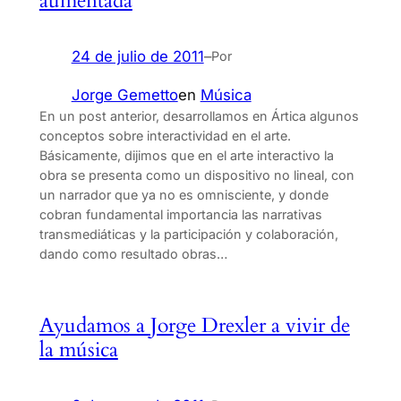
aumentada
24 de julio de 2011
–
Por
Jorge Gemetto
en
Música
En un post anterior, desarrollamos en Ártica algunos
conceptos sobre interactividad en el arte.
Básicamente, dijimos que en el arte interactivo la
obra se presenta como un dispositivo no lineal, con
un narrador que ya no es omnisciente, y donde
cobran fundamental importancia las narrativas
transmediáticas y la participación y colaboración,
dando como resultado obras…
Ayudamos a Jorge Drexler a vivir de
la música