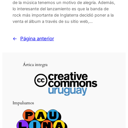
de la música tenemos un motivo de alegría. Además,
lo interesante del lanzamiento es que la banda de
rock más importante de Inglaterra decidió poner a la
venta el álbum a través de su sitio web,…
←
Página anterior
Ártica integra
Impulsamos