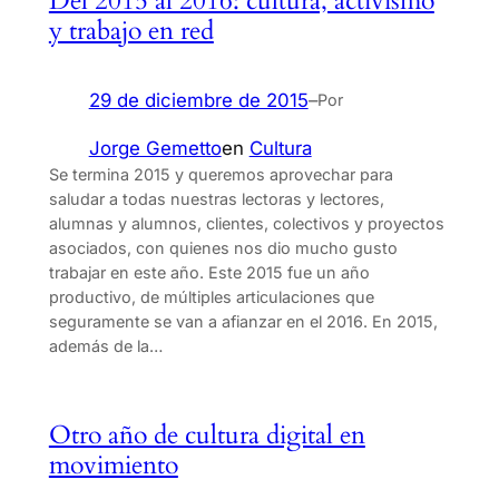
Del 2015 al 2016: cultura, activismo
y trabajo en red
29 de diciembre de 2015
–
Por
Jorge Gemetto
en
Cultura
Se termina 2015 y queremos aprovechar para
saludar a todas nuestras lectoras y lectores,
alumnas y alumnos, clientes, colectivos y proyectos
asociados, con quienes nos dio mucho gusto
trabajar en este año. Este 2015 fue un año
productivo, de múltiples articulaciones que
seguramente se van a afianzar en el 2016. En 2015,
además de la…
Otro año de cultura digital en
movimiento