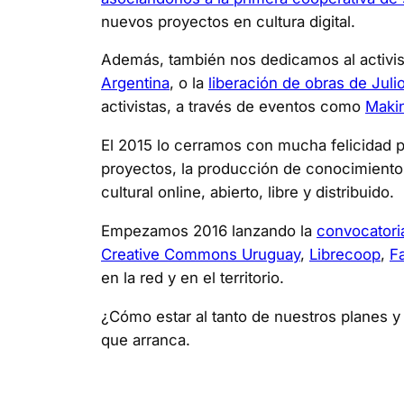
nuevos proyectos en cultura digital.
Además, también nos dedicamos al activi
Argentina
, o la
liberación de obras de Juli
activistas, a través de eventos como
Maki
El 2015 lo cerramos con mucha felicidad p
proyectos, la producción de conocimiento,
cultural online, abierto, libre y distribuido.
Empezamos 2016 lanzando la
convocatoria
Creative Commons Uruguay
,
Librecoop
,
F
en la red y en el territorio.
¿Cómo estar al tanto de nuestros planes 
que arranca.