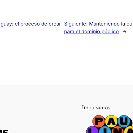
guay: el proceso de crear
Siguiente:
Manteniendo la cul
para el dominio público
→
Impulsamos