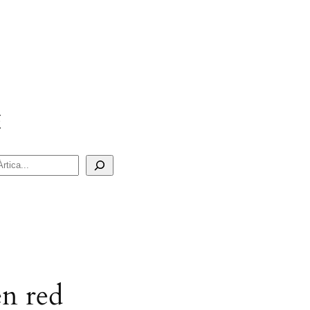
en red