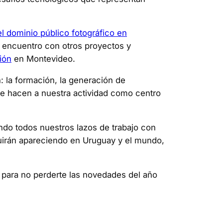
l dominio público fotográfico en
 encuentro con otros proyectos y
ión
en Montevideo.
: la formación, la generación de
ue hacen a nuestra actividad como centro
do todos nuestros lazos de trabajo con
uirán apareciendo en Uruguay y el mundo,
para no perderte las novedades del año