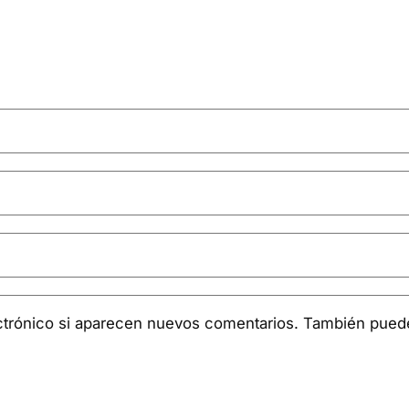
ctrónico si aparecen nuevos comentarios. También pue