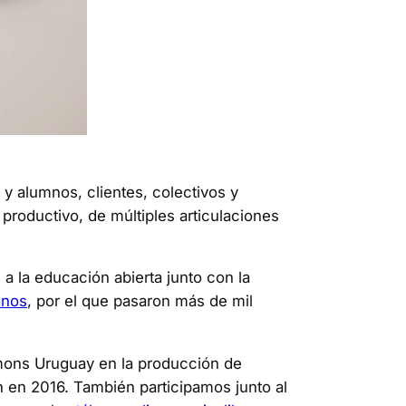
y alumnos, clientes, colectivos y
productivo, de múltiples articulaciones
a la educación abierta junto con la
anos
, por el que pasaron más de mil
mmons Uruguay en la producción de
n en 2016. También participamos junto al