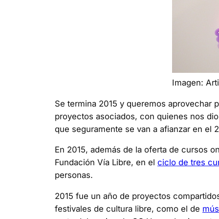
Imagen: Ar
Se termina 2015 y queremos aprovechar par
proyectos asociados, con quienes nos dio 
que seguramente se van a afianzar en el 2
En 2015, además de la oferta de cursos onl
Fundación Vía Libre, en el
ciclo de tres c
personas.
2015 fue un año de proyectos compartidos
festivales de cultura libre, como el de
mús