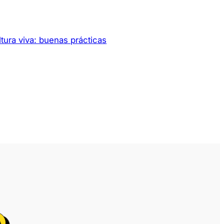
tura viva: buenas prácticas