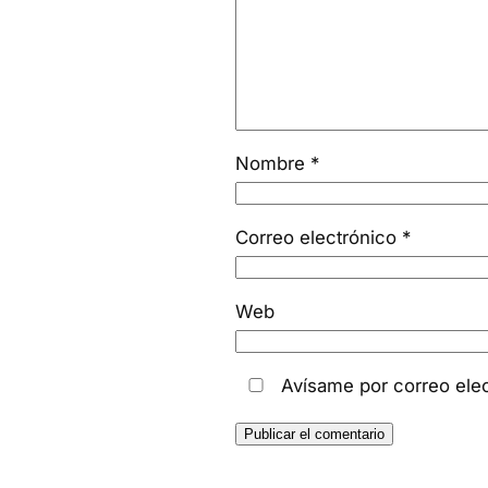
Nombre
*
Correo electrónico
*
Web
Avísame por correo ele