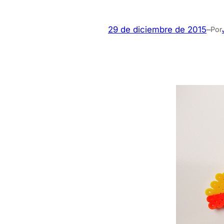
29 de diciembre de 2015
–
Por