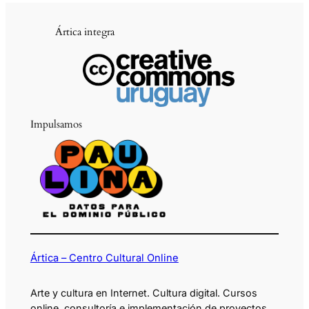
Ártica integra
Impulsamos
Ártica – Centro Cultural Online
Arte y cultura en Internet. Cultura digital. Cursos
online, consultoría e implementación de proyectos.