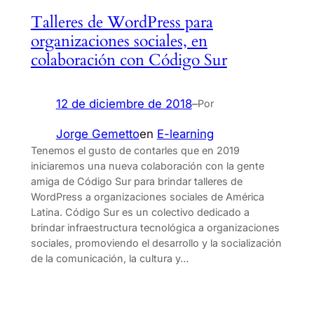
Talleres de WordPress para
organizaciones sociales, en
colaboración con Código Sur
12 de diciembre de 2018
–
Por
Jorge Gemetto
en
E-learning
Tenemos el gusto de contarles que en 2019
iniciaremos una nueva colaboración con la gente
amiga de Código Sur para brindar talleres de
WordPress a organizaciones sociales de América
Latina. Código Sur es un colectivo dedicado a
brindar infraestructura tecnológica a organizaciones
sociales, promoviendo el desarrollo y la socialización
de la comunicación, la cultura y…