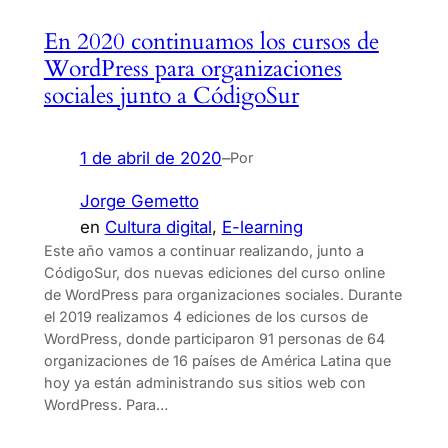
En 2020 continuamos los cursos de
WordPress para organizaciones
sociales junto a CódigoSur
1 de abril de 2020
–
Por
Jorge Gemetto
en
Cultura digital
, 
E-learning
Este año vamos a continuar realizando, junto a
CódigoSur, dos nuevas ediciones del curso online
de WordPress para organizaciones sociales. Durante
el 2019 realizamos 4 ediciones de los cursos de
WordPress, donde participaron 91 personas de 64
organizaciones de 16 países de América Latina que
hoy ya están administrando sus sitios web con
WordPress. Para…