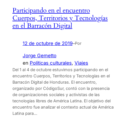
Participando en el encuentro
Cuerpos, Territorios y Tecnologías
en el Barracón Digital
12 de octubre de 2019
–
Por
Jorge Gemetto
en
Políticas culturales
, 
Viajes
Del 1 al 4 de octubre estuvimos participando en el
encuentro Cuerpos, Territorios y Tecnologías en el
Barracón Digital de Honduras. El encuentro,
organizado por CódigoSur, contó con la presencia
de organizaciones sociales y activistas de las
tecnologías libres de América Latina. El objetivo del
encuentro fue analizar el contexto actual de América
Latina para…