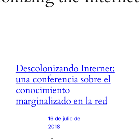
Descolonizando Internet:
una conferencia sobre el
conocimiento
marginalizado en la red
16 de julio de
2018