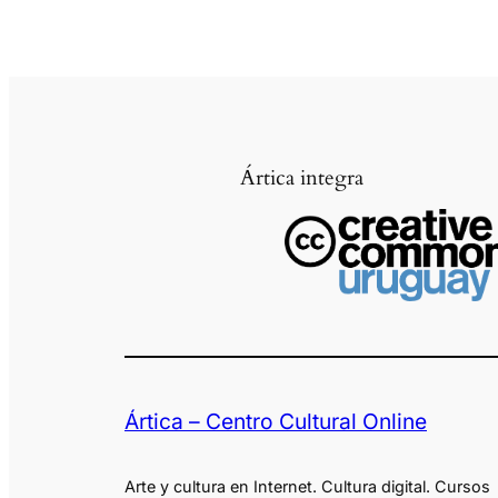
Ártica integra
Ártica – Centro Cultural Online
Arte y cultura en Internet. Cultura digital. Cursos