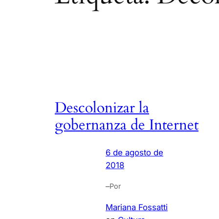
Descolonizar la
gobernanza de Internet
6 de agosto de
2018
–
Por
Mariana Fossatti