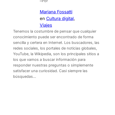
–
Por
Mariana Fossatti
en
Cultura digital
, 
Viajes
Tenemos la costumbre de pensar que cualquier
conocimiento puede ser encontrado de forma
sencilla y certera en Internet. Los buscadores, las
redes sociales, los portales de noticias globales,
YouTube, la Wikipedia, son los principales sitios a
los que vamos a buscar información para
responder nuestras preguntas o simplemente
satisfacer una curiosidad. Casi siempre las
búsquedas…