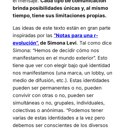
el mensaje.
Cada tipo de comunicación
brinda posibilidades únicas y, al mismo
tiempo, tiene sus limitaciones propias.
Las ideas de este texto están en gran parte
inspiradas por las
“Notas para una r-
evolución”
, de Simona Levi
. Tal como dice
Simona: “Hemos de decidir cómo nos
manifestamos en el mundo exterior”. Esto
tiene que ver con elegir bajo qué identidad
nos manifestamos (una marca, un lobby, un
medio de difusión, etc.). Estas identidades
pueden ser permanentes o no, pueden
convivir con otras o no, pueden ser
simultáneas o no, grupales, individuales,
colectivas o anónimas. “Podemos tener
varias de estas identidades a la vez pero
debemos ser conscientes de los diversos