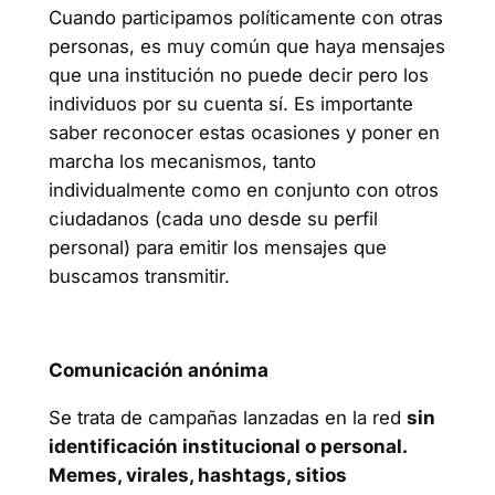
Cuando participamos políticamente con otras
personas, es muy común que haya mensajes
que una institución no puede decir pero los
individuos por su cuenta sí. Es importante
saber reconocer estas ocasiones y poner en
marcha los mecanismos, tanto
individualmente como en conjunto con otros
ciudadanos (cada uno desde su perfil
personal) para emitir los mensajes que
buscamos transmitir.
Comunicación anónima
Se trata de campañas lanzadas en la red
sin
identificación institucional o personal.
Memes, virales, hashtags, sitios