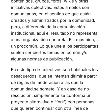
contenidos, grupos, foros, wikis y otras
iniciativas colectivas. Estos ámbitos son
comunitarios, en el sentido de que están
creados y administrados por la comunidad,
pero, a diferencia de la comunicación
institucional, aquí el resultado no representa
a una organización concreta. Es, más bien,
un procomún. Lo que une a los participantes
suelen ser ciertos temas en común y/o
algunas normas de publicación.
En este tipo de colectivos son habituales los
desacuerdos, que se intentan dirimir a partir
de reglas de moderación a las que la
comunidad se somete. Y en caso de no
resolución, simplemente se conforma un
proyecto alternativo o “fork”, con personas
que quieren continuar con otra línea de