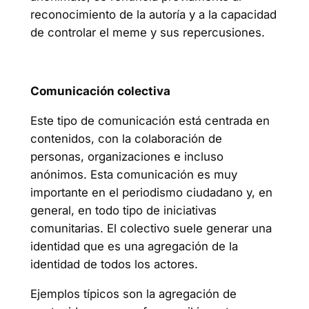
reconocimiento de la autoría y a la capacidad
de controlar el meme y sus repercusiones.
Comunicación colectiva
Este tipo de comunicación está centrada en
contenidos, con la colaboración de
personas, organizaciones e incluso
anónimos. Esta comunicación es muy
importante en el periodismo ciudadano y, en
general, en todo tipo de iniciativas
comunitarias. El colectivo suele generar una
identidad que es una agregación de la
identidad de todos los actores.
Ejemplos típicos son la agregación de