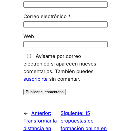
Correo electrónico
*
Web
Avísame por correo
electrónico si aparecen nuevos
comentarios. También puedes
suscribirte
sin comentar.
←
Anterior:
Siguiente:
15
Transformar la
propuestas de
distancia en
formación online en