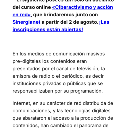
del curso online
«Ciberactivismo y acción
en red»
, que brindaremos junto con
Sinergianet
a partir del 2 de agosto.
¡Las
inscripciones están abiertas!
En los medios de comunicación masivos
pre-digitales los contenidos eran
presentados por el canal de televisión, la
emisora de radio o el periódico, es decir
instituciones privadas o públicas que se
responsabilizaban por su programación.
Internet, en su carácter de red distribuida de
comunicaciones, y las tecnologías digitales
que abarataron el acceso a la producción de
contenidos, han cambiado el panorama de