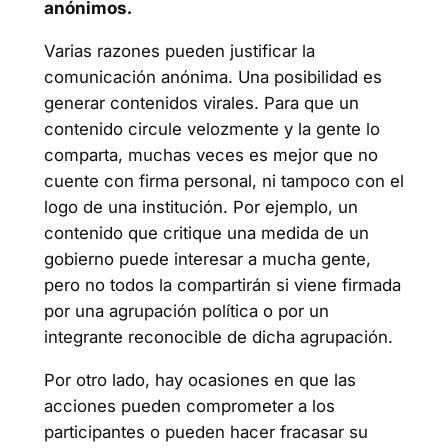
anónimos.
Varias razones pueden justificar la
comunicación anónima. Una posibilidad es
generar contenidos virales. Para que un
contenido circule velozmente y la gente lo
comparta, muchas veces es mejor que no
cuente con firma personal, ni tampoco con el
logo de una institución. Por ejemplo, un
contenido que critique una medida de un
gobierno puede interesar a mucha gente,
pero no todos la compartirán si viene firmada
por una agrupación política o por un
integrante reconocible de dicha agrupación.
Por otro lado, hay ocasiones en que las
acciones pueden comprometer a los
participantes o pueden hacer fracasar su