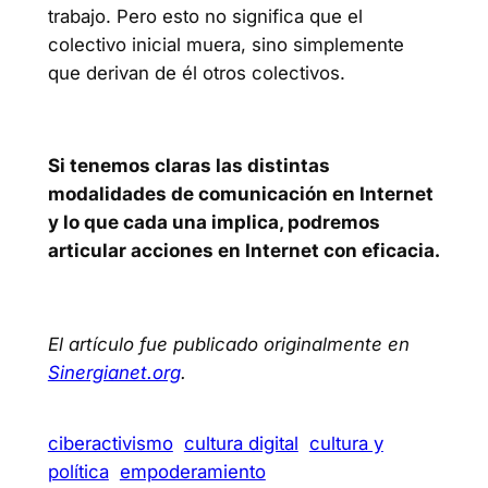
trabajo. Pero esto no significa que el
colectivo inicial muera, sino simplemente
que derivan de él otros colectivos.
Si tenemos claras las distintas
modalidades de comunicación en Internet
y lo que cada una implica, podremos
articular acciones en Internet con eficacia.
El artículo fue publicado originalmente en
Sinergianet.org
.
ciberactivismo
cultura digital
cultura y
política
empoderamiento