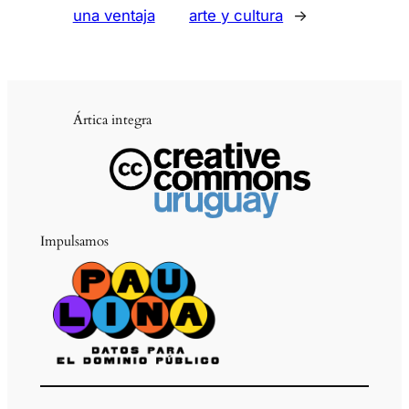
una ventaja
arte y cultura
→
Ártica integra
Impulsamos