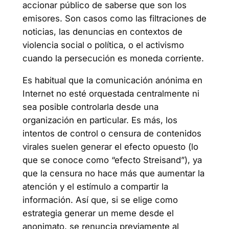
accionar público de saberse que son los
emisores. Son casos como las filtraciones de
noticias, las denuncias en contextos de
violencia social o política, o el activismo
cuando la persecución es moneda corriente.
Es habitual que la comunicación anónima en
Internet no esté orquestada centralmente ni
sea posible controlarla desde una
organización en particular. Es más, los
intentos de control o censura de contenidos
virales suelen generar el efecto opuesto (lo
que se conoce como “efecto Streisand”), ya
que la censura no hace más que aumentar la
atención y el estímulo a compartir la
información. Así que, si se elige como
estrategia generar un meme desde el
anonimato, se renuncia previamente al