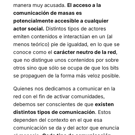
manera muy acusada.
El acceso a la
comunicación de masas es
potencialmente accesible a cualquier
actor social.
Distintos tipos de actores
emiten contenidos e interactúan en un (al
menos teórico) pie de igualdad, en lo que se
conoce como el
carácter neutro de la red
,
que no distingue unos contenidos por sobre
otros sino que sólo se ocupa de que los bits
se propaguen de la forma más veloz posible.
Quienes nos dedicamos a comunicar en la
red con el fin de activar comunidades,
debemos ser conscientes de que
existen
distintos tipos de comunicación
. Estos
dependen del contexto en el que esa
comunicación se da y del actor que enuncia