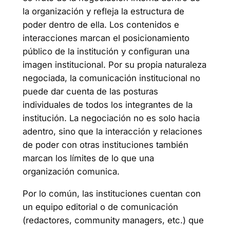
la organización y refleja la estructura de
poder dentro de ella. Los contenidos e
interacciones marcan el posicionamiento
público de la institución y configuran una
imagen institucional. Por su propia naturaleza
negociada, la comunicación institucional no
puede dar cuenta de las posturas
individuales de todos los integrantes de la
institución. La negociación no es solo hacia
adentro, sino que la interacción y relaciones
de poder con otras instituciones también
marcan los límites de lo que una
organización comunica.
Por lo común, las instituciones cuentan con
un equipo editorial o de comunicación
(redactores, community managers, etc.) que