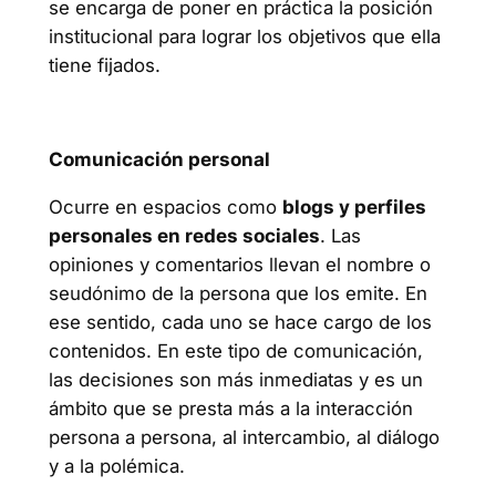
se encarga de poner en práctica la posición
institucional para lograr los objetivos que ella
tiene fijados.
Comunicación personal
Ocurre en espacios como
blogs y perfiles
personales en redes sociales
. Las
opiniones y comentarios llevan el nombre o
seudónimo de la persona que los emite. En
ese sentido, cada uno se hace cargo de los
contenidos. En este tipo de comunicación,
las decisiones son más inmediatas y es un
ámbito que se presta más a la interacción
persona a persona, al intercambio, al diálogo
y a la polémica.