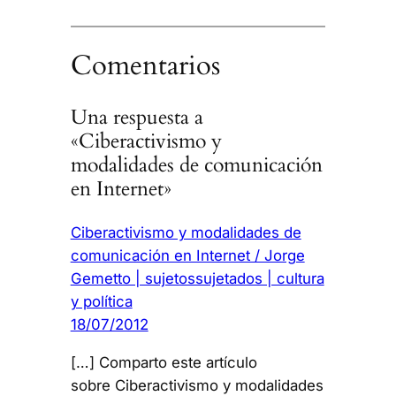
Comentarios
Una respuesta a
«Ciberactivismo y
modalidades de comunicación
en Internet»
Ciberactivismo y modalidades de
comunicación en Internet / Jorge
Gemetto | sujetossujetados | cultura
y política
18/07/2012
[…] Comparto este artículo
sobre Ciberactivismo y modalidades