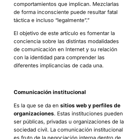
comportamientos que implican. Mezclarlas
de forma inconsciente puede resultar fatal
táctica e incluso “legalmente”.”
El objetivo de este artículo es fomentar la
conciencia sobre las distintas modalidades
de comunicación en Internet y su relación
con la identidad para comprender las
diferentes implicancias de cada una.
Comunicación institucional
Es la que se da en
sitios web y perfiles de
organizaciones
. Estas instituciones pueden
ser públicas, privadas u organizaciones de la
sociedad civil. La comunicación institucional
es fruto de la negociación interna dentro de