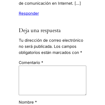
de comunicación en Internet. […]
Responder
Deja una respuesta
Tu dirección de correo electrónico
no será publicada.
Los campos
obligatorios están marcados con
*
Comentario
*
Nombre
*