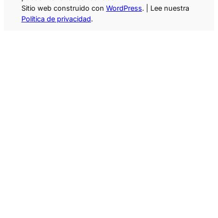
Sitio web construido con
WordPress
. | Lee nuestra
Política de privacidad
.