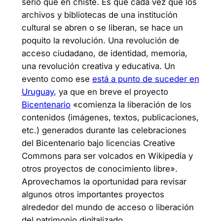
serio que en chiste. Es que cada vez que los
archivos y bibliotecas de una institución
cultural se abren o se liberan, se hace un
poquito la revolución. Una revolución de
acceso ciudadano, de identidad, memoria,
una revolución creativa y educativa. Un
evento como ese
está a punto de suceder en
Uruguay
, ya que en breve el proyecto
Bicentenario
«comienza la liberación de los
contenidos (imágenes, textos, publicaciones,
etc.) generados durante las celebraciones
del Bicentenario bajo licencias Creative
Commons para ser volcados en Wikipedia y
otros proyectos de conocimiento libre».
Aprovechamos la oportunidad para revisar
algunos otros importantes proyectos
alrededor del mundo de acceso o liberación
del patrimonio digitalizado.