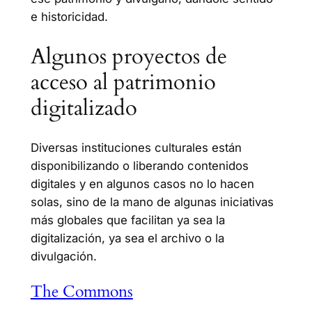
e historicidad.
Algunos proyectos de
acceso al patrimonio
digitalizado
Diversas instituciones culturales están
disponibilizando o liberando contenidos
digitales y en algunos casos no lo hacen
solas, sino de la mano de algunas iniciativas
más globales que facilitan ya sea la
digitalización, ya sea el archivo o la
divulgación.
The Commons