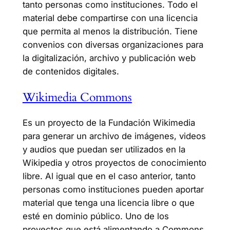
tanto personas como instituciones. Todo el
material debe compartirse con una licencia
que permita al menos la distribución. Tiene
convenios con diversas organizaciones para
la digitalización, archivo y publicación web
de contenidos digitales.
Wikimedia Commons
Es un proyecto de la Fundación Wikimedia
para generar un archivo de imágenes, videos
y audios que puedan ser utilizados en la
Wikipedia y otros proyectos de conocimiento
libre. Al igual que en el caso anterior, tanto
personas como instituciones pueden aportar
material que tenga una licencia libre o que
esté en dominio público. Uno de los
proyectos que está alimentando a Commons