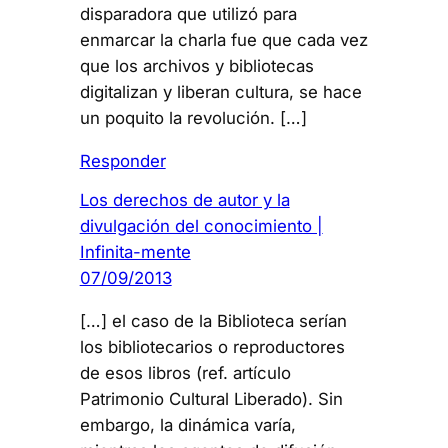
disparadora que utilizó para
enmarcar la charla fue que cada vez
que los archivos y bibliotecas
digitalizan y liberan cultura, se hace
un poquito la revolución. […]
Responder
Los derechos de autor y la
divulgación del conocimiento |
Infinita-mente
07/09/2013
[…] el caso de la Biblioteca serían
los bibliotecarios o reproductores
de esos libros (ref. artículo
Patrimonio Cultural Liberado). Sin
embargo, la dinámica varía,