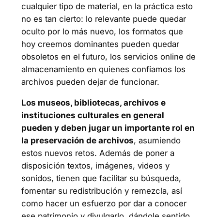
cualquier tipo de material, en la práctica esto
no es tan cierto: lo relevante puede quedar
oculto por lo más nuevo, los formatos que
hoy creemos dominantes pueden quedar
obsoletos en el futuro, los servicios online de
almacenamiento en quienes confiamos los
archivos pueden dejar de funcionar.
Los museos, bibliotecas, archivos e
instituciones culturales en general
pueden y deben jugar un importante rol en
la preservación de archivos
, asumiendo
estos nuevos retos. Además de poner a
disposición textos, imágenes, videos y
sonidos, tienen que facilitar su búsqueda,
fomentar su redistribución y remezcla, así
como hacer un esfuerzo por dar a conocer
ese patrimonio y divulgarlo, dándole sentido