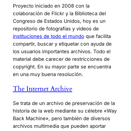
Proyecto iniciado en 2008 con la
colaboración de Flickr y la Biblioteca del
Congreso de Estados Unidos, hoy es un
repositorio de fotografías y videos de
instituciones de todo el mundo
que facilita
compartir, buscar y etiquetar con ayuda de
los usuarios importantes archivos. Todo el
material debe carecer de restricciones de
copyright. En su mayor parte se encuentra
en una muy buena resolución.
The Internet Archive
Se trata de un archivo de preservación de la
historia de la web mediante su célebre «Way
Back Machine», pero también de diversos
archivos multimedia que pueden aportar