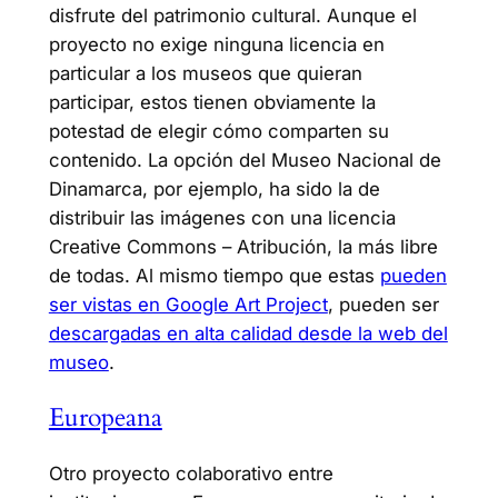
disfrute del patrimonio cultural. Aunque el
proyecto no exige ninguna licencia en
particular a los museos que quieran
participar, estos tienen obviamente la
potestad de elegir cómo comparten su
contenido. La opción del Museo Nacional de
Dinamarca, por ejemplo, ha sido la de
distribuir las imágenes con una licencia
Creative Commons – Atribución, la más libre
de todas. Al mismo tiempo que estas
pueden
ser vistas en Google Art Project
, pueden ser
descargadas en alta calidad desde la web del
museo
.
Europeana
Otro proyecto colaborativo entre