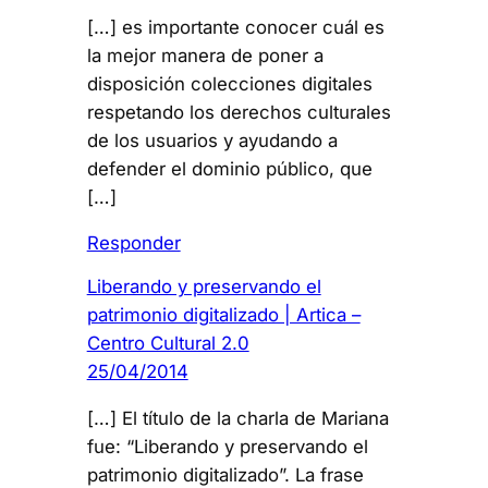
[…] es importante conocer cuál es
la mejor manera de poner a
disposición colecciones digitales
respetando los derechos culturales
de los usuarios y ayudando a
defender el dominio público, que
[…]
Responder
Liberando y preservando el
patrimonio digitalizado | Artica –
Centro Cultural 2.0
25/04/2014
[…] El título de la charla de Mariana
fue: “Liberando y preservando el
patrimonio digitalizado”. La frase