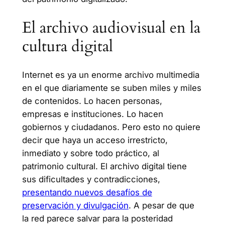
El archivo audiovisual en la
cultura digital
Internet es ya un enorme archivo multimedia
en el que diariamente se suben miles y miles
de contenidos. Lo hacen personas,
empresas e instituciones. Lo hacen
gobiernos y ciudadanos. Pero esto no quiere
decir que haya un acceso irrestricto,
inmediato y sobre todo práctico, al
patrimonio cultural. El archivo digital tiene
sus dificultades y contradicciones,
presentando nuevos desafíos de
preservación y divulgación
. A pesar de que
la red parece salvar para la posteridad