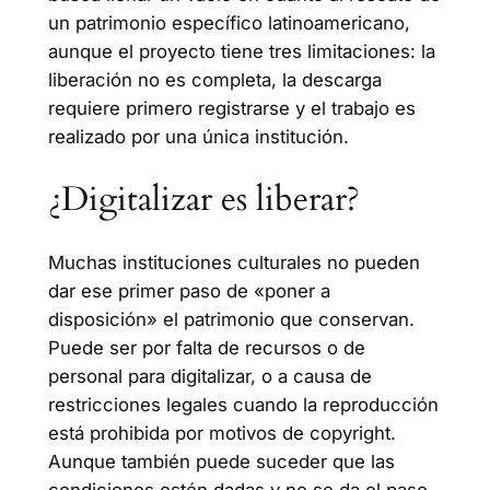
un patrimonio específico latinoamericano,
aunque el proyecto tiene tres limitaciones: la
liberación no es completa, la descarga
requiere primero registrarse y el trabajo es
realizado por una única institución.
¿Digitalizar es liberar?
Muchas instituciones culturales no pueden
dar ese primer paso de «poner a
disposición» el patrimonio que conservan.
Puede ser por falta de recursos o de
personal para digitalizar, o a causa de
restricciones legales cuando la reproducción
está prohibida por motivos de copyright.
Aunque también puede suceder que las
condiciones estén dadas y no se da el paso