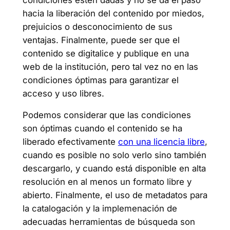
hacia la liberación del contenido por miedos,
prejuicios o desconocimiento de sus
ventajas. Finalmente, puede ser que el
contenido se digitalice y publique en una
web de la institución, pero tal vez no en las
condiciones óptimas para garantizar el
acceso y uso libres.
Podemos considerar que las condiciones
son óptimas cuando el contenido se ha
liberado efectivamente
con una licencia libre
,
cuando es posible no solo verlo sino también
descargarlo, y cuando está disponible en alta
resolución en al menos un formato libre y
abierto. Finalmente, el uso de metadatos para
la catalogación y la implemenación de
adecuadas herramientas de búsqueda son