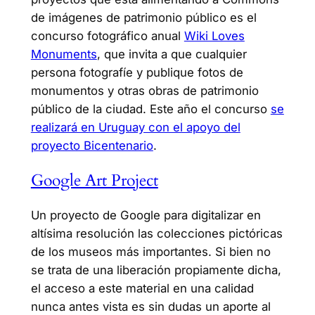
de imágenes de patrimonio público es el
concurso fotográfico anual
Wiki Loves
Monuments
, que invita a que cualquier
persona fotografíe y publique fotos de
monumentos y otras obras de patrimonio
público de la ciudad. Este año el concurso
se
realizará en Uruguay con el apoyo del
proyecto Bicentenario
.
Google Art Project
Un proyecto de Google para digitalizar en
altísima resolución las colecciones pictóricas
de los museos más importantes. Si bien no
se trata de una liberación propiamente dicha,
el acceso a este material en una calidad
nunca antes vista es sin dudas un aporte al