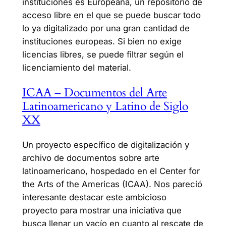
instituciones es Europeana, un repositorio de
acceso libre en el que se puede buscar todo
lo ya digitalizado por una gran cantidad de
instituciones europeas. Si bien no exige
licencias libres, se puede filtrar según el
licenciamiento del material.
ICAA – Documentos del Arte
Latinoamericano y Latino de Siglo
XX
Un proyecto específico de digitalización y
archivo de documentos sobre arte
latinoamericano, hospedado en el Center for
the Arts of the Americas (ICAA). Nos pareció
interesante destacar este ambicioso
proyecto para mostrar una iniciativa que
busca llenar un vacío en cuanto al rescate de