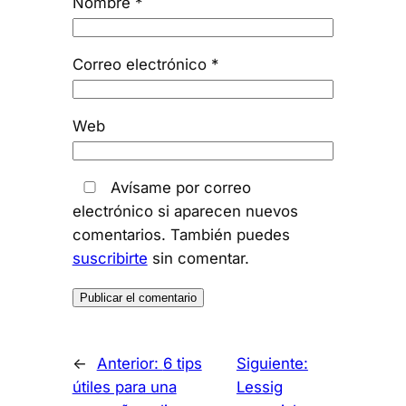
Nombre
*
Correo electrónico
*
Web
Avísame por correo
electrónico si aparecen nuevos
comentarios. También puedes
suscribirte
sin comentar.
←
Anterior:
6 tips
Siguiente:
útiles para una
Lessig