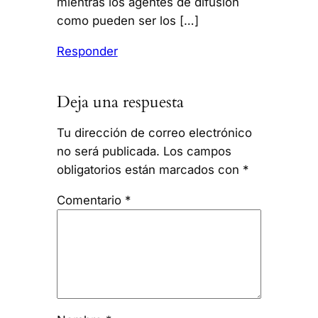
mientras los agentes de difusión
como pueden ser los […]
Responder
Deja una respuesta
Tu dirección de correo electrónico
no será publicada.
Los campos
obligatorios están marcados con
*
Comentario
*