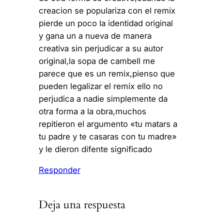
creacion se populariza con el remix
pierde un poco la identidad original
y gana un a nueva de manera
creativa sin perjudicar a su autor
original,la sopa de cambell me
parece que es un remix,pienso que
pueden legalizar el remix ello no
perjudica a nadie simplemente da
otra forma a la obra,muchos
repitieron el argumento «tu matars a
tu padre y te casaras con tu madre»
y le dieron difente significado
Responder
Deja una respuesta