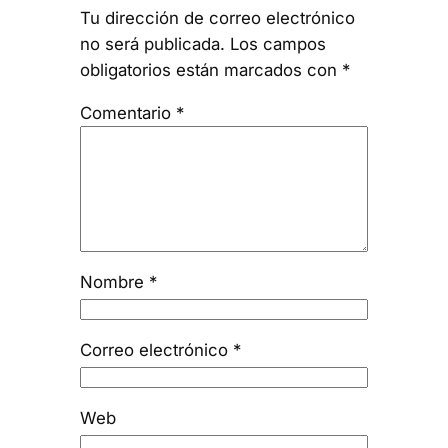
Tu dirección de correo electrónico
no será publicada.
Los campos
obligatorios están marcados con
*
Comentario
*
Nombre
*
Correo electrónico
*
Web