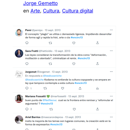
Jorge Gemetto
en
Arte
, 
Cultura
, 
Cultura digital