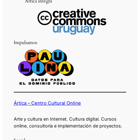
Ártica integra
Impulsamos
Ártica – Centro Cultural Online
Arte y cultura en Internet. Cultura digital. Cursos
online, consultoría e implementación de proyectos.