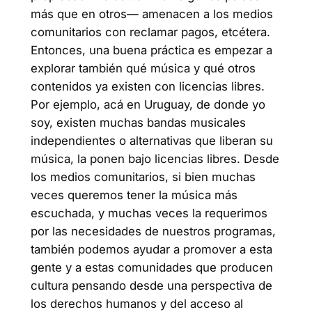
más que en otros— amenacen a los medios
comunitarios con reclamar pagos, etcétera.
Entonces, una buena práctica es empezar a
explorar también qué música y qué otros
contenidos ya existen con licencias libres.
Por ejemplo, acá en Uruguay, de donde yo
soy, existen muchas bandas musicales
independientes o alternativas que liberan su
música, la ponen bajo licencias libres. Desde
los medios comunitarios, si bien muchas
veces queremos tener la música más
escuchada, y muchas veces la requerimos
por las necesidades de nuestros programas,
también podemos ayudar a promover a esta
gente y a estas comunidades que producen
cultura pensando desde una perspectiva de
los derechos humanos y del acceso al