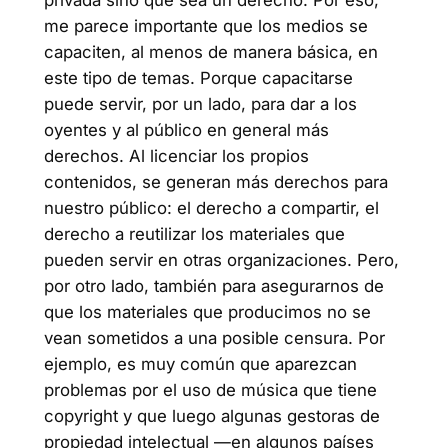
privada sino que sea un derecho. Por eso,
me parece importante que los medios se
capaciten, al menos de manera básica, en
este tipo de temas. Porque capacitarse
puede servir, por un lado, para dar a los
oyentes y al público en general más
derechos. Al licenciar los propios
contenidos, se generan más derechos para
nuestro público: el derecho a compartir, el
derecho a reutilizar los materiales que
pueden servir en otras organizaciones. Pero,
por otro lado, también para asegurarnos de
que los materiales que producimos no se
vean sometidos a una posible censura. Por
ejemplo, es muy común que aparezcan
problemas por el uso de música que tiene
copyright y que luego algunas gestoras de
propiedad intelectual —en algunos países