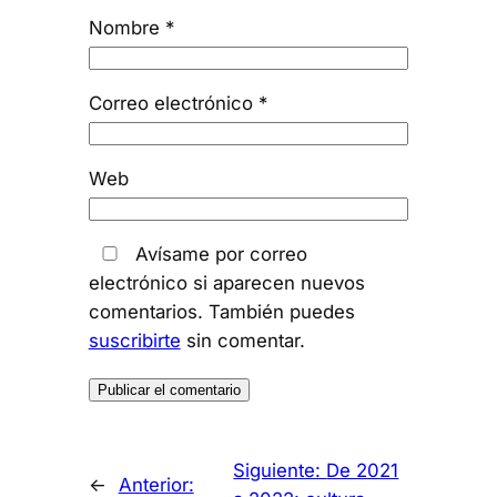
Nombre
*
Correo electrónico
*
Web
Avísame por correo
electrónico si aparecen nuevos
comentarios. También puedes
suscribirte
sin comentar.
Siguiente:
De 2021
←
Anterior: