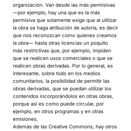
organización. Van desde las más permisivas
—por ejemplo, hay una que es la más
permisiva que solamente exige que al utilizar
la obra se haga atribución de autoría, es decir
que nos reconozcan como quienes creamos
la obra— hasta otras licencias un poquito
más restrictivas que, por ejemplo, impiden
que se realicen usos comerciales o que se
realicen obras derivadas. Por lo general, es
interesante, sobre todo en los medios
comunitarios, la posibilidad de permitir las
obras derivadas, que se puedan utilizar los
contenidos incorporándolos en otras obras,
porque así es como puede circular, por
ejemplo, en otros programas y en otras
emisiones.
Además de las Creative Commons, hay otros