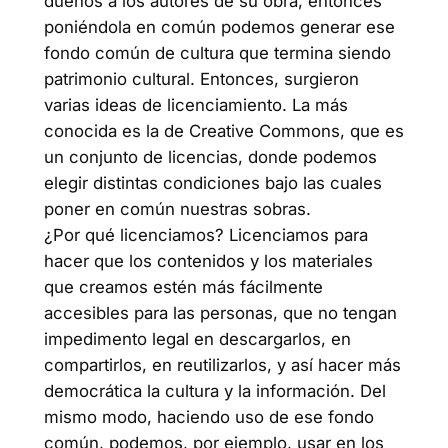
dueños a los autores de su obra, entonces
poniéndola en común podemos generar ese
fondo común de cultura que termina siendo
patrimonio cultural. Entonces, surgieron
varias ideas de licenciamiento. La más
conocida es la de Creative Commons, que es
un conjunto de licencias, donde podemos
elegir distintas condiciones bajo las cuales
poner en común nuestras sobras.
¿Por qué licenciamos? Licenciamos para
hacer que los contenidos y los materiales
que creamos estén más fácilmente
accesibles para las personas, que no tengan
impedimento legal en descargarlos, en
compartirlos, en reutilizarlos, y así hacer más
democrática la cultura y la información. Del
mismo modo, haciendo uso de ese fondo
común, podemos, por ejemplo, usar en los