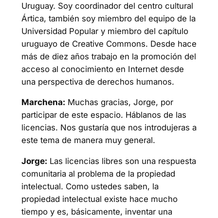
Uruguay. Soy coordinador del centro cultural
Ártica, también soy miembro del equipo de la
Universidad Popular y miembro del capítulo
uruguayo de Creative Commons. Desde hace
más de diez años trabajo en la promoción del
acceso al conocimiento en Internet desde
una perspectiva de derechos humanos.
Marchena:
Muchas gracias, Jorge, por
participar de este espacio. Háblanos de las
licencias. Nos gustaría que nos introdujeras a
este tema de manera muy general.
Jorge:
Las licencias libres son una respuesta
comunitaria al problema de la propiedad
intelectual. Como ustedes saben, la
propiedad intelectual existe hace mucho
tiempo y es, básicamente, inventar una