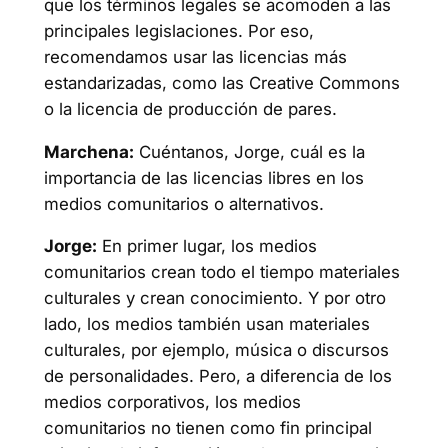
que los términos legales se acomoden a las
principales legislaciones. Por eso,
recomendamos usar las licencias más
estandarizadas, como las Creative Commons
o la licencia de producción de pares.
Marchena:
Cuéntanos, Jorge, cuál es la
importancia de las licencias libres en los
medios comunitarios o alternativos.
Jorge:
En primer lugar, los medios
comunitarios crean todo el tiempo materiales
culturales y crean conocimiento. Y por otro
lado, los medios también usan materiales
culturales, por ejemplo, música o discursos
de personalidades. Pero, a diferencia de los
medios corporativos, los medios
comunitarios no tienen como fin principal