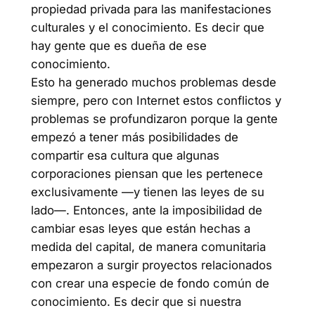
propiedad privada para las manifestaciones
culturales y el conocimiento. Es decir que
hay gente que es dueña de ese
conocimiento.
Esto ha generado muchos problemas desde
siempre, pero con Internet estos conflictos y
problemas se profundizaron porque la gente
empezó a tener más posibilidades de
compartir esa cultura que algunas
corporaciones piensan que les pertenece
exclusivamente —y tienen las leyes de su
lado—. Entonces, ante la imposibilidad de
cambiar esas leyes que están hechas a
medida del capital, de manera comunitaria
empezaron a surgir proyectos relacionados
con crear una especie de fondo común de
conocimiento. Es decir que si nuestra