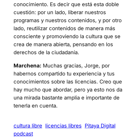
conocimiento. Es decir que está esta doble
cuestión: por un lado, liberar nuestros
programas y nuestros contenidos, y por otro
lado, reutilizar contenidos de manera más
consciente y promoviendo la cultura que se
crea de manera abierta, pensando en los
derechos de la ciudadanía.
Marchena:
Muchas gracias, Jorge, por
habernos compartido tu experiencia y tus
conocimientos sobre las licencias. Creo que
hay mucho que abordar, pero ya esto nos da
una mirada bastante amplia e importante de
tenerla en cuenta.
cultura libre
licencias libres
Pitaya Digital
podcast