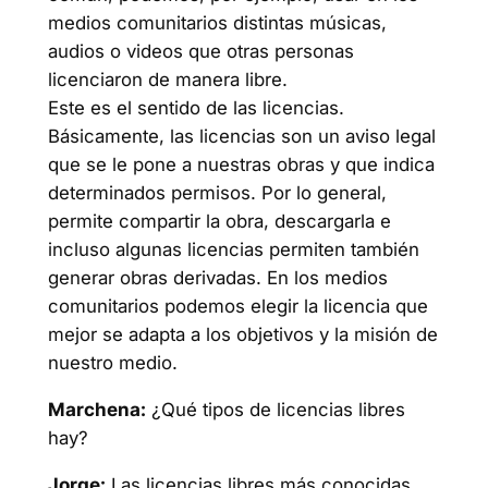
medios comunitarios distintas músicas,
audios o videos que otras personas
licenciaron de manera libre.
Este es el sentido de las licencias.
Básicamente, las licencias son un aviso legal
que se le pone a nuestras obras y que indica
determinados permisos. Por lo general,
permite compartir la obra, descargarla e
incluso algunas licencias permiten también
generar obras derivadas. En los medios
comunitarios podemos elegir la licencia que
mejor se adapta a los objetivos y la misión de
nuestro medio.
Marchena:
¿Qué tipos de licencias libres
hay?
Jorge:
Las licencias libres más conocidas