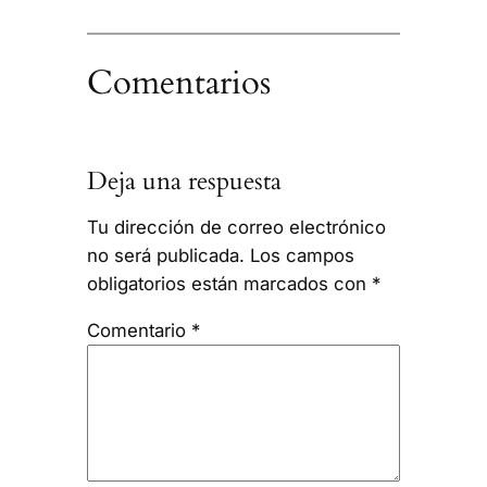
Comentarios
Deja una respuesta
Tu dirección de correo electrónico
no será publicada.
Los campos
obligatorios están marcados con
*
Comentario
*