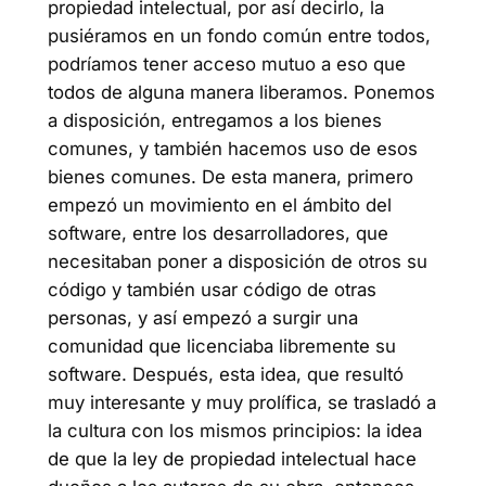
propiedad intelectual, por así decirlo, la
pusiéramos en un fondo común entre todos,
podríamos tener acceso mutuo a eso que
todos de alguna manera liberamos. Ponemos
a disposición, entregamos a los bienes
comunes, y también hacemos uso de esos
bienes comunes. De esta manera, primero
empezó un movimiento en el ámbito del
software, entre los desarrolladores, que
necesitaban poner a disposición de otros su
código y también usar código de otras
personas, y así empezó a surgir una
comunidad que licenciaba libremente su
software. Después, esta idea, que resultó
muy interesante y muy prolífica, se trasladó a
la cultura con los mismos principios: la idea
de que la ley de propiedad intelectual hace