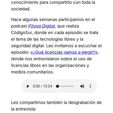
conocimiento para compartirlo con toda la
sociedad.
Hace algunas semanas participamos en el
podcast
Pitaya Digital
, que realiza
CódigoSur, donde en cada episodio se trata
el tema de las tecnologías libres y la
seguridad digital. Les invitamos a escuchar el
episodio:
«¿Qué licencias vamos a elegir?»
,
donde nos entrevistaron sobre el uso de
licencias libres en las organizaciones y
medios comunitarios.
Les compartimos también la desgrabación de
la entrevista: