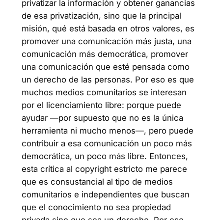
privatizar la información y obtener ganancias
de esa privatización, sino que la principal
misión, qué está basada en otros valores, es
promover una comunicación más justa, una
comunicación más democrática, promover
una comunicación que esté pensada como
un derecho de las personas. Por eso es que
muchos medios comunitarios se interesan
por el licenciamiento libre: porque puede
ayudar —por supuesto que no es la única
herramienta ni mucho menos—, pero puede
contribuir a esa comunicación un poco más
democrática, un poco más libre. Entonces,
esta crítica al copyright estricto me parece
que es consustancial al tipo de medios
comunitarios e independientes que buscan
que el conocimiento no sea propiedad