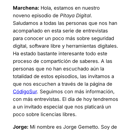
Marchena:
Hola, estamos en nuestro
noveno episodio de
Pitaya Digital
.
Saludamos a todas las personas que nos han
acompañado en esta serie de entrevistas
para conocer un poco más sobre seguridad
digital, software libre y herramientas digitales.
Ha estado bastante interesante todo este
proceso de compartición de saberes. A las
personas que no han escuchado aún la
totalidad de estos episodios, las invitamos a
que nos escuchen a través de la página de
CódigoSur
. Seguimos con más información,
con más entrevistas. El día de hoy tendremos
a un invitado especial que nos platicará un
poco sobre licencias libres.
Jorge:
Mi nombre es Jorge Gemetto. Soy de