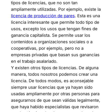
tipos de licencias, que no son tan
ampliamente utilizadas. Por ejemplo, existe la
licencia de producción de pares
. Esta es una
licencia interesante que permite todo tipo de
usos, excepto los usos que tengan fines de
ganancia capitalista. Se permite usar los
contenidos a organizaciones sociales o a
cooperativas, por ejemplo, pero no a
empresas privadas que basan sus ganancias
en el trabajo asalariado.
Y existen otros tipos de licencias. De alguna
manera, todos nosotros podemos crear una
licencia. De todos modos, es aconsejable
siempre usar licencias que ya hayan sido
usadas ampliamente por otras personas para
asegurarnos de que sean válidas legalmente,
que haya habido especialistas que revisaron