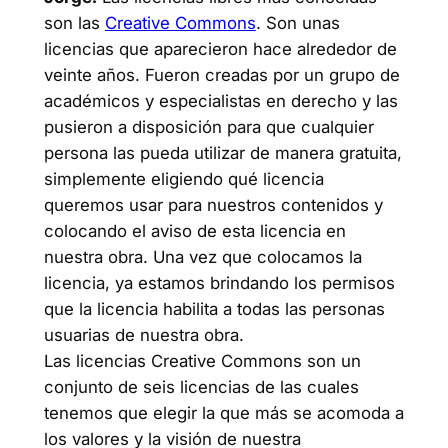
son las
Creative Commons
. Son unas
licencias que aparecieron hace alrededor de
veinte años. Fueron creadas por un grupo de
académicos y especialistas en derecho y las
pusieron a disposición para que cualquier
persona las pueda utilizar de manera gratuita,
simplemente eligiendo qué licencia
queremos usar para nuestros contenidos y
colocando el aviso de esta licencia en
nuestra obra. Una vez que colocamos la
licencia, ya estamos brindando los permisos
que la licencia habilita a todas las personas
usuarias de nuestra obra.
Las licencias Creative Commons son un
conjunto de seis licencias de las cuales
tenemos que elegir la que más se acomoda a
los valores y la visión de nuestra