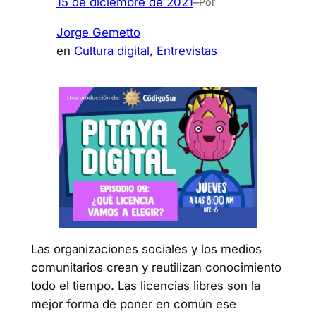
15 de diciembre de 2021
–
Por
Jorge Gemetto
en
Cultura digital
, 
Entrevistas
Las organizaciones sociales y los medios
comunitarios crean y reutilizan conocimiento
todo el tiempo. Las licencias libres son la
mejor forma de poner en común ese