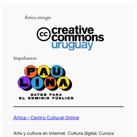
Ártica integra
Impulsamos
Ártica – Centro Cultural Online
Arte y cultura en Internet. Cultura digital. Cursos