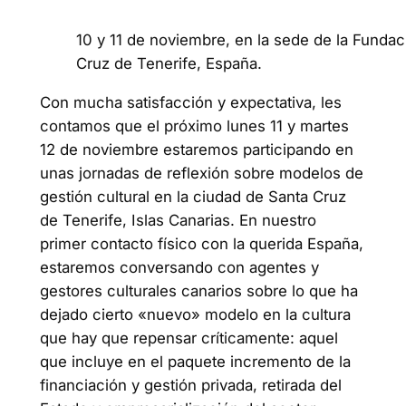
10 y 11 de noviembre, en la sede de la Fundac
Cruz de Tenerife, España.
Con mucha satisfacción y expectativa, les
contamos que el próximo lunes 11 y martes
12 de noviembre estaremos participando en
unas jornadas de reflexión sobre modelos de
gestión cultural en la ciudad de Santa Cruz
de Tenerife, Islas Canarias. En nuestro
primer contacto físico con la querida España,
estaremos conversando con agentes y
gestores culturales canarios sobre lo que ha
dejado cierto «nuevo» modelo en la cultura
que hay que repensar críticamente: aquel
que incluye en el paquete incremento de la
financiación y gestión privada, retirada del