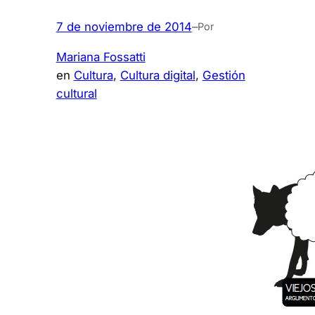
7 de noviembre de 2014
–
Por
Mariana Fossatti
en
Cultura
, 
Cultura digital
, 
Gestión
cultural