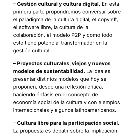
– Gestión cultural y cultura digital.
En esta
primera parte propondremos conversar sobre
el paradigma de la cultura digital, el copyleft,
el software libre, la cultura de la
colaboración, el modelo P2P y como todo
esto tiene potencial transformador en la
gestión cultural.
– Proyectos culturales, viejos y nuevos
modelos de sustentabilidad.
La idea es
presentar distintos modelos que hoy se
proponen, desde una reflexión crítica,
haciendo énfasis en el concepto de
economía social de la cultura y con ejemplos
internacionales y algunos latinoamericanos.
– Cultura libre para la participación social.
La propuesta es debatir sobre la implicación