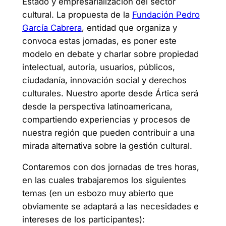
Estado y empresarialización del sector
cultural. La propuesta de la
Fundación Pedro
García Cabrera
, entidad que organiza y
convoca estas jornadas, es poner este
modelo en debate y charlar sobre propiedad
intelectual, autoría, usuarios, públicos,
ciudadanía, innovación social y derechos
culturales. Nuestro aporte desde Ártica será
desde la perspectiva latinoamericana,
compartiendo experiencias y procesos de
nuestra región que pueden contribuir a una
mirada alternativa sobre la gestión cultural.
Contaremos con dos jornadas de tres horas,
en las cuales trabajaremos los siguientes
temas (en un esbozo muy abierto que
obviamente se adaptará a las necesidades e
intereses de los participantes):