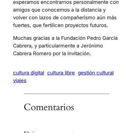
esperamos encontrarnos personalmente con
amigos que conocemos a la distancia y
volver con lazos de compañerismo aún más
fuertes, que fertilicen proyectos futuros.
Muchas gracias a la Fundación Pedro García
Cabrera, y particularmente a Jerónimo
Cabrera Romero por la invitación.
cultura digital
cultura libre
gestión cultural
viajes
Comentarios