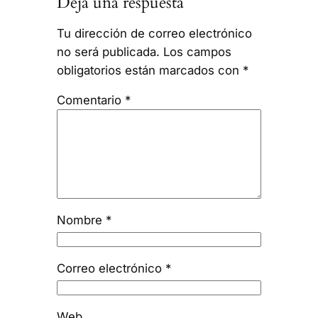
Deja una respuesta
Tu dirección de correo electrónico
no será publicada.
Los campos
obligatorios están marcados con
*
Comentario
*
Nombre
*
Correo electrónico
*
Web