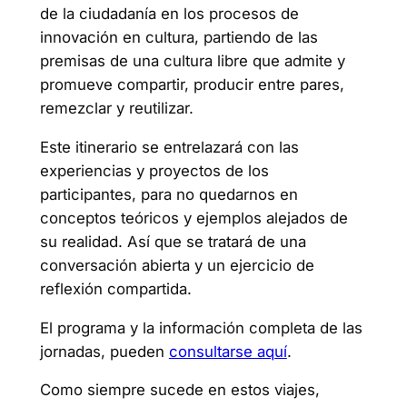
de la ciudadanía en los procesos de
innovación en cultura, partiendo de las
premisas de una cultura libre que admite y
promueve compartir, producir entre pares,
remezclar y reutilizar.
Este itinerario se entrelazará con las
experiencias y proyectos de los
participantes, para no quedarnos en
conceptos teóricos y ejemplos alejados de
su realidad. Así que se tratará de una
conversación abierta y un ejercicio de
reflexión compartida.
El programa y la información completa de las
jornadas, pueden
consultarse aquí
.
Como siempre sucede en estos viajes,