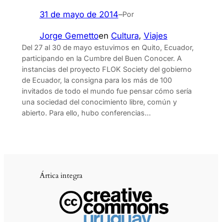
31 de mayo de 2014
–
Por
Jorge Gemetto
en
Cultura
, 
Viajes
Del 27 al 30 de mayo estuvimos en Quito, Ecuador,
participando en la Cumbre del Buen Conocer. A
instancias del proyecto FLOK Society del gobierno
de Ecuador, la consigna para los más de 100
invitados de todo el mundo fue pensar cómo sería
una sociedad del conocimiento libre, común y
abierto. Para ello, hubo conferencias…
Ártica integra