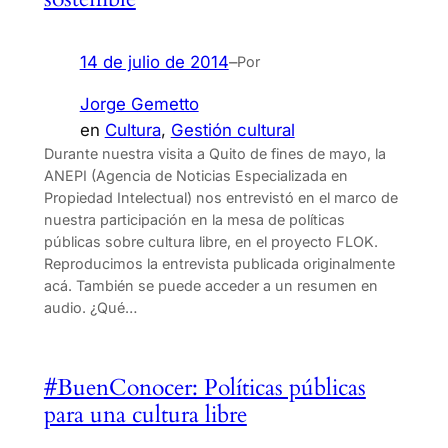
14 de julio de 2014
–
Por
Jorge Gemetto
en
Cultura
, 
Gestión cultural
Durante nuestra visita a Quito de fines de mayo, la
ANEPI (Agencia de Noticias Especializada en
Propiedad Intelectual) nos entrevistó en el marco de
nuestra participación en la mesa de políticas
públicas sobre cultura libre, en el proyecto FLOK.
Reproducimos la entrevista publicada originalmente
acá. También se puede acceder a un resumen en
audio. ¿Qué…
#BuenConocer: Políticas públicas
para una cultura libre