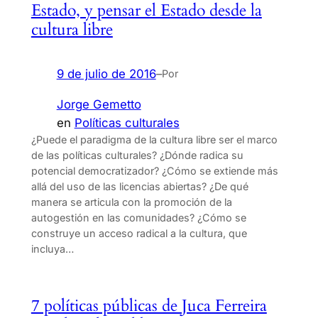
Estado, y pensar el Estado desde la
cultura libre
9 de julio de 2016
–
Por
Jorge Gemetto
en
Políticas culturales
¿Puede el paradigma de la cultura libre ser el marco
de las políticas culturales? ¿Dónde radica su
potencial democratizador? ¿Cómo se extiende más
allá del uso de las licencias abiertas? ¿De qué
manera se articula con la promoción de la
autogestión en las comunidades? ¿Cómo se
construye un acceso radical a la cultura, que
incluya…
7 políticas públicas de Juca Ferreira