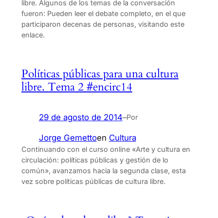
libre. Algunos de los temas de la conversación
fueron: Pueden leer el debate completo, en el que
participaron decenas de personas, visitando este
enlace.
Políticas públicas para una cultura
libre. Tema 2 #encirc14
29 de agosto de 2014
–
Por
Jorge Gemetto
en
Cultura
Continuando con el curso online «Arte y cultura en
circulación: políticas públicas y gestión de lo
común», avanzamos hacia la segunda clase, esta
vez sobre políticas públicas de cultura libre.