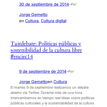
30 de septiembre de 2014
–
Por
Jorge Gemetto
en
Cultura
, 
Cultura digital
Tuitdebate: Políticas públicas y
sostenibilidad de la cultura libre
#encirc14
9 de septiembre de 2014
–
Por
Jorge Gemetto
en
Cultura
El martes 9 de septiembre realizamos un debate
abierto vía Twitter. Durante más de una hora
intercambiamos en tiempo real ideas sobre políticas
públicas culturales y la sustentabilidad de la cultura