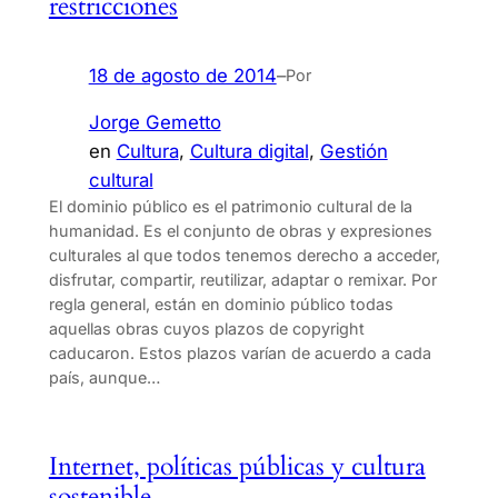
restricciones
18 de agosto de 2014
–
Por
Jorge Gemetto
en
Cultura
, 
Cultura digital
, 
Gestión
cultural
El dominio público es el patrimonio cultural de la
humanidad. Es el conjunto de obras y expresiones
culturales al que todos tenemos derecho a acceder,
disfrutar, compartir, reutilizar, adaptar o remixar. Por
regla general, están en dominio público todas
aquellas obras cuyos plazos de copyright
caducaron. Estos plazos varían de acuerdo a cada
país, aunque…
Internet, políticas públicas y cultura
sostenible