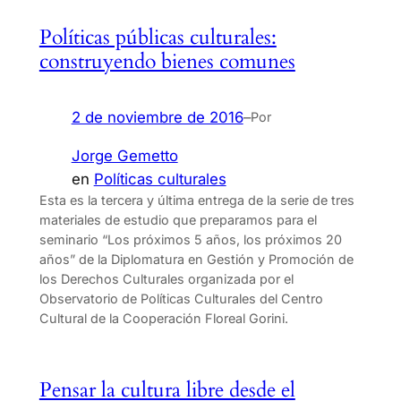
Políticas públicas culturales:
construyendo bienes comunes
2 de noviembre de 2016
–
Por
Jorge Gemetto
en
Políticas culturales
Esta es la tercera y última entrega de la serie de tres
materiales de estudio que preparamos para el
seminario “Los próximos 5 años, los próximos 20
años” de la Diplomatura en Gestión y Promoción de
los Derechos Culturales organizada por el
Observatorio de Políticas Culturales del Centro
Cultural de la Cooperación Floreal Gorini.
Pensar la cultura libre desde el