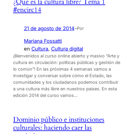
¿Qué es la cultura libre? Tema 1
#encirc14
21 de agosto de 2014
–
Por
Mariana Fossatti
en
Cultura
, 
Cultura digital
¡Bienvenidos al curso online abierto y masivo “Arte y
cultura en circulación: políticas públicas y gestión de
lo común”! En las próximas 4 semanas vamos a
investigar y conversar sobre cómo el Estado, las
comunidades y los ciudadanos podemos contribuir
a una cultura más libre en nuestros países. En esta
edición 2014 del curso vamos…
Dominio público e instituciones
culturales: haciendo caer las