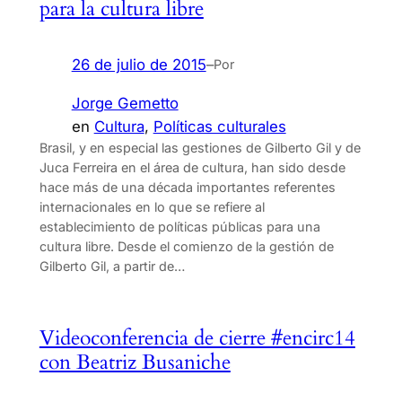
para la cultura libre
26 de julio de 2015
–
Por
Jorge Gemetto
en
Cultura
, 
Políticas culturales
Brasil, y en especial las gestiones de Gilberto Gil y de
Juca Ferreira en el área de cultura, han sido desde
hace más de una década importantes referentes
internacionales en lo que se refiere al
establecimiento de políticas públicas para una
cultura libre. Desde el comienzo de la gestión de
Gilberto Gil, a partir de…
Videoconferencia de cierre #encirc14
con Beatriz Busaniche