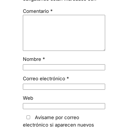
Comentario
*
Nombre
*
Correo electrónico
*
Web
Avísame por correo
electrónico si aparecen nuevos