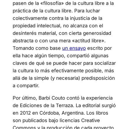
pasen de la «filosofía» de la cultura libre a la
práctica de la cultura libre. Para luchar
colectivamente contra la injusticia de la
propiedad intelectual, no alcanza con el
desinterés material, con cierta generosidad
abstracta o con una mera «actitud libre».
Tomando como base
un ensayo
escrito por
ella hace algún tiempo, compartió algunas
claves de qué se puede hacer para socializar
la cultura lo más efectivamente posible, más
allá de la simple (y necesaria) predisposición
a compartir.
Por último, Barbi Couto contó la experiencia
de Ediciones de la Terraza. La editorial surgió
en 2012 en Córdoba, Argentina. Los libros
son publicados bajo licencias Creative
Commons y la producción de cada proyecto