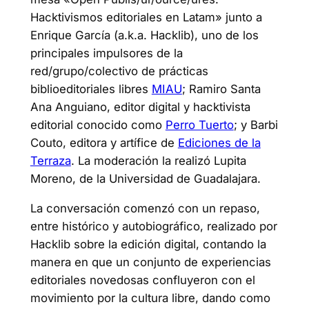
Hacktivismos editoriales en Latam» junto a
Enrique García (a.k.a. Hacklib), uno de los
principales impulsores de la
red/grupo/colectivo de prácticas
biblioeditoriales libres
MIAU
; Ramiro Santa
Ana Anguiano, editor digital y hacktivista
editorial conocido como
Perro Tuerto
; y Barbi
Couto, editora y artífice de
Ediciones de la
Terraza
. La moderación la realizó Lupita
Moreno, de la Universidad de Guadalajara.
La conversación comenzó con un repaso,
entre histórico y autobiográfico, realizado por
Hacklib sobre la edición digital, contando la
manera en que un conjunto de experiencias
editoriales novedosas confluyeron con el
movimiento por la cultura libre, dando como