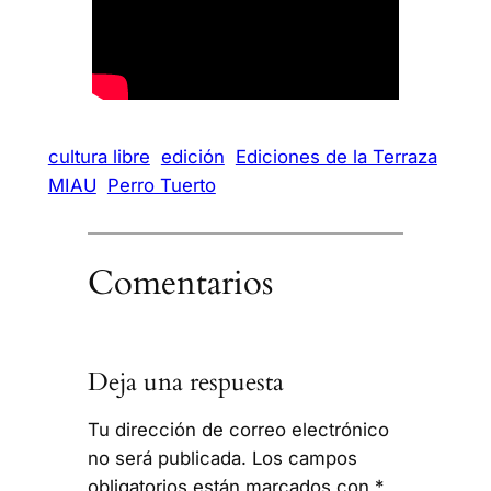
cultura libre
edición
Ediciones de la Terraza
MIAU
Perro Tuerto
Comentarios
Deja una respuesta
Tu dirección de correo electrónico
no será publicada.
Los campos
obligatorios están marcados con
*