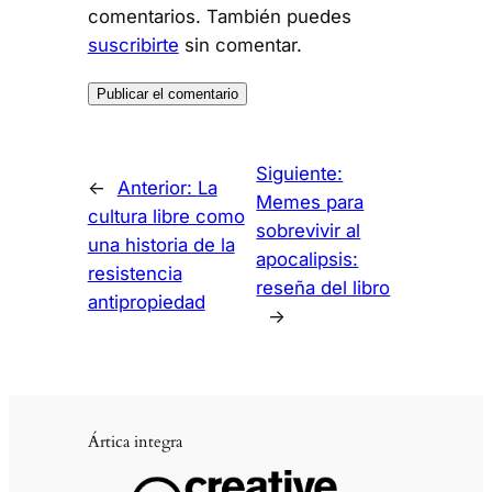
comentarios. También puedes
suscribirte
sin comentar.
Siguiente:
←
Anterior:
La
Memes para
cultura libre como
sobrevivir al
una historia de la
apocalipsis:
resistencia
reseña del libro
antipropiedad
→
Ártica integra