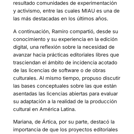
resultado comunidades de experimentación
y activismo, entre las cuales MIAU es una de
las más destacadas en los últimos años.
A continuación, Ramiro compartió, desde su
conocimiento y su experiencia en la edición
digital, una reflexión sobre la necesidad de
avanzar hacia prácticas editoriales libres que
trasciendan el ámbito de incidencia acotado
de las licencias de software o de obras
culturales. Al mismo tiempo, propuso discutir
las bases conceptuales sobre las que están
asentadas las licencias abiertas para evaluar
su adaptación a la realidad de la producción
cultural en América Latina.
Mariana, de Ártica, por su parte, destacó la
importancia de que los proyectos editoriales