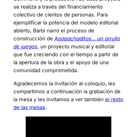
se realiza a través del financiamiento
colectivo de cientos de personas. Para
ejemplificar la potencia del modelo editorial
abierto, Barbi narró el proceso de
construcción de
Apapachaditos… un arrullo
de juegos
, un proyecto musical y editorial
que fue creciendo con el tiempo a partir de
la apertura de la obra y el apoyo de una
comunidad comprometida.
Agradecemos la invitación al coloquio, les
compartimos a continuación la grabación de
la mesa y les invitamos a ver también
el resto
de las mesas
.