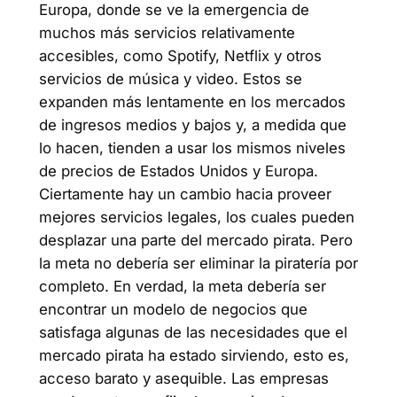
Europa, donde se ve la emergencia de
muchos más servicios relativamente
accesibles, como Spotify, Netflix y otros
servicios de música y video. Estos se
expanden más lentamente en los mercados
de ingresos medios y bajos y, a medida que
lo hacen, tienden a usar los mismos niveles
de precios de Estados Unidos y Europa.
Ciertamente hay un cambio hacia proveer
mejores servicios legales, los cuales pueden
desplazar una parte del mercado pirata. Pero
la meta no debería ser eliminar la piratería por
completo. En verdad, la meta debería ser
encontrar un modelo de negocios que
satisfaga algunas de las necesidades que el
mercado pirata ha estado sirviendo, esto es,
acceso barato y asequible. Las empresas