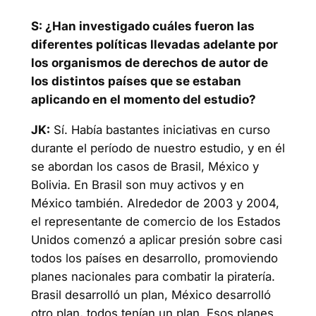
S: ¿Han investigado cuáles fueron las
diferentes políticas llevadas adelante por
los organismos de derechos de autor de
los distintos países que se estaban
aplicando en el momento del estudio?
JK:
Sí. Había bastantes iniciativas en curso
durante el período de nuestro estudio, y en él
se abordan los casos de Brasil, México y
Bolivia. En Brasil son muy activos y en
México también. Alrededor de 2003 y 2004,
el representante de comercio de los Estados
Unidos comenzó a aplicar presión sobre casi
todos los países en desarrollo, promoviendo
planes nacionales para combatir la piratería.
Brasil desarrolló un plan, México desarrolló
otro plan, todos tenían un plan. Esos planes