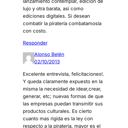
lanzamiento contemplar, edición de
lujo y otra barata, así como
ediciones digitales. Si desean
combatir la piratería combatamosla
con costo.
Responder
Alonso Belén
02/10/2013
Excelente entrevista, felicitaciones!.
Y queda claramente expuesto en la
misma la necesidad de idear,crear,
generar, etc; nuevas formas de que
las empresas puedan transmitir sus
productos culturales. Es cierto
cuanto mas rigida es la ley con
respecto a la pirateria, mayor es el