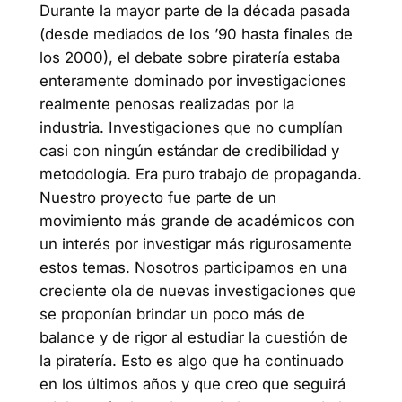
Durante la mayor parte de la década pasada
(desde mediados de los ’90 hasta finales de
los 2000), el debate sobre piratería estaba
enteramente dominado por investigaciones
realmente penosas realizadas por la
industria. Investigaciones que no cumplían
casi con ningún estándar de credibilidad y
metodología. Era puro trabajo de propaganda.
Nuestro proyecto fue parte de un
movimiento más grande de académicos con
un interés por investigar más rigurosamente
estos temas. Nosotros participamos en una
creciente ola de nuevas investigaciones que
se proponían brindar un poco más de
balance y de rigor al estudiar la cuestión de
la piratería. Esto es algo que ha continuado
en los últimos años y que creo que seguirá