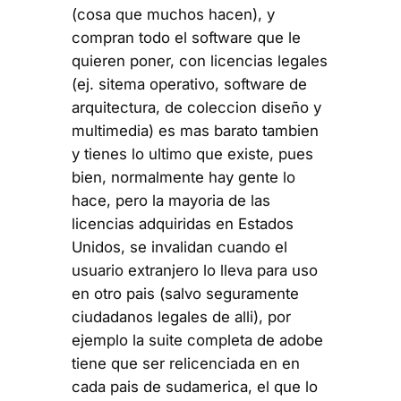
(cosa que muchos hacen), y
compran todo el software que le
quieren poner, con licencias legales
(ej. sitema operativo, software de
arquitectura, de coleccion diseño y
multimedia) es mas barato tambien
y tienes lo ultimo que existe, pues
bien, normalmente hay gente lo
hace, pero la mayoria de las
licencias adquiridas en Estados
Unidos, se invalidan cuando el
usuario extranjero lo lleva para uso
en otro pais (salvo seguramente
ciudadanos legales de alli), por
ejemplo la suite completa de adobe
tiene que ser relicenciada en en
cada pais de sudamerica, el que lo