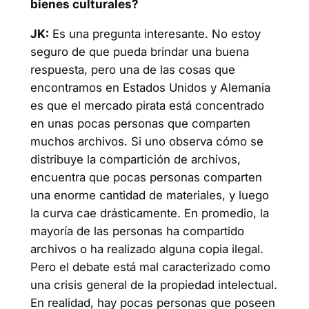
bienes culturales?
JK:
Es una pregunta interesante. No estoy
seguro de que pueda brindar una buena
respuesta, pero una de las cosas que
encontramos en Estados Unidos y Alemania
es que el mercado pirata está concentrado
en unas pocas personas que comparten
muchos archivos. Si uno observa cómo se
distribuye la compartición de archivos,
encuentra que pocas personas comparten
una enorme cantidad de materiales, y luego
la curva cae drásticamente. En promedio, la
mayoría de las personas ha compartido
archivos o ha realizado alguna copia ilegal.
Pero el debate está mal caracterizado como
una crisis general de la propiedad intelectual.
En realidad, hay pocas personas que poseen