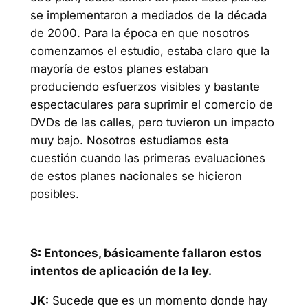
se implementaron a mediados de la década
de 2000. Para la época en que nosotros
comenzamos el estudio, estaba claro que la
mayoría de estos planes estaban
produciendo esfuerzos visibles y bastante
espectaculares para suprimir el comercio de
DVDs de las calles, pero tuvieron un impacto
muy bajo. Nosotros estudiamos esta
cuestión cuando las primeras evaluaciones
de estos planes nacionales se hicieron
posibles.
S: Entonces, básicamente fallaron estos
intentos de aplicación de la ley.
JK:
Sucede que es un momento donde hay