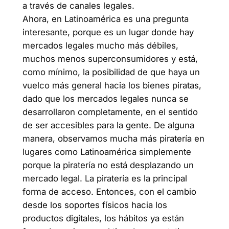
a través de canales legales.
Ahora, en Latinoamérica es una pregunta
interesante, porque es un lugar donde hay
mercados legales mucho más débiles,
muchos menos superconsumidores y está,
como mínimo, la posibilidad de que haya un
vuelco más general hacia los bienes piratas,
dado que los mercados legales nunca se
desarrollaron completamente, en el sentido
de ser accesibles para la gente. De alguna
manera, observamos mucha más piratería en
lugares como Latinoamérica simplemente
porque la piratería no está desplazando un
mercado legal. La piratería es la principal
forma de acceso. Entonces, con el cambio
desde los soportes físicos hacia los
productos digitales, los hábitos ya están