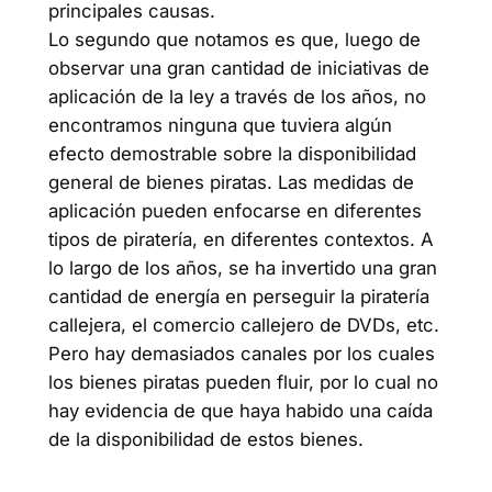
principales causas.
Lo segundo que notamos es que, luego de
observar una gran cantidad de iniciativas de
aplicación de la ley a través de los años, no
encontramos ninguna que tuviera algún
efecto demostrable sobre la disponibilidad
general de bienes piratas. Las medidas de
aplicación pueden enfocarse en diferentes
tipos de piratería, en diferentes contextos. A
lo largo de los años, se ha invertido una gran
cantidad de energía en perseguir la piratería
callejera, el comercio callejero de DVDs, etc.
Pero hay demasiados canales por los cuales
los bienes piratas pueden fluir, por lo cual no
hay evidencia de que haya habido una caída
de la disponibilidad de estos bienes.