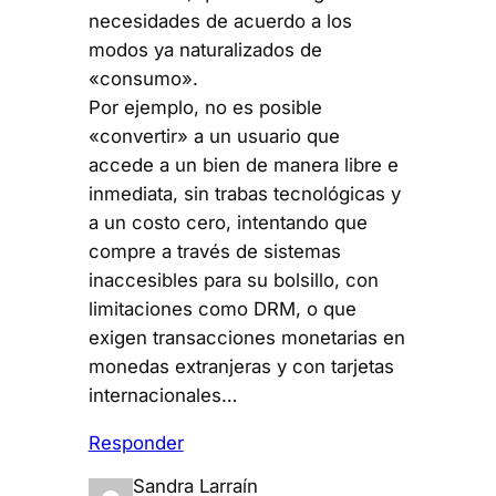
necesidades de acuerdo a los
modos ya naturalizados de
«consumo».
Por ejemplo, no es posible
«convertir» a un usuario que
accede a un bien de manera libre e
inmediata, sin trabas tecnológicas y
a un costo cero, intentando que
compre a través de sistemas
inaccesibles para su bolsillo, con
limitaciones como DRM, o que
exigen transacciones monetarias en
monedas extranjeras y con tarjetas
internacionales…
Responder
Sandra Larraín