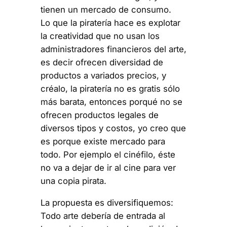
tienen un mercado de consumo.
Lo que la piratería hace es explotar
la creatividad que no usan los
administradores financieros del arte,
es decir ofrecen diversidad de
productos a variados precios, y
créalo, la piratería no es gratis sólo
más barata, entonces porqué no se
ofrecen productos legales de
diversos tipos y costos, yo creo que
es porque existe mercado para
todo. Por ejemplo el cinéfilo, éste
no va a dejar de ir al cine para ver
una copia pirata.
La propuesta es diversifiquemos:
Todo arte debería de entrada al