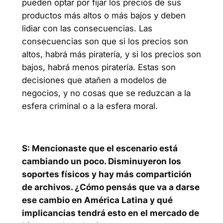
pueden optar por fijar los precios de sus
productos más altos o más bajos y deben
lidiar con las consecuencias. Las
consecuencias son que si los precios son
altos, habrá más piratería, y si los precios son
bajos, habrá menos piratería. Estas son
decisiones que atañen a modelos de
negocios, y no cosas que se reduzcan a la
esfera criminal o a la esfera moral.
S: Mencionaste que el escenario está
cambiando un poco. Disminuyeron los
soportes físicos y hay más compartición
de archivos. ¿Cómo pensás que va a darse
ese cambio en América Latina y qué
implicancias tendrá esto en el mercado de