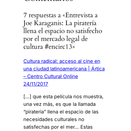
7 respuestas a «Entrevista a
Joe Karaganis: La piratería
llena el espacio no satisfecho
por el mercado legal de
cultura #encirc13»
Cultura radical: acceso al cine en
una ciudad latinoamericana | Ártica
– Centro Cultural Online
24/11/2017
[…] que esta película nos muestra,
una vez más, es que la llamada
“piratería” llena el espacio de las
necesidades culturales no
satisfechas por el mer… Estas