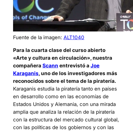
Fuente de la imagen:
ALT1040
Para la cuarta clase del curso abierto
«Arte y cultura en circulación», nuestra
compañera
Scann
entrevistó a
Joe
Karaganis
, uno de los investigadores más
reconocidos sobre el tema de la piratería.
Karaganis estudia la piratería tanto en países
en desarrollo como en las economías de
Estados Unidos y Alemania, con una mirada
amplia que analiza la relación de la piratería
con la estructura del mercado cultural global,
con las políticas de los gobiernos y con las