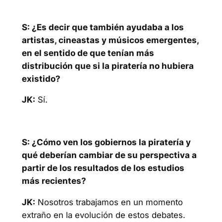
S: ¿Es decir que también ayudaba a los
artistas, cineastas y músicos emergentes,
en el sentido de que tenían más
distribución que si la piratería no hubiera
existido?
JK:
Sí.
S: ¿Cómo ven los gobiernos la piratería y
qué deberían cambiar de su perspectiva a
partir de los resultados de los estudios
más recientes?
JK:
Nosotros trabajamos en un momento
extraño en la evolución de estos debates.