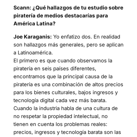
Scann: ¿Qué hallazgos de tu estudio sobre
piratería de medios destacarías para
América Latina?
Joe Karaganis:
Yo enfatizo dos. En realidad
son hallazgos más generales, pero se aplican
a Latinoamérica.
El primero es que cuando observamos la
piratería en seis países diferentes,
encontramos que la principal causa de la
piratería es una combinación de altos precios
para los bienes culturales, bajos ingresos y
tecnología digital cada vez más barata.
Cuando la industria habla de una cultura de
no respetar la propiedad intelectual, no
tienen en cuenta los problemas reales:
precios, ingresos y tecnología barata son las