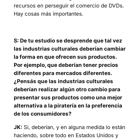
recursos en perseguir el comercio de DVDs.
Hay cosas más importantes.
S: De tu estudio se desprende que tal vez
las industrias culturales deberían cambiar
la forma en que ofrecen sus productos.
Por ejemplo, que deberían tener precios
diferentes para mercados diferentes.
¿Pensás que las industrias culturales
deberían realizar algún otro cambio para
presentar sus productos como una mejor
alternativa a la piratería en la preferencia
de los consumidores?
JK:
Sí, deberían, y en alguna medida lo están
haciendo, sobre todo en Estados Unidos y