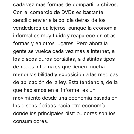
cada vez más formas de compartir archivos.
Con el comercio de DVDs es bastante
sencillo enviar a la policía detrás de los
vendedores callejeros, aunque la economía
informal es muy fluida y reaparece en otras
formas y en otros lugares. Pero ahora la
gente se vuelca cada vez más a Internet, a
los discos duros portátiles, a distintos tipos
de redes informales que tienen mucha
menor visibilidad y exposición a las medidas
de aplicación de la ley. Esta tendencia, de la
que hablamos en el informe, es un
movimiento desde una economía basada en
los discos ópticos hacia otra economía
donde los principales distribuidores son los
consumidores.