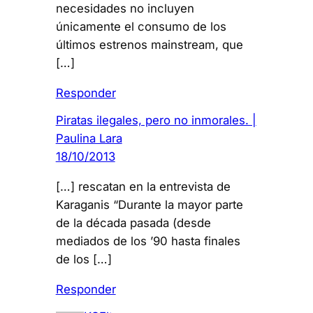
necesidades no incluyen
únicamente el consumo de los
últimos estrenos mainstream, que
[…]
Responder
Piratas ilegales, pero no inmorales. |
Paulina Lara
18/10/2013
[…] rescatan en la entrevista de
Karaganis “Durante la mayor parte
de la década pasada (desde
mediados de los ’90 hasta finales
de los […]
Responder