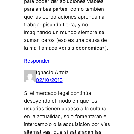
para poder dar soluciones viables
para ambas partes, como tambien
que las corporaciones aprendan a
trabajar pisando tierra, y no
imaginando un mundo siempre se
suman ceros (eso es una causa de
la mal llamada «crisis economica»).
Responder
Ignacio Artola
02/10/2013
Si el mercado legal continúa
desoyendo el modo en que los
usuarios tienen acceso a la cultura
en la actualidad, sólo fomentarán el
intercambio o la adquisición por vías
alternativas, que sí satisfagan las