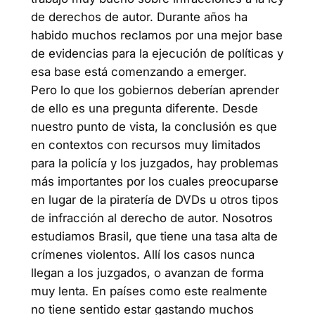
de derechos de autor. Durante años ha
habido muchos reclamos por una mejor base
de evidencias para la ejecución de políticas y
esa base está comenzando a emerger.
Pero lo que los gobiernos deberían aprender
de ello es una pregunta diferente. Desde
nuestro punto de vista, la conclusión es que
en contextos con recursos muy limitados
para la policía y los juzgados, hay problemas
más importantes por los cuales preocuparse
en lugar de la piratería de DVDs u otros tipos
de infracción al derecho de autor. Nosotros
estudiamos Brasil, que tiene una tasa alta de
crímenes violentos. Allí los casos nunca
llegan a los juzgados, o avanzan de forma
muy lenta. En países como este realmente
no tiene sentido estar gastando muchos