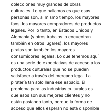
colecciones muy grandes de obras
culturales. Lo que hallamos es que esas
personas son, al mismo tiempo, los mayores
fans, los mayores compradores de productos
legales. Por lo tanto, en Estados Unidos y
Alemania (y otros trabajos lo encuentran
también en otros lugares), los mayores
piratas son también los mayores
consumidores legales. Lo que tenemos aquí
es una serie de expectativas de acceso a los
productos culturales que no se pueden
satisfacer a través del mercado legal. La
piratería tan solo llena ese espacio. El
problema para las industrias culturales es
que esos son sus mejores clientes y no
están gastando tanto, porque la forma de
acceso que ellos esperan no está disponible