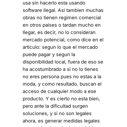
usa sin hacerlo esta usando
software ilegal. Asi tambien muchas
obras no tienen regimen comercial
en otros paises o tardan mucho en
llegar, es decir, no lo consideran
mercado potencial, como dice en el
articulo: segun lo que el mercado
puede pagar y segun la
disponibilidad local, fuera de eso se
ha acostumbrado a si no lo tienes
no eres persona pues no estas a la
moda, y como resultado, buscan el
acceso de cualquier modo a ese
producto. Y es cierto no esta bien,
pero ante la dificultad surgen
soluciones, y si no son legales
ahora, es generar medidas legales