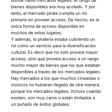
donde había mercados legales, el rango de
bienes disponibles era muy acotado. Y por
tanto, el mercado pirata cumplía un rol
primario en proveer acceso. De hecho, es la
única forma de acceso disponible en
muchos de estos lugares.
Y además, la piratería estaba cubriendo un
rol como un servicio para la diversificación
cultural. Es decir que no solo proveía mayor
acceso, sino que proveía acceso a un rango
mucho mayor de bienes que los que estaban
disponibles a través de los mercados legales.
Hay mercados a los que muchos cineastas o
músicos no hubieran llegado de otra manera,
porque los mercados legales, incluso cuando
existen, son muy caros o están limitados a
un puñado de éxitos globales.