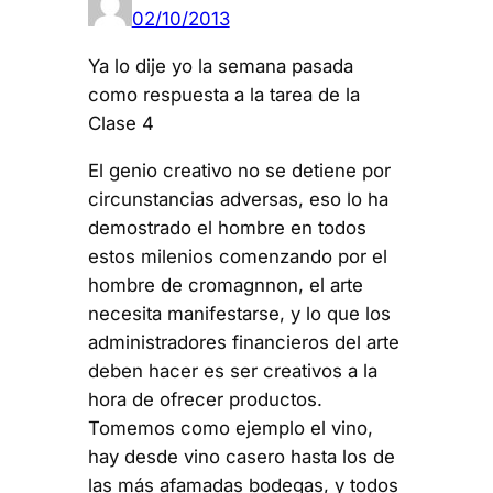
02/10/2013
Ya lo dije yo la semana pasada
como respuesta a la tarea de la
Clase 4
El genio creativo no se detiene por
circunstancias adversas, eso lo ha
demostrado el hombre en todos
estos milenios comenzando por el
hombre de cromagnnon, el arte
necesita manifestarse, y lo que los
administradores financieros del arte
deben hacer es ser creativos a la
hora de ofrecer productos.
Tomemos como ejemplo el vino,
hay desde vino casero hasta los de
las más afamadas bodegas, y todos