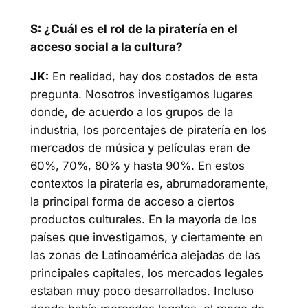
S: ¿Cuál es el rol de la piratería en el
acceso social a la cultura?
JK:
En realidad, hay dos costados de esta
pregunta. Nosotros investigamos lugares
donde, de acuerdo a los grupos de la
industria, los porcentajes de piratería en los
mercados de música y películas eran de
60%, 70%, 80% y hasta 90%. En estos
contextos la piratería es, abrumadoramente,
la principal forma de acceso a ciertos
productos culturales. En la mayoría de los
países que investigamos, y ciertamente en
las zonas de Latinoamérica alejadas de las
principales capitales, los mercados legales
estaban muy poco desarrollados. Incluso