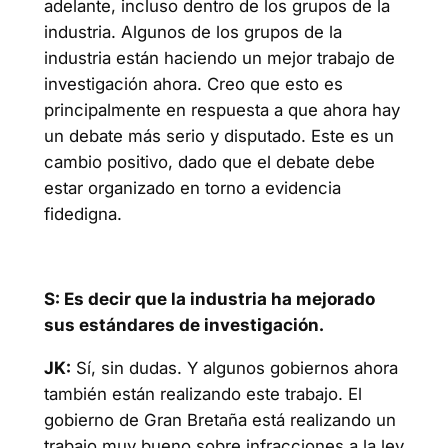
adelante, incluso dentro de los grupos de la
industria. Algunos de los grupos de la
industria están haciendo un mejor trabajo de
investigación ahora. Creo que esto es
principalmente en respuesta a que ahora hay
un debate más serio y disputado. Este es un
cambio positivo, dado que el debate debe
estar organizado en torno a evidencia
fidedigna.
S: Es decir que la industria ha mejorado
sus estándares de investigación.
JK:
Sí, sin dudas. Y algunos gobiernos ahora
también están realizando este trabajo. El
gobierno de Gran Bretaña está realizando un
trabajo muy bueno sobre infracciones a la ley