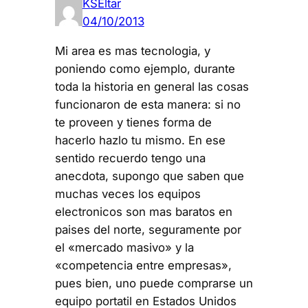
KSEltar
04/10/2013
Mi area es mas tecnologia, y
poniendo como ejemplo, durante
toda la historia en general las cosas
funcionaron de esta manera: si no
te proveen y tienes forma de
hacerlo hazlo tu mismo. En ese
sentido recuerdo tengo una
anecdota, supongo que saben que
muchas veces los equipos
electronicos son mas baratos en
paises del norte, seguramente por
el «mercado masivo» y la
«competencia entre empresas»,
pues bien, uno puede comprarse un
equipo portatil en Estados Unidos