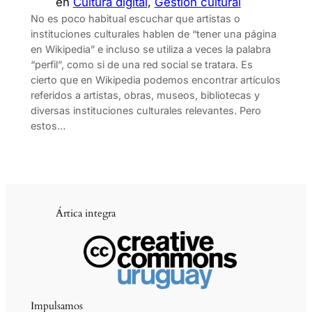
en
Cultura digital
, 
Gestión cultural
No es poco habitual escuchar que artistas o
instituciones culturales hablen de “tener una página
en Wikipedia” e incluso se utiliza a veces la palabra
“perfil”, como si de una red social se tratara. Es
cierto que en Wikipedia podemos encontrar artículos
referidos a artistas, obras, museos, bibliotecas y
diversas instituciones culturales relevantes. Pero
estos…
Ártica integra
Impulsamos