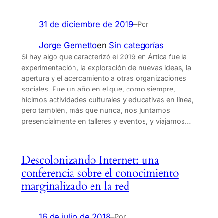
31 de diciembre de 2019
–
Por
Jorge Gemetto
en
Sin categorías
Si hay algo que caracterizó el 2019 en Ártica fue la
experimentación, la exploración de nuevas ideas, la
apertura y el acercamiento a otras organizaciones
sociales. Fue un año en el que, como siempre,
hicimos actividades culturales y educativas en línea,
pero también, más que nunca, nos juntamos
presencialmente en talleres y eventos, y viajamos…
Descolonizando Internet: una
conferencia sobre el conocimiento
marginalizado en la red
16 de julio de 2018
–
Por