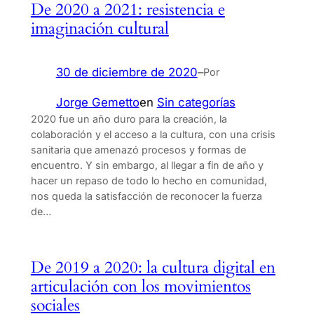
De 2020 a 2021: resistencia e
imaginación cultural
30 de diciembre de 2020
–
Por
Jorge Gemetto
en
Sin categorías
2020 fue un año duro para la creación, la
colaboración y el acceso a la cultura, con una crisis
sanitaria que amenazó procesos y formas de
encuentro. Y sin embargo, al llegar a fin de año y
hacer un repaso de todo lo hecho en comunidad,
nos queda la satisfacción de reconocer la fuerza
de…
De 2019 a 2020: la cultura digital en
articulación con los movimientos
sociales