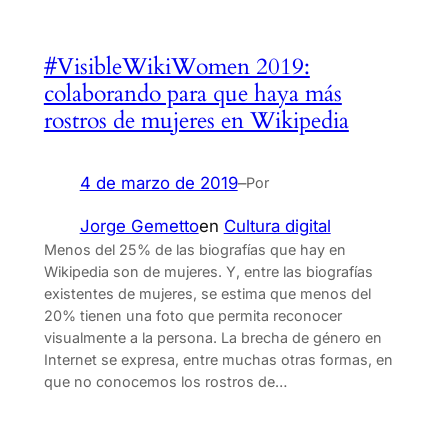
#VisibleWikiWomen 2019:
colaborando para que haya más
rostros de mujeres en Wikipedia
4 de marzo de 2019
–
Por
Jorge Gemetto
en
Cultura digital
Menos del 25% de las biografías que hay en
Wikipedia son de mujeres. Y, entre las biografías
existentes de mujeres, se estima que menos del
20% tienen una foto que permita reconocer
visualmente a la persona. La brecha de género en
Internet se expresa, entre muchas otras formas, en
que no conocemos los rostros de…