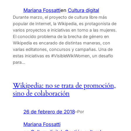
Mariana Fossatti
en
Cultura digital
Durante marzo, el proyecto de cultura libre más
popular de Internet, la Wikipedia, es protagonista de
varios proyectos e iniciativas en torno a las mujeres.
El conocido problema de la brecha de género en
Wikipedia es encarado de distintas maneras, con
varias editatones, concursos y campañas. Una de
estas iniciativas es #VisibleWikiWomen, un desafío
para…
Wikipedia: no se trata de promoción,
sino de colaboración
26 de febrero de 2018
–
Por
Mariana Fossatti