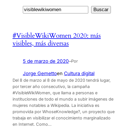
Buscar
Buscar
#VisibleWikiWomen 2020: más
visibles, más diversas
5 de marzo de 2020
–
Por
Jorge Gemetto
en
Cultura digital
Del 8 de marzo al 8 de mayo de 2020 tendrá lugar,
por tercer año consecutivo, la campaña
#VisibleWikiWomen, que llama a personas e
instituciones de todo el mundo a subir imágenes de
mujeres notables a Wikipedia. La iniciativa es
promovida por WhoseKnowledge?, un proyecto que
trabaja en visibilizar el conocimiento marginalizado
en Internet. Como…