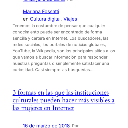
Mariana Fossatti
en
Cultura digital
, 
Viajes
Tenemos la costumbre de pensar que cualquier
conocimiento puede ser encontrado de forma
sencilla y certera en Internet. Los buscadores, las
redes sociales, los portales de noticias globales,
YouTube, la Wikipedia, son los principales sitios a los
que vamos a buscar información para responder
nuestras preguntas o simplemente satisfacer una
curiosidad. Casi siempre las búsquedas…
3 formas en las que las instituciones
culturales pueden hacer más visibles a
las mujeres en Internet
16 de marzo de 2018
–
Por