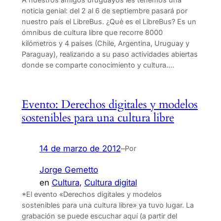
noticia genial: del 2 al 6 de septiembre pasará por
nuestro país el LibreBus. ¿Qué es el LibreBus? Es un
ómnibus de cultura libre que recorre 8000
kilómetros y 4 países (Chile, Argentina, Uruguay y
Paraguay), realizando a su paso actividades abiertas
donde se comparte conocimiento y cultura.…
Evento: Derechos digitales y modelos
sostenibles para una cultura libre
14 de marzo de 2012
–
Por
Jorge Gemetto
en
Cultura
, 
Cultura digital
*El evento «Derechos digitales y modelos
sostenibles para una cultura libre» ya tuvo lugar. La
grabación se puede escuchar aquí (a partir del