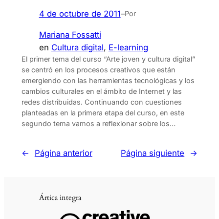
4 de octubre de 2011
–
Por
Mariana Fossatti
en
Cultura digital
, 
E-learning
El primer tema del curso “Arte joven y cultura digital”
se centró en los procesos creativos que están
emergiendo con las herramientas tecnológicas y los
cambios culturales en el ámbito de Internet y las
redes distribuidas. Continuando con cuestiones
planteadas en la primera etapa del curso, en este
segundo tema vamos a reflexionar sobre los…
←
Página anterior
Página siguiente
→
Ártica integra