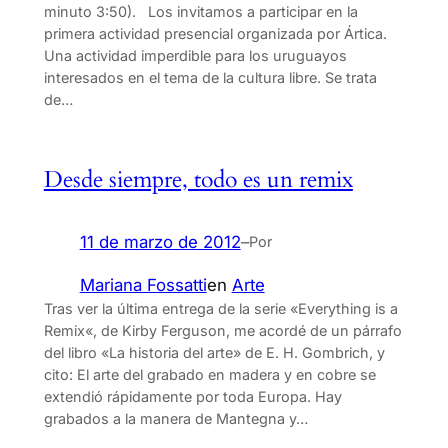
minuto 3:50). Los invitamos a participar en la
primera actividad presencial organizada por Ártica.
Una actividad imperdible para los uruguayos
interesados en el tema de la cultura libre. Se trata
de…
Desde siempre, todo es un remix
11 de marzo de 2012
–
Por
Mariana Fossatti
en
Arte
Tras ver la última entrega de la serie «Everything is a
Remix«, de Kirby Ferguson, me acordé de un párrafo
del libro «La historia del arte» de E. H. Gombrich, y
cito: El arte del grabado en madera y en cobre se
extendió rápidamente por toda Europa. Hay
grabados a la manera de Mantegna y…