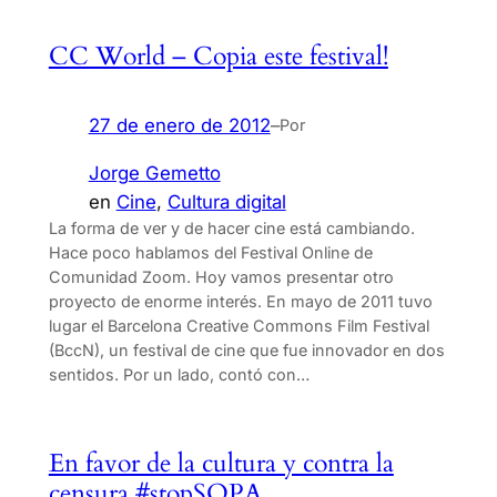
CC World – Copia este festival!
27 de enero de 2012
–
Por
Jorge Gemetto
en
Cine
, 
Cultura digital
La forma de ver y de hacer cine está cambiando.
Hace poco hablamos del Festival Online de
Comunidad Zoom. Hoy vamos presentar otro
proyecto de enorme interés. En mayo de 2011 tuvo
lugar el Barcelona Creative Commons Film Festival
(BccN), un festival de cine que fue innovador en dos
sentidos. Por un lado, contó con…
En favor de la cultura y contra la
censura #stopSOPA