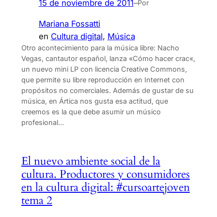
15 de noviembre de 2011
–
Por
Mariana Fossatti
en
Cultura digital
, 
Música
Otro acontecimiento para la música libre: Nacho
Vegas, cantautor español, lanza «Cómo hacer crac«,
un nuevo mini LP con licencia Creative Commons,
que permite su libre reproducción en Internet con
propósitos no comerciales. Además de gustar de su
música, en Ártica nos gusta esa actitud, que
creemos es la que debe asumir un músico
profesional…
El nuevo ambiente social de la
cultura. Productores y consumidores
en la cultura digital: #cursoartejoven
tema 2