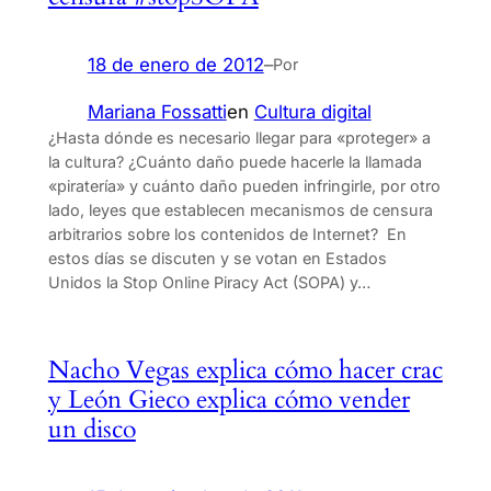
18 de enero de 2012
–
Por
Mariana Fossatti
en
Cultura digital
¿Hasta dónde es necesario llegar para «proteger» a
la cultura? ¿Cuánto daño puede hacerle la llamada
«piratería» y cuánto daño pueden infringirle, por otro
lado, leyes que establecen mecanismos de censura
arbitrarios sobre los contenidos de Internet? En
estos días se discuten y se votan en Estados
Unidos la Stop Online Piracy Act (SOPA) y…
Nacho Vegas explica cómo hacer crac
y León Gieco explica cómo vender
un disco