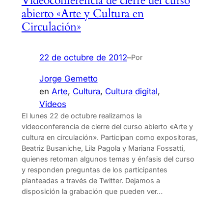
Videoconferencia de cierre del curso
abierto «Arte y Cultura en
Circulación»
22 de octubre de 2012
–
Por
Jorge Gemetto
en
Arte
, 
Cultura
, 
Cultura digital
, 
Videos
El lunes 22 de octubre realizamos la
videoconferencia de cierre del curso abierto «Arte y
cultura en circulación». Participan como expositoras,
Beatriz Busaniche, Lila Pagola y Mariana Fossatti,
quienes retoman algunos temas y énfasis del curso
y responden preguntas de los participantes
planteadas a través de Twitter. Dejamos a
disposición la grabación que pueden ver…