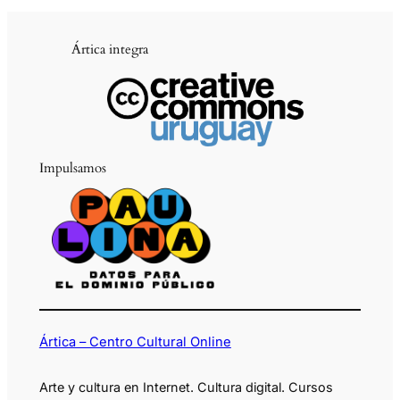
Ártica integra
Impulsamos
Ártica – Centro Cultural Online
Arte y cultura en Internet. Cultura digital. Cursos