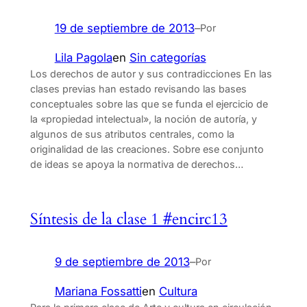
19 de septiembre de 2013
–
Por
Lila Pagola
en
Sin categorías
Los derechos de autor y sus contradicciones En las
clases previas han estado revisando las bases
conceptuales sobre las que se funda el ejercicio de
la «propiedad intelectual», la noción de autoría, y
algunos de sus atributos centrales, como la
originalidad de las creaciones. Sobre ese conjunto
de ideas se apoya la normativa de derechos…
Síntesis de la clase 1 #encirc13
9 de septiembre de 2013
–
Por
Mariana Fossatti
en
Cultura