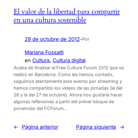
El valor de la libertad para compartir
en una cultura sostenible
29 de octubre de 2012
–
Por
Mariana Fossatti
en
Cultura
, 
Cultura digital
Acaba de finalizar el Free Culture Forum 2012 que se
realizó en Barcelona. Como les hemos contado,
seguimos atentamente este evento por streaming y
hemos compartido los videos de las jornadas (la del
26 y la del 27 de octubre). Ahora nos gustaría hacer
algunas reflexiones a partir del primer bloque de
ponencias del FCForum…
←
Página anterior
Página siguiente
→