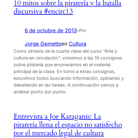
10 mitos sobre la piratería y la batalla
discursiva #encirc13
6 de octubre de 2013
–
Por
Jorge Gemetto
en
Cultura
Como síntesis de la cuarta clase del curso “Arte y
cultura en circulación”, volvemos a las 10 consignas
sobre piratería que enumeramos en el material
principal de la clase. En torno a estas consignas,
estuvimos todos buscando información, opinando y
debatiendo en las tareas. A continuación vamos a
analizar punto por punto.
Entrevista a Joe Karaganis: La
piratería llena el espacio no satisfecho
por el mercado legal de cultura