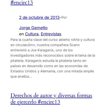
#encirc13
2 de octubre de 2013
–
Por
Jorge Gemetto
en
Cultura
, 
Entrevistas
Para la cuarta clase del curso abierto «Arte y cultura
en circulación», nuestra compañera Scann
entrevistó a Joe Karaganis, uno de los
investigadores más reconocidos sobre el tema de la
piratería. Karaganis estudia la piratería tanto en
países en desarrollo como en las economías de
Estados Unidos y Alemania, con una mirada amplia
que analiza…
Derechos de autor y diversas formas
de ejercerlo #encirc13