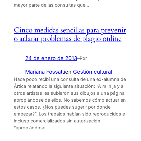
mayor parte de las consultas que…
Cinco medidas sencillas para prevenir
o aclarar problemas de plagio online
24 de enero de 2013
–
Por
Mariana Fossatti
en
Gestión cultural
Hace poco recibí una consulta de una ex-alumna de
Ártica relatando la siguiente situación: “A mi hija y a
otros artistas les subieron sus dibujos a una página
apropiándose de ellos. No sabemos cómo actuar en
estos casos. ¿Nos puedes sugerir por dónde
empezar?”. Los trabajos habían sido reproducidos e
incluso comercializados sin autorización,
“apropiándose…