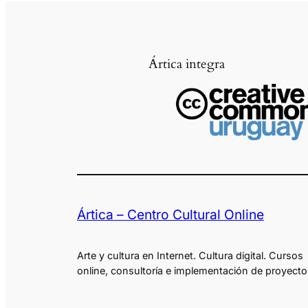
Ártica integra
Ártica – Centro Cultural Online
Arte y cultura en Internet. Cultura digital. Cursos
online, consultoría e implementación de proyecto