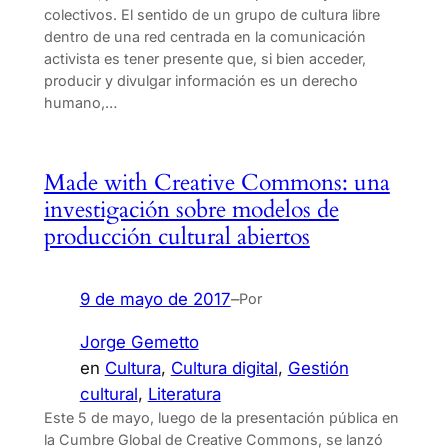
colectivos. El sentido de un grupo de cultura libre
dentro de una red centrada en la comunicación
activista es tener presente que, si bien acceder,
producir y divulgar información es un derecho
humano,…
Made with Creative Commons: una
investigación sobre modelos de
producción cultural abiertos
9 de mayo de 2017
–
Por
Jorge Gemetto
en
Cultura
, 
Cultura digital
, 
Gestión
cultural
, 
Literatura
Este 5 de mayo, luego de la presentación pública en
la Cumbre Global de Creative Commons, se lanzó