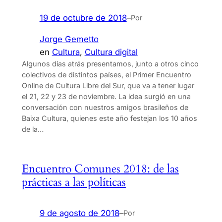
19 de octubre de 2018
–
Por
Jorge Gemetto
en
Cultura
, 
Cultura digital
Algunos días atrás presentamos, junto a otros cinco
colectivos de distintos países, el Primer Encuentro
Online de Cultura Libre del Sur, que va a tener lugar
el 21, 22 y 23 de noviembre. La idea surgió en una
conversación con nuestros amigos brasileños de
Baixa Cultura, quienes este año festejan los 10 años
de la…
Encuentro Comunes 2018: de las
prácticas a las políticas
9 de agosto de 2018
–
Por