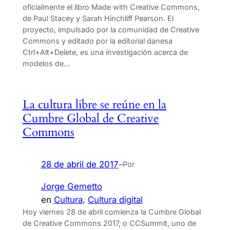
oficialmente el libro Made with Creative Commons,
de Paul Stacey y Sarah Hinchliff Pearson. El
proyecto, impulsado por la comunidad de Creative
Commons y editado por la editorial danesa
Ctrl+Alt+Delete, es una investigación acerca de
modelos de…
La cultura libre se reúne en la
Cumbre Global de Creative
Commons
28 de abril de 2017
–
Por
Jorge Gemetto
en
Cultura
, 
Cultura digital
Hoy viernes 28 de abril comienza la Cumbre Global
de Creative Commons 2017, o CCSummit, uno de