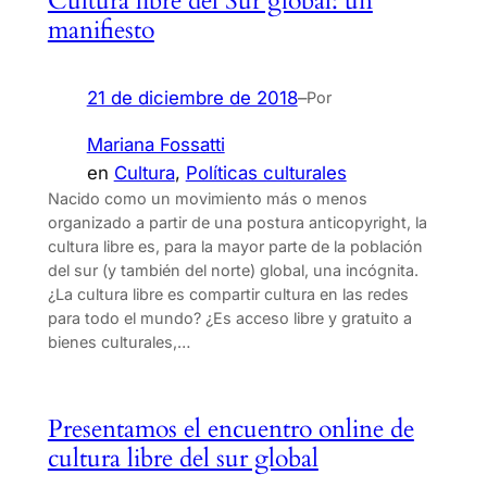
Cultura libre del Sur global: un
manifiesto
21 de diciembre de 2018
–
Por
Mariana Fossatti
en
Cultura
, 
Políticas culturales
Nacido como un movimiento más o menos
organizado a partir de una postura anticopyright, la
cultura libre es, para la mayor parte de la población
del sur (y también del norte) global, una incógnita.
¿La cultura libre es compartir cultura en las redes
para todo el mundo? ¿Es acceso libre y gratuito a
bienes culturales,…
Presentamos el encuentro online de
cultura libre del sur global