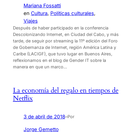
Mariana Fossatti
en
Cultura
, 
Políticas culturales
, 
Viajes
Después de haber participado en la conferencia
Descolonizando Internet, en Ciudad del Cabo, y más
tarde, de seguir por streaming la 11º edición del Foro
de Gobernanza de Internet, región América Latina y
Caribe (LACIGF), que tuvo lugar en Buenos Aires,
reflexionamos en el blog de Gender IT sobre la
manera en que un marco…
La economía del regalo en tiempos de
Netflix
3 de abril de 2018
–
Por
Jorge Gemetto