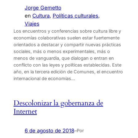
Jorge Gemetto
en
Cultura
, 
Políticas culturales
, 
Viajes
Los encuentros y conferencias sobre cultura libre y
economías colaborativas suelen estar fuertemente
orientados a destacar y compartir nuevas prácticas
sociales, más o menos experimentales, más o
menos de vanguardia, que dialogan o entran en
conflicto con las leyes y políticas establecidas. Este
año, en la tercera edición de Comunes, el encuentro
internacional de economías…
Descolonizar la gobernanza de
Internet
6 de agosto de 2018
–
Por