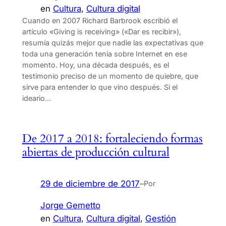
en
Cultura
, 
Cultura digital
Cuando en 2007 Richard Barbrook escribió el
artículo «Giving is receiving» («Dar es recibir»),
resumía quizás mejor que nadie las expectativas que
toda una generación tenía sobre Internet en ese
momento. Hoy, una década después, es el
testimonio preciso de un momento de quiebre, que
sirve para entender lo que vino después. Si el
ideario…
De 2017 a 2018: fortaleciendo formas
abiertas de producción cultural
29 de diciembre de 2017
–
Por
Jorge Gemetto
en
Cultura
, 
Cultura digital
, 
Gestión