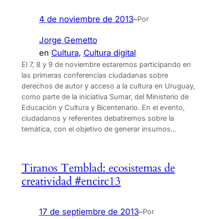
4 de noviembre de 2013
–
Por
Jorge Gemetto
en
Cultura
, 
Cultura digital
El 7, 8 y 9 de noviembre estaremos participando en
las primeras conferencias ciudadanas sobre
derechos de autor y acceso a la cultura en Uruguay,
como parte de la iniciativa Sumar, del Ministerio de
Educación y Cultura y Bicentenario. En el evento,
ciudadanos y referentes debatiremos sobre la
temática, con el objetivo de generar insumos…
Tiranos Temblad: ecosistemas de
creatividad #encirc13
17 de septiembre de 2013
–
Por