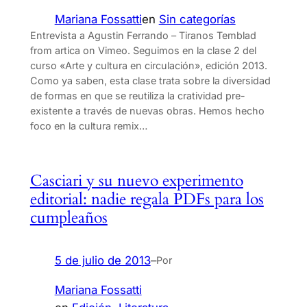
Mariana Fossatti
en
Sin categorías
Entrevista a Agustin Ferrando – Tiranos Temblad
from artica on Vimeo. Seguimos en la clase 2 del
curso «Arte y cultura en circulación», edición 2013.
Como ya saben, esta clase trata sobre la diversidad
de formas en que se reutiliza la cratividad pre-
existente a través de nuevas obras. Hemos hecho
foco en la cultura remix…
Casciari y su nuevo experimento
editorial: nadie regala PDFs para los
cumpleaños
5 de julio de 2013
–
Por
Mariana Fossatti