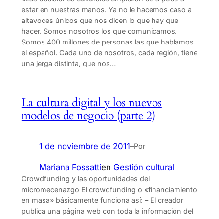
estar en nuestras manos. Ya no le hacemos caso a
altavoces únicos que nos dicen lo que hay que
hacer. Somos nosotros los que comunicamos.
Somos 400 millones de personas las que hablamos
el español. Cada uno de nosotros, cada región, tiene
una jerga distinta, que nos…
La cultura digital y los nuevos
modelos de negocio (parte 2)
1 de noviembre de 2011
–
Por
Mariana Fossatti
en
Gestión cultural
Crowdfunding y las oportunidades del
micromecenazgo El crowdfunding o «financiamiento
en masa» básicamente funciona así: – El creador
publica una página web con toda la información del