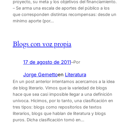
proyecto, su meta y los objetivos del financiamiento.
– Se arma una escala de aportes del público a los
que corresponden distintas recompensas: desde un
mínimo aporte (por…
Blogs con voz propia
17 de agosto de 2011
–
Por
Jorge Gemetto
en
Literatura
En un post anterior intentamos acercarnos a la idea
de blog literario. Vimos que la variedad de blogs
hace que sea casi imposible llegar a una definición
unívoca. Hicimos, por lo tanto, una clasificación en
tres tipos: blogs como repositorios de textos
literarios, blogs que hablan de literatura y blogs
puros. Dicha clasificación tomó en…