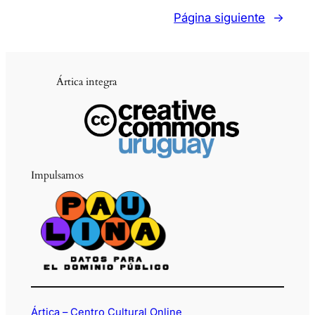
Página siguiente
→
Ártica integra
Impulsamos
Ártica – Centro Cultural Online