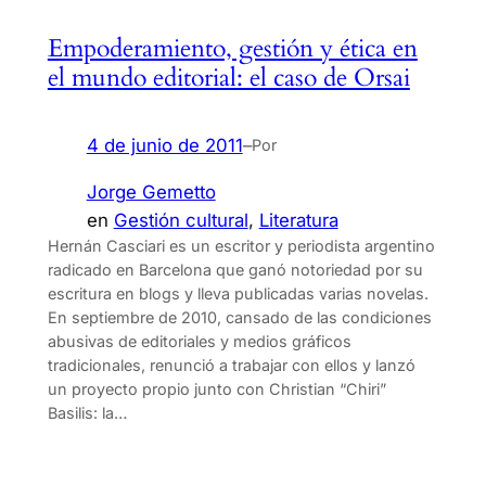
Empoderamiento, gestión y ética en
el mundo editorial: el caso de Orsai
4 de junio de 2011
–
Por
Jorge Gemetto
en
Gestión cultural
, 
Literatura
Hernán Casciari es un escritor y periodista argentino
radicado en Barcelona que ganó notoriedad por su
escritura en blogs y lleva publicadas varias novelas.
En septiembre de 2010, cansado de las condiciones
abusivas de editoriales y medios gráficos
tradicionales, renunció a trabajar con ellos y lanzó
un proyecto propio junto con Christian “Chiri”
Basilis: la…