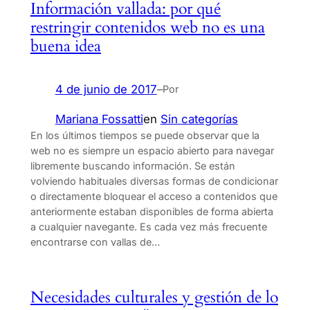
Información vallada: por qué
restringir contenidos web no es una
buena idea
4 de junio de 2017
–
Por
Mariana Fossatti
en
Sin categorías
En los últimos tiempos se puede observar que la
web no es siempre un espacio abierto para navegar
libremente buscando información. Se están
volviendo habituales diversas formas de condicionar
o directamente bloquear el acceso a contenidos que
anteriormente estaban disponibles de forma abierta
a cualquier navegante. Es cada vez más frecuente
encontrarse con vallas de…
Necesidades culturales y gestión de lo