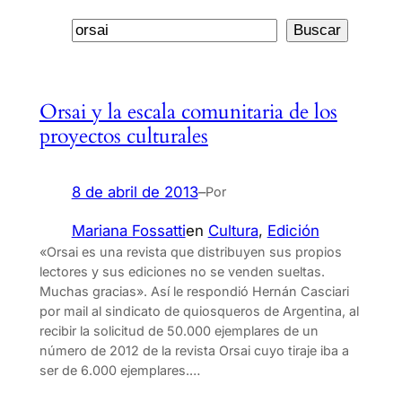
Buscar
Buscar
Orsai y la escala comunitaria de los
proyectos culturales
8 de abril de 2013
–
Por
Mariana Fossatti
en
Cultura
, 
Edición
«Orsai es una revista que distribuyen sus propios
lectores y sus ediciones no se venden sueltas.
Muchas gracias». Así le respondió Hernán Casciari
por mail al sindicato de quiosqueros de Argentina, al
recibir la solicitud de 50.000 ejemplares de un
número de 2012 de la revista Orsai cuyo tiraje iba a
ser de 6.000 ejemplares.…