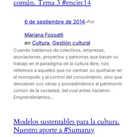
común. Tema 3 #encirc14
6 de septiembre de 2014
–
Por
Mariana Fossatti
en
Cultura
, 
Gestión cultural
Cuando hablamos de colectivos, empresas,
asociaciones, proyectos y personas que basan su
trabajo en el paradigma de la cultura libre, nos
referimos a aquellos que no centran su quehacer en
el monopolio y el control del conocimiento, sino que
devuelven sus obras y procedimientos al patrimonio
común de la sociedad, del cual antes nacieron.
Emprendimientos…
Modelos sustentables para la cultura.
Nuestro aporte a #Sumaruy